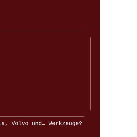
la, Volvo und… Werkzeuge?