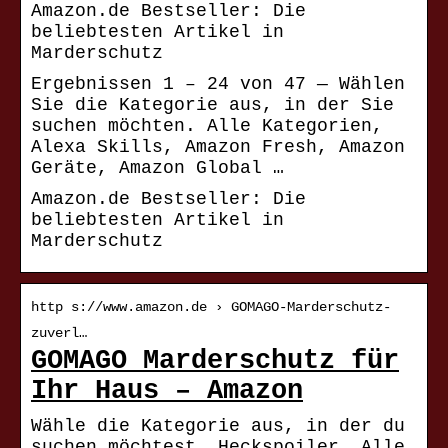
Amazon.de Bestseller: Die
beliebtesten Artikel in
Marderschutz
Ergebnissen 1 – 24 von 47 — Wählen
Sie die Kategorie aus, in der Sie
suchen möchten. Alle Kategorien,
Alexa Skills, Amazon Fresh, Amazon
Geräte, Amazon Global …
Amazon.de Bestseller: Die
beliebtesten Artikel in
Marderschutz
http s://www.amazon.de › GOMAGO-Marderschutz-
zuverl…
GOMAGO Marderschutz für
Ihr Haus – Amazon
Wähle die Kategorie aus, in der du
suchen möchtest. Heckspoiler, Alle