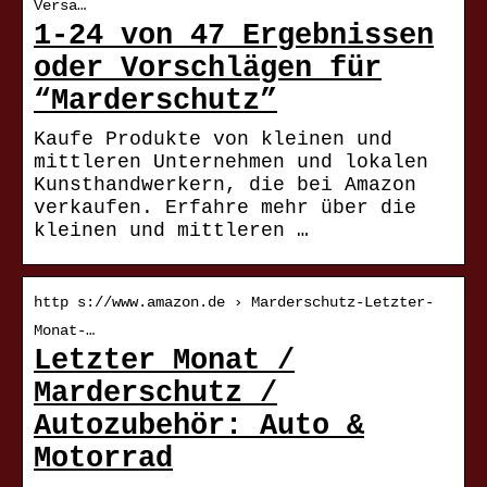
Versa…
1-24 von 47 Ergebnissen
oder Vorschlägen für
“Marderschutz”
Kaufe Produkte von kleinen und
mittleren Unternehmen und lokalen
Kunsthandwerkern, die bei Amazon
verkaufen. Erfahre mehr über die
kleinen und mittleren …
http s://www.amazon.de › Marderschutz-Letzter-
Monat-…
Letzter Monat /
Marderschutz /
Autozubehör: Auto &
Motorrad