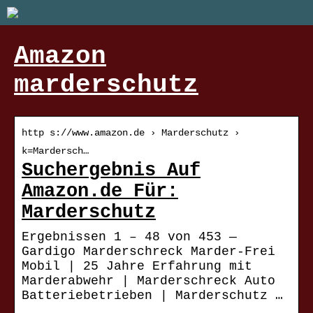
Amazon
marderschutz
http s://www.amazon.de › Marderschutz ›
k=Mardersch…
Suchergebnis Auf
Amazon.de Für:
Marderschutz
Ergebnissen 1 – 48 von 453 —
Gardigo Marderschreck Marder-Frei
Mobil | 25 Jahre Erfahrung mit
Marderabwehr | Marderschreck Auto
Batteriebetrieben | Marderschutz …