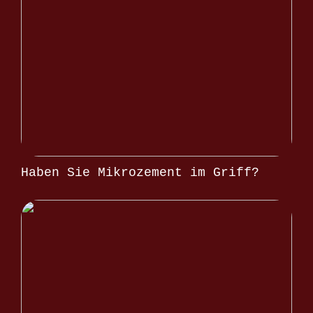
Haben Sie Mikrozement im Griff?