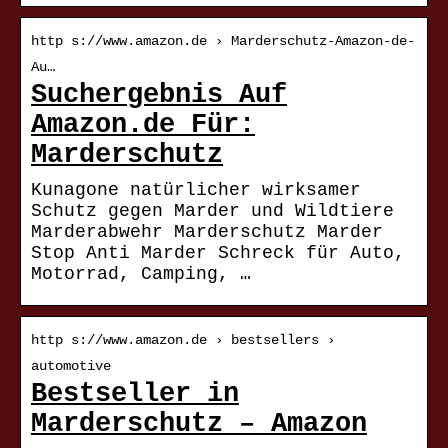
http s://www.amazon.de › Marderschutz-Amazon-de-
Au…
Suchergebnis Auf
Amazon.de Für:
Marderschutz
Kunagone natürlicher wirksamer
Schutz gegen Marder und Wildtiere
Marderabwehr Marderschutz Marder
Stop Anti Marder Schreck für Auto,
Motorrad, Camping, …
http s://www.amazon.de › bestsellers ›
automotive
Bestseller in
Marderschutz – Amazon