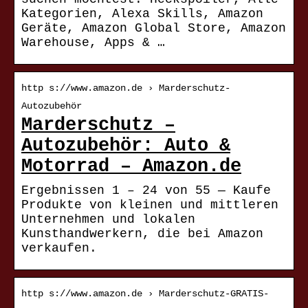
Kategorien, Alexa Skills, Amazon
Geräte, Amazon Global Store, Amazon
Warehouse, Apps & …
http s://www.amazon.de › Marderschutz-
Autozubehör
Marderschutz –
Autozubehör: Auto &
Motorrad – Amazon.de
Ergebnissen 1 – 24 von 55 — Kaufe
Produkte von kleinen und mittleren
Unternehmen und lokalen
Kunsthandwerkern, die bei Amazon
verkaufen.
http s://www.amazon.de › Marderschutz-GRATIS-