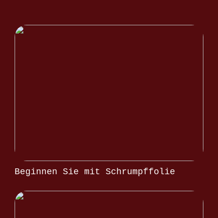
Beginnen Sie mit Schrumpffolie