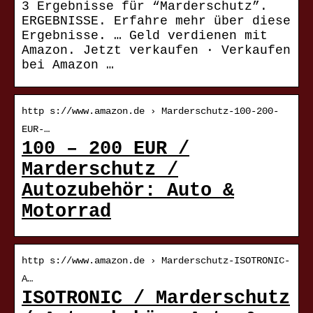
3 Ergebnisse für “Marderschutz”.
ERGEBNISSE. Erfahre mehr über diese
Ergebnisse. … Geld verdienen mit
Amazon. Jetzt verkaufen · Verkaufen
bei Amazon …
http s://www.amazon.de › Marderschutz-100-200-
EUR-…
100 – 200 EUR /
Marderschutz /
Autozubehör: Auto &
Motorrad
http s://www.amazon.de › Marderschutz-ISOTRONIC-
A…
ISOTRONIC / Marderschutz