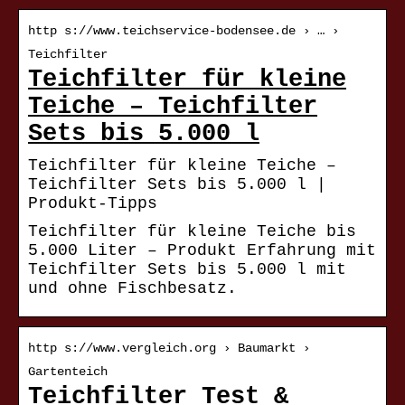
http s://www.teichservice-bodensee.de › … ›
Teichfilter
Teichfilter für kleine
Teiche – Teichfilter
Sets bis 5.000 l
Teichfilter für kleine Teiche –
Teichfilter Sets bis 5.000 l |
Produkt-Tipps
Teichfilter für kleine Teiche bis
5.000 Liter – Produkt Erfahrung mit
Teichfilter Sets bis 5.000 l mit
und ohne Fischbesatz.
http s://www.vergleich.org › Baumarkt ›
Gartenteich
Teichfilter Test &