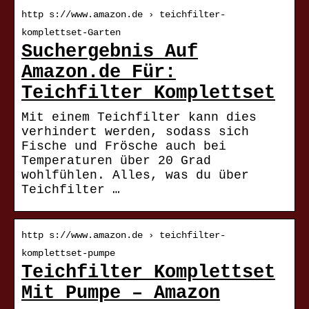
http s://www.amazon.de › teichfilter-
komplettset-Garten
Suchergebnis Auf
Amazon.de Für:
Teichfilter Komplettset
Mit einem Teichfilter kann dies
verhindert werden, sodass sich
Fische und Frösche auch bei
Temperaturen über 20 Grad
wohlfühlen. Alles, was du über
Teichfilter …
http s://www.amazon.de › teichfilter-
komplettset-pumpe
Teichfilter Komplettset
Mit Pumpe – Amazon