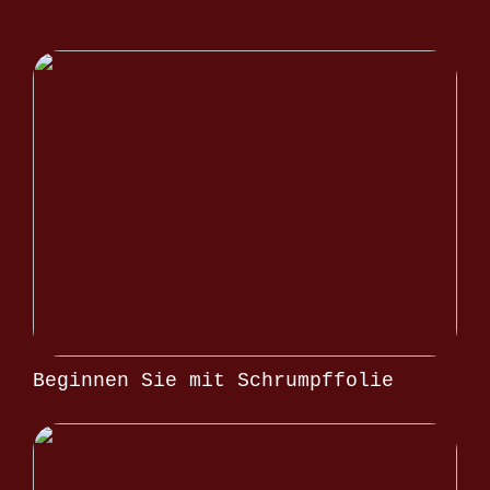
Beginnen Sie mit Schrumpffolie