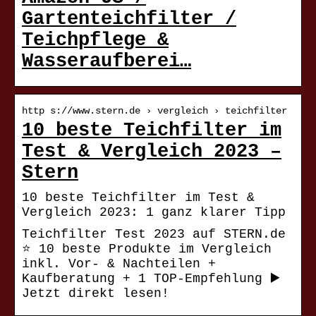
Gartenteichfilter /
Teichpflege &
Wasseraufberei…
http s://www.stern.de › vergleich › teichfilter
10 beste Teichfilter im
Test & Vergleich 2023 –
Stern
10 beste Teichfilter im Test &
Vergleich 2023: 1 ganz klarer Tipp
Teichfilter Test 2023 auf STERN.de
⭐️ 10 beste Produkte im Vergleich
inkl. Vor- & Nachteilen +
Kaufberatung + 1 TOP-Empfehlung ▶️
Jetzt direkt lesen!