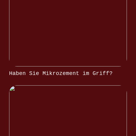
Haben Sie Mikrozement im Griff?