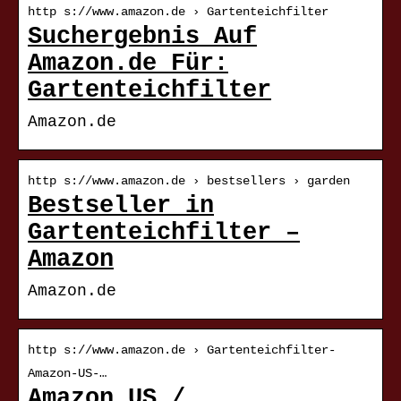
http s://www.amazon.de › Gartenteichfilter
Suchergebnis Auf
Amazon.de Für:
Gartenteichfilter
Amazon.de
http s://www.amazon.de › bestsellers › garden
Bestseller in
Gartenteichfilter –
Amazon
Amazon.de
http s://www.amazon.de › Gartenteichfilter-
Amazon-US-…
Amazon US /