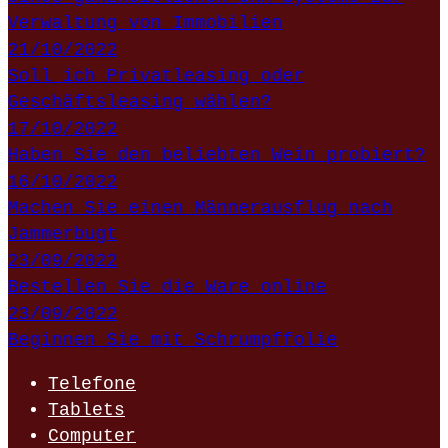
Verwaltung von Immobilien
21/10/2022
Soll ich Privatleasing oder
Geschäftsleasing wählen?
17/10/2022
Haben Sie den beliebten Wein probiert?
16/10/2022
Machen Sie einen Männerausflug nach
Jammerbugt
23/09/2022
Bestellen Sie die Ware online
23/09/2022
Beginnen Sie mit Schrumpffolie
Telefone
Tablets
Computer