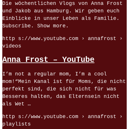
Die wöchentlichen Vlogs von Anna Frost
und Jakob aus Hamburg. Wir geben euch
Einblicke in unser Leben als Familie.
Subscribe. Show more.
http s://www.youtube.com › annafrost ›
videos
Anna Frost – YouTube
I’m not a regular mom, I’m a cool
mom!“Mein Kanal ist für Moms, die nicht
perfekt sind, die sich nicht für was
Besseres halten, das Elternsein nicht
als Wet …
http s://www.youtube.com › annafrost ›
playlists