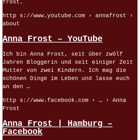
frost.
http s://www.youtube.com › annafrost ›
about
Anna Frost – YouTube
Ich bin Anna Frost, seit über zwölf
Jahren Bloggerin und seit einiger Zeit
Mutter von zwei Kindern. Ich mag die
schönen Dinge im Leben und lasse euch
an den …
http s://www.facebook.com › … › Anna
Frost
Anna Frost | Hamburg –
Facebook