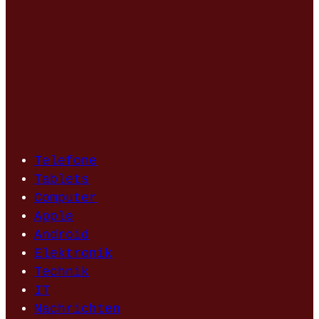
Telefone
Tablets
Computer
Apple
Android
Elektronik
Technik
IT
Nachrichten