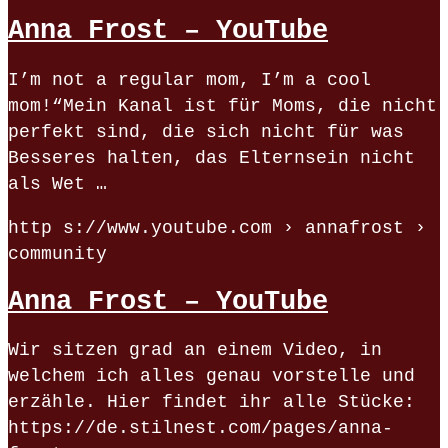
Anna Frost – YouTube
I’m not a regular mom, I’m a cool
mom!“Mein Kanal ist für Moms, die nicht
perfekt sind, die sich nicht für was
Besseres halten, das Elternsein nicht
als Wet …
http s://www.youtube.com › annafrost ›
community
Anna Frost – YouTube
Wir sitzen grad an einem Video, in
welchem ich alles genau vorstelle und
erzähle. Hier findet ihr alle Stücke:
https://de.stilnest.com/pages/anna-