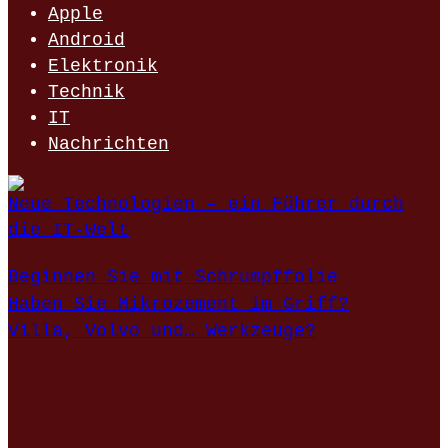
Apple
Android
Elektronik
Technik
IT
Nachrichten
Neue Technologien – ein Führer durch
die IT-Welt
Beginnen Sie mit Schrumpffolie
Haben Sie Mikrozement im Griff?
Villa, Volvo und… Werkzeuge?