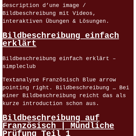
description d’une image /
Bildbeschreibung mit Videos,
interaktiven Übungen & Lösungen.
Bildbeschreibung einfach
erklärt
Bildbeschreibung einfach erklärt –
simpleclub
Textanalyse Französisch Blue arrow
pointing right. Bildbeschreibung … Bei
einer Bildbeschreibung reicht das als
kurze introduction schon aus.
Bildbeschreibung auf
Französisch | Mündliche
Prüfung Teil 1