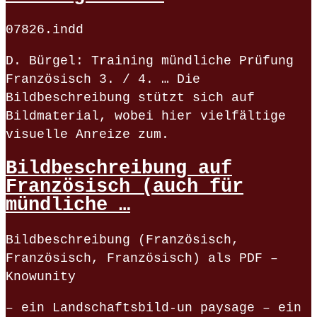
07826.indd
D. Bürgel: Training mündliche Prüfung
Französisch 3. / 4. … Die
Bildbeschreibung stützt sich auf
Bildmaterial, wobei hier vielfältige
visuelle Anreize zum.
Bildbeschreibung auf
Französisch (auch für
mündliche …
Bildbeschreibung (Französisch,
Französisch, Französisch) als PDF –
Knowunity
– ein Landschaftsbild-un paysage – ein