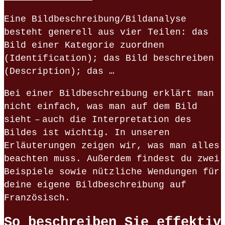
Eine Bildbeschreibung/Bildanalyse
besteht generell aus vier Teilen: das
Bild einer Kategorie zuordnen
(Identification); das Bild beschreiben
(Description); das …
Bei einer Bildbeschreibung erklärt man
nicht einfach, was man auf dem Bild
sieht – auch die Interpretation des
Bildes ist wichtig. In unseren
Erläuterungen zeigen wir, was man alles
beachten muss. Außerdem findest du zwei
Beispiele sowie nützliche Wendungen für
deine eigene Bildbeschreibung auf
Französisch.
So beschreiben Sie effektiv