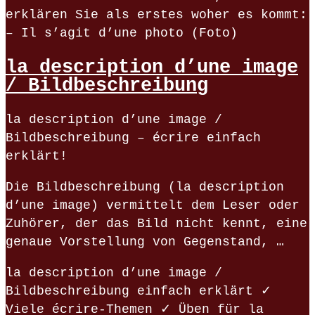
erklären Sie als erstes woher es kommt:
– Il s’agit d’une photo (Foto)
la description d’une image
/ Bildbeschreibung
la description d’une image /
Bildbeschreibung – écrire einfach
erklärt!
Die Bildbeschreibung (la description
d’une image) vermittelt dem Leser oder
Zuhörer, der das Bild nicht kennt, eine
genaue Vorstellung von Gegenstand, …
la description d’une image /
Bildbeschreibung einfach erklärt ✓
Viele écrire-Themen ✓ Üben für la