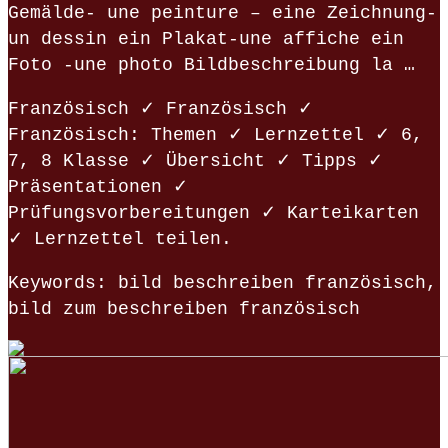
Gemälde- une peinture – eine Zeichnung-
un dessin ein Plakat-une affiche ein
Foto -une photo Bildbeschreibung la …
Französisch ✓ Französisch ✓
Französisch: Themen ✓ Lernzettel ✓ 6,
7, 8 Klasse ✓ Übersicht ✓ Tipps ✓
Präsentationen ✓
Prüfungsvorbereitungen ✓ Karteikarten
✓ Lernzettel teilen.
Keywords: bild beschreiben französisch,
bild zum beschreiben französisch