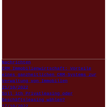
Nachrichten
CRM Immobilienwirtschaft: Vorteile
eines ganzheitlichen CRM-Systems zur
Verwaltung von Immobilien
21/10/2022
Soll ich Privatleasing oder
Geschäftsleasing wählen?
17/10/2022