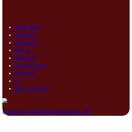
Telefone
Tablets
Computer
Apple
Android
Elektronik
Technik
IT
Nachrichten
kooperation@onlinegruppe.de