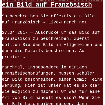
ein Bild auf Französisch
So beschreiben Sie effektiv ein Bild
auf Französisch – Live-French.net
27.04.2017 — Ausdrücke um das Bild auf
Französisch zu beschreiben. Zuerst
sollten Sie das Bild im Allgemeinen und
dann die Details beschreiben. Au
premier …
Manchmal, insbesondere in einigen
Französischprüfungen, müssen Schüler
ein Bild beschreiben, einen Comic, eine
Werbung… Hier ist unser Rat es so klar
wie möglich zu machen! Um was für eine
Art von Bild handelt es sich? Wenn Sie
ein Bild beschreiben müssen, dann