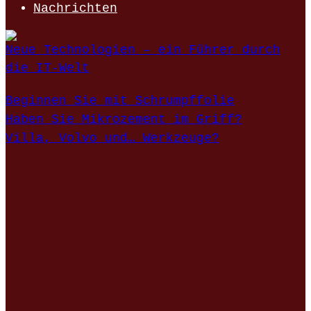
Nachrichten
Neue Technologien – ein Führer durch
die IT-Welt
Beginnen Sie mit Schrumpffolie
Haben Sie Mikrozement im Griff?
Villa, Volvo und… Werkzeuge?