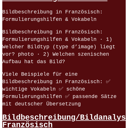
Bildbeschreibung in Französisch:
Formulierungshilfen & Vokabeln
Bildbeschreibung in Französisch:
Formulierungshilfen & Vokabeln · 1)
Welcher Bildtyp (type d’image) liegt
vor? photo · 2) Welchen szenischen
Aufbau hat das Bild?
Viele Beispiele für eine
Bildbeschreibung in Französisch: ✅
wichtige Vokabeln ✅ schöne
Formulierungshilfen ✅ passende Sätze
mit deutscher Übersetzung
Bildbeschreibung/Bildanalys
Französisch