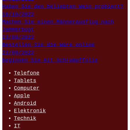
Haben Sie den beliebten Wein probiert?
16/10/2022
Machen Sie einen Männerausflug nach
Jammerbugt
23/09/2022
Bestellen Sie die Ware online
23/09/2022
Beginnen Sie mit Schrumpffolie
Telefone
Tablets
Computer
Apple
Android
Elektronik
Technik
IT