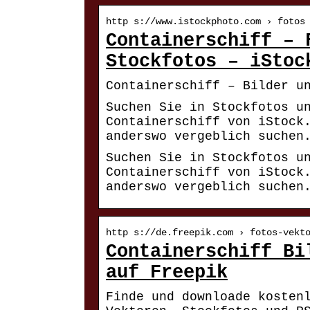
http s://www.istockphoto.com › fotos
Containerschiff – 
Stockfotos – iStoc
Containerschiff – Bilder u
Suchen Sie in Stockfotos u
Containerschiff von iStock
anderswo vergeblich suchen
Suchen Sie in Stockfotos u
Containerschiff von iStock
anderswo vergeblich suchen
http s://de.freepik.com › fotos-vekt
Containerschiff Bi
auf Freepik
Finde und downloade kosten