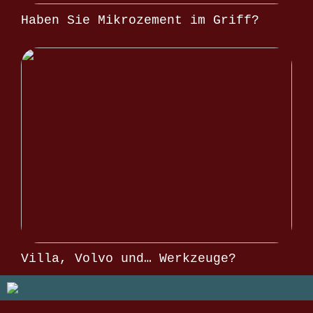
Haben Sie Mikrozement im Griff?
Villa, Volvo und… Werkzeuge?