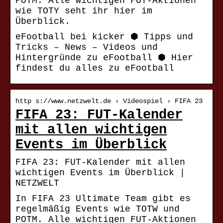
POTM. Alle wichtigen FUT-Aktionen
wie TOTY seht ihr hier im
Überblick.
eFootball bei kicker ⬢ Tipps und
Tricks – News – Videos und
Hintergründe zu eFootball ⬢ Hier
findest du alles zu eFootball
http s://www.netzwelt.de › Videospiel › FIFA 23
FIFA 23: FUT-Kalender
mit allen wichtigen
Events im Überblick
FIFA 23: FUT-Kalender mit allen
wichtigen Events im Überblick |
NETZWELT
In FIFA 23 Ultimate Team gibt es
regelmäßig Events wie TOTW und
POTM. Alle wichtigen FUT-Aktionen