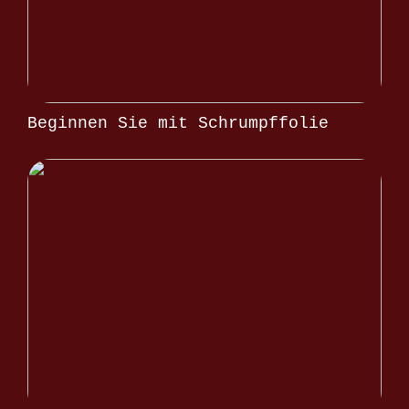
Beginnen Sie mit Schrumpffolie