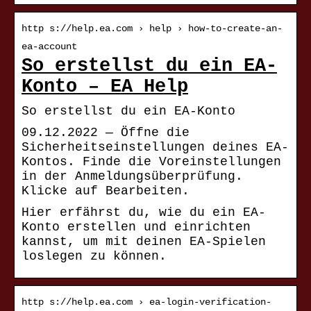
http s://help.ea.com › help › how-to-create-an-
ea-account
So erstellst du ein EA-
Konto – EA Help
So erstellst du ein EA-Konto
09.12.2022 — Öffne die
Sicherheitseinstellungen deines EA-
Kontos. Finde die Voreinstellungen
in der Anmeldungsüberprüfung.
Klicke auf Bearbeiten.
Hier erfährst du, wie du ein EA-
Konto erstellen und einrichten
kannst, um mit deinen EA-Spielen
loslegen zu können.
http s://help.ea.com › ea-login-verification-