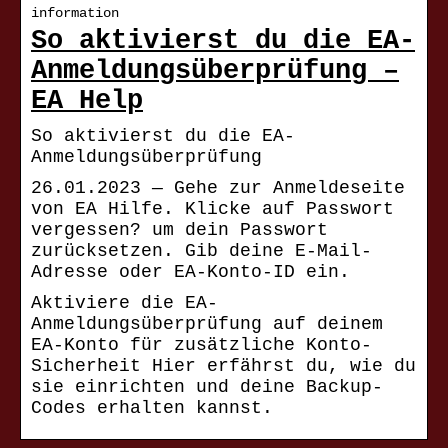
information
So aktivierst du die EA-
Anmeldungsüberprüfung –
EA Help
So aktivierst du die EA-
Anmeldungsüberprüfung
26.01.2023 — Gehe zur Anmeldeseite
von EA Hilfe. Klicke auf Passwort
vergessen? um dein Passwort
zurücksetzen. Gib deine E-Mail-
Adresse oder EA-Konto-ID ein.
Aktiviere die EA-
Anmeldungsüberprüfung auf deinem
EA-Konto für zusätzliche Konto-
Sicherheit Hier erfährst du, wie du
sie einrichten und deine Backup-
Codes erhalten kannst.