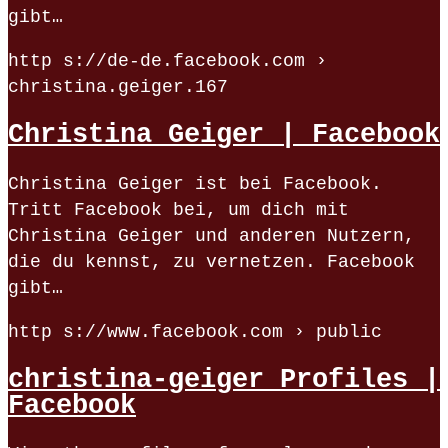
gibt…
http s://de-de.facebook.com ›
christina.geiger.167
Christina Geiger | Facebook
Christina Geiger ist bei Facebook.
Tritt Facebook bei, um dich mit
Christina Geiger und anderen Nutzern,
die du kennst, zu vernetzen. Facebook
gibt…
http s://www.facebook.com › public
christina-geiger Profiles |
Facebook