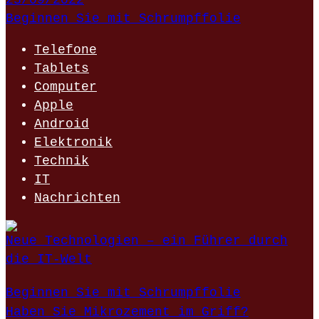
23/09/2022
Beginnen Sie mit Schrumpffolie
Telefone
Tablets
Computer
Apple
Android
Elektronik
Technik
IT
Nachrichten
Neue Technologien – ein Führer durch
die IT-Welt
Beginnen Sie mit Schrumpffolie
Haben Sie Mikrozement im Griff?