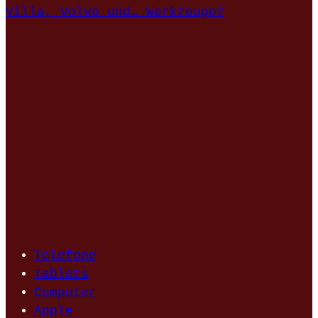
Villa, Volvo und… Werkzeuge?
Telefone
Tablets
Computer
Apple