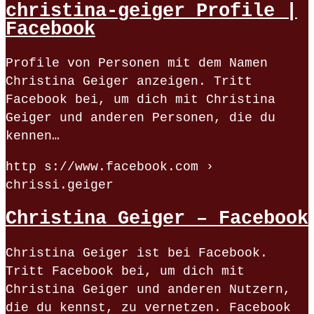
christina-geiger Profile |
Facebook
Profile von Personen mit dem Namen
Christina Geiger anzeigen. Tritt
Facebook bei, um dich mit Christina
Geiger und anderen Personen, die du
kennen…
http s://www.facebook.com ›
chrissi.geiger
Christina Geiger – Facebook
Christina Geiger ist bei Facebook.
Tritt Facebook bei, um dich mit
Christina Geiger und anderen Nutzern,
die du kennst, zu vernetzen. Facebook