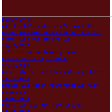
Nachrichten
CRM Immobilienwirtschaft: Vorteile
eines ganzheitlichen CRM-Systems zur
Verwaltung von Immobilien
21/10/2022
Soll ich Privatleasing oder
Geschäftsleasing wählen?
17/10/2022
Haben Sie den beliebten Wein probiert?
16/10/2022
Machen Sie einen Männerausflug nach
Jammerbugt
23/09/2022
Bestellen Sie die Ware online