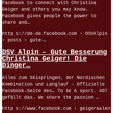
Facebook to connect with Christina
Geiger and others you may know.
Facebook gives people the power to
share and…
http s://de-de.facebook.com › DSVAlpin
› posts › gute-…
DSV Alpin – Gute Besserung
Christina Geiger! Die
Dinger…
Alles zum Skispringen, der Nordischen
Kombination und Langlauf – Offizielle
Facebook-Seite des… To Be A sport. 407
gefällt das. We share the passion …
http s://www.facebook.com › geigeraalen