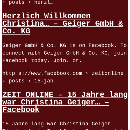
› posts › herzl…
Herzlich Willkommen
Christina… – Geiger GmbH &
Co. KG
Geiger GmbH & Co. KG is on Facebook. To
connect with Geiger GmbH & Co. KG, join
Facebook today. Join. or.
http s://www.facebook.com › zeitonline
› posts › 15-jah…
ZEIT ONLINE – 15 Jahre lang
war Christina Geiger… –
Facebook
15 Jahre lang war Christina Geiger