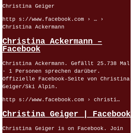
Christina Geiger
http s://www.facebook.com › … ›
Christina Ackermann
Christina Ackermann –
Facebook
Christina Ackermann. Gefällt 25.738 Mal
· 1 Personen sprechen darüber.
Offizielle Facebook-Seite von Christina
Geiger/Ski Alpin.
http s://www.facebook.com › christi…
Christina Geiger | Facebook
Christina Geiger is on Facebook. Join