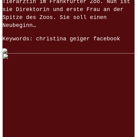
Tierärztin im Frankfurter Zoo. Nun ist
sie Direktorin und erste Frau an der
Spitze des Zoos. Sie soll einen
Neubeginn…
Keywords: christina geiger facebook