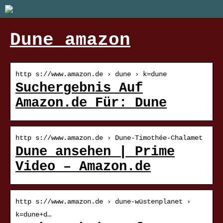
Dune amazon
http s://www.amazon.de › dune › k=dune
Suchergebnis Auf
Amazon.de Für: Dune
http s://www.amazon.de › Dune-Timothée-Chalamet
Dune ansehen | Prime
Video – Amazon.de
http s://www.amazon.de › dune-wüstenplanet ›
k=dune+d…