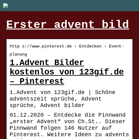
Erster advent bild
http s://www.pinterest.de › Entdecken › Event-
planung
1.Advent Bilder
kostenlos von 123gif.de
– Pinterest
1.Advent von 123gif.de | Schöne
adventszeit sprüche, Advent
sprüche, Advent bilder
01.12.2020 – Entdecke die Pinnwand
„erster Advent“ von Ch.St.. Dieser
Pinnwand folgen 146 Nutzer auf
Pinterest. Weitere Ideen zu advents