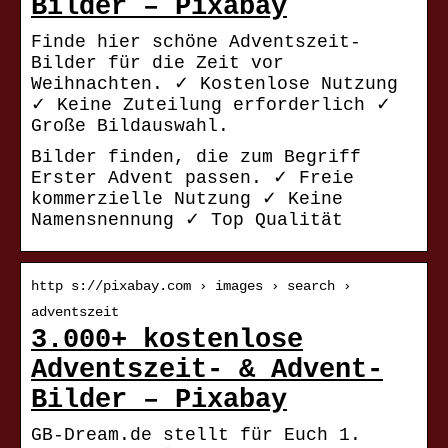
Bilder – Pixabay
Finde hier schöne Adventszeit-
Bilder für die Zeit vor
Weihnachten. ✓ Kostenlose Nutzung
✓ Keine Zuteilung erforderlich ✓
Große Bildauswahl.
Bilder finden, die zum Begriff
Erster Advent passen. ✓ Freie
kommerzielle Nutzung ✓ Keine
Namensnennung ✓ Top Qualität
http s://pixabay.com › images › search ›
adventszeit
3.000+ kostenlose
Adventszeit- & Advent-
Bilder – Pixabay
GB-Dream.de stellt für Euch 1.