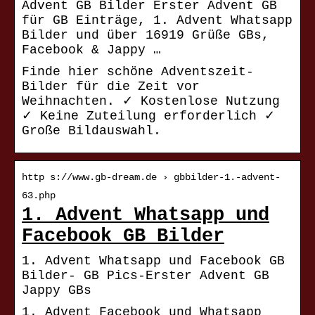
Advent GB Bilder Erster Advent GB
für GB Einträge, 1. Advent Whatsapp
Bilder und über 16919 Grüße GBs,
Facebook & Jappy …
Finde hier schöne Adventszeit-
Bilder für die Zeit vor
Weihnachten. ✓ Kostenlose Nutzung
✓ Keine Zuteilung erforderlich ✓
Große Bildauswahl.
http s://www.gb-dream.de › gbbilder-1.-advent-
63.php
1. Advent Whatsapp und
Facebook GB Bilder
1. Advent Whatsapp und Facebook GB
Bilder- GB Pics-Erster Advent GB
Jappy GBs
1. Advent Facebook und Whatsapp