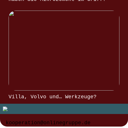
Villa, Volvo und… Werkzeuge?
kooperation@onlinegruppe.de