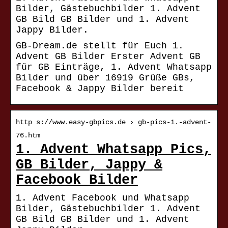
Bilder, Gästebuchbilder 1. Advent
GB Bild GB Bilder und 1. Advent
Jappy Bilder.
GB-Dream.de stellt für Euch 1.
Advent GB Bilder Erster Advent GB
für GB Einträge, 1. Advent Whatsapp
Bilder und über 16919 Grüße GBs,
Facebook & Jappy Bilder bereit
http s://www.easy-gbpics.de › gb-pics-1.-advent-
76.htm
1. Advent Whatsapp Pics,
GB Bilder, Jappy &
Facebook Bilder
1. Advent Facebook und Whatsapp
Bilder, Gästebuchbilder 1. Advent
GB Bild GB Bilder und 1. Advent