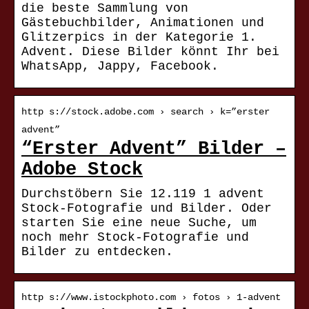
die beste Sammlung von
Gästebuchbilder, Animationen und
Glitzerpics in der Kategorie 1.
Advent. Diese Bilder könnt Ihr bei
WhatsApp, Jappy, Facebook.
http s://stock.adobe.com › search › k=”erster
advent”
“Erster Advent” Bilder –
Adobe Stock
Durchstöbern Sie 12.119 1 advent
Stock-Fotografie und Bilder. Oder
starten Sie eine neue Suche, um
noch mehr Stock-Fotografie und
Bilder zu entdecken.
http s://www.istockphoto.com › fotos › 1-advent