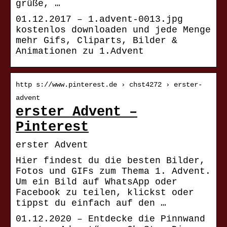
grüße, …
01.12.2017 – 1.advent-0013.jpg
kostenlos downloaden und jede Menge
mehr Gifs, Cliparts, Bilder &
Animationen zu 1.Advent
http s://www.pinterest.de › chst4272 › erster-
advent
erster Advent –
Pinterest
erster Advent
Hier findest du die besten Bilder,
Fotos und GIFs zum Thema 1. Advent.
Um ein Bild auf WhatsApp oder
Facebook zu teilen, klickst oder
tippst du einfach auf den …
01.12.2020 – Entdecke die Pinnwand