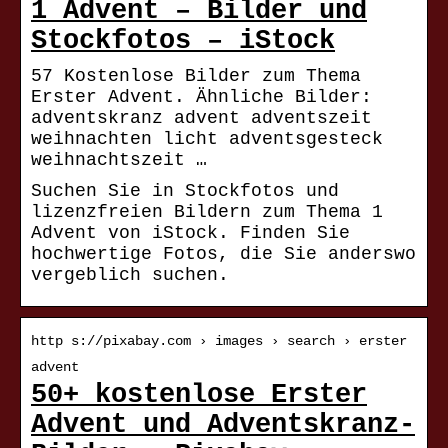
1 Advent – Bilder und
Stockfotos – iStock
57 Kostenlose Bilder zum Thema
Erster Advent. Ähnliche Bilder:
adventskranz advent adventszeit
weihnachten licht adventsgesteck
weihnachtszeit …
Suchen Sie in Stockfotos und
lizenzfreien Bildern zum Thema 1
Advent von iStock. Finden Sie
hochwertige Fotos, die Sie anderswo
vergeblich suchen.
http s://pixabay.com › images › search › erster
advent
50+ kostenlose Erster
Advent und Adventskranz-