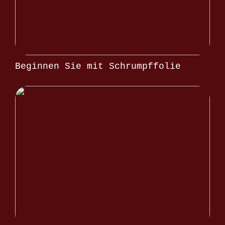
Beginnen Sie mit Schrumpffolie