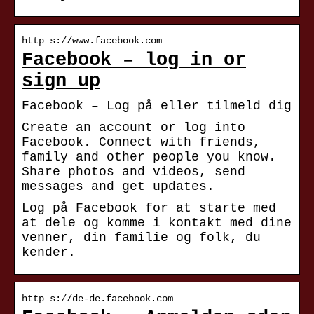
http s://www.facebook.com
Facebook – log in or
sign up
Facebook – Log på eller tilmeld dig
Create an account or log into
Facebook. Connect with friends,
family and other people you know.
Share photos and videos, send
messages and get updates.
Log på Facebook for at starte med
at dele og komme i kontakt med dine
venner, din familie og folk, du
kender.
http s://de-de.facebook.com