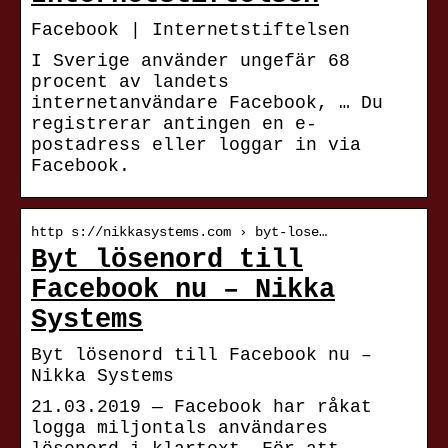
Facebook | Internetstiftelsen
I Sverige använder ungefär 68
procent av landets
internetanvändare Facebook, … Du
registrerar antingen en e-
postadress eller loggar in via
Facebook.
http s://nikkasystems.com › byt-lose…
Byt lösenord till
Facebook nu – Nikka
Systems
Byt lösenord till Facebook nu –
Nikka Systems
21.03.2019 — Facebook har råkat
logga miljontals användares