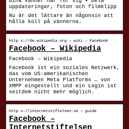
dina vänner har för sig • Dela
uppdateringar, foton och filmklipp
Nu är det lättare än någonsin att
hålla koll på vännerna.
http s://de.wikipedia.org › wiki › Facebook
Facebook – Wikipedia
Facebook – Wikipedia
Facebook ist ein soziales Netzwerk,
das vom US-amerikanischen
Unternehmen Meta Platforms … von
XMPP eingestellt und ein Login ist
seitdem nicht mehr möglich.
http s://internetstiftelsen.se › guide
Facebook –
Internetstiftelsen