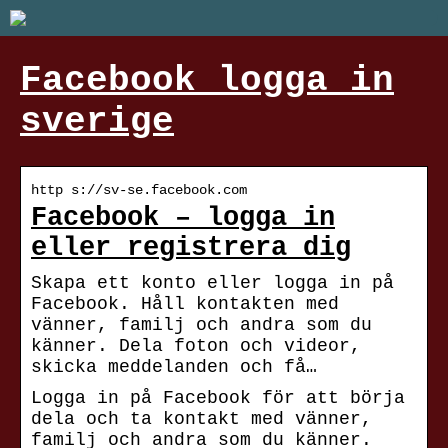
Facebook logga in
sverige
http s://sv-se.facebook.com
Facebook – logga in
eller registrera dig
Skapa ett konto eller logga in på
Facebook. Håll kontakten med
vänner, familj och andra som du
känner. Dela foton och videor,
skicka meddelanden och få…
Logga in på Facebook för att börja
dela och ta kontakt med vänner,
familj och andra som du känner.