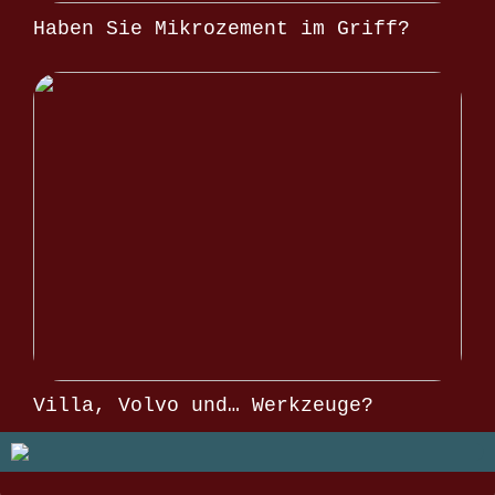
Haben Sie Mikrozement im Griff?
Villa, Volvo und… Werkzeuge?