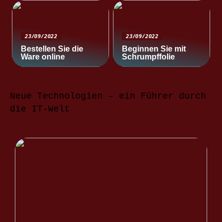
23/09/2022
23/09/2022
Bestellen Sie die
Beginnen Sie mit
Ware online
Schrumpffolie
Neue Technologien – ein Führer durch
die IT-Welt