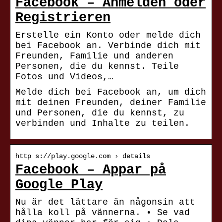
Facebook – Anmelden oder
Registrieren
Erstelle ein Konto oder melde dich
bei Facebook an. Verbinde dich mit
Freunden, Familie und anderen
Personen, die du kennst. Teile
Fotos und Videos,…
Melde dich bei Facebook an, um dich
mit deinen Freunden, deiner Familie
und Personen, die du kennst, zu
verbinden und Inhalte zu teilen.
http s://play.google.com › details
Facebook – Appar på
Google Play
Nu är det lättare än någonsin att
hålla koll på vännerna. • Se vad