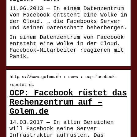
11.06.2013 — In einem Datenzentrum
von Facebook entsteht eine Wolke in
der Cloud. … die Facebooks Server
und seinen Datenschatz beherbergen.
In einem Datenzentrum von Facebook
entsteht eine Wolke in der Cloud.
Facebook-Mitarbeiter reagieren mit
Panik.
http s://www.golem.de › news › ocp-facebook-
ruestet-d…
OCP: Facebook rüstet das
Rechenzentrum auf –
Golem.de
14.03.2017 — In allen Bereichen
will Facebook seine Server-
Infrastruktur aufrüsten. Das