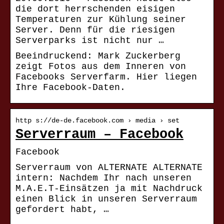
die dort herrschenden eisigen
Temperaturen zur Kühlung seiner
Server. Denn für die riesigen
Serverparks ist nicht nur …
Beeindruckend: Mark Zuckerberg
zeigt Fotos aus dem Inneren von
Facebooks Serverfarm. Hier liegen
Ihre Facebook-Daten.
http s://de-de.facebook.com › media › set
Serverraum – Facebook
Facebook
Serverraum von ALTERNATE ALTERNATE
intern: Nachdem Ihr nach unseren
M.A.E.T-Einsätzen ja mit Nachdruck
einen Blick in unseren Serverraum
gefordert habt, …