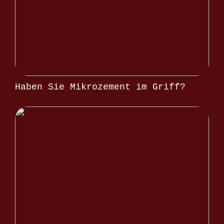
Haben Sie Mikrozement im Griff?