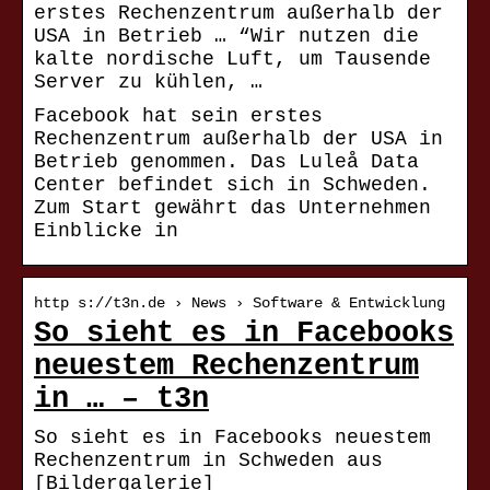
erstes Rechenzentrum außerhalb der
USA in Betrieb … “Wir nutzen die
kalte nordische Luft, um Tausende
Server zu kühlen, …
Facebook hat sein erstes
Rechenzentrum außerhalb der USA in
Betrieb genommen. Das Luleå Data
Center befindet sich in Schweden.
Zum Start gewährt das Unternehmen
Einblicke in
http s://t3n.de › News › Software & Entwicklung
So sieht es in Facebooks
neuestem Rechenzentrum
in … – t3n
So sieht es in Facebooks neuestem
Rechenzentrum in Schweden aus
[Bildergalerie]