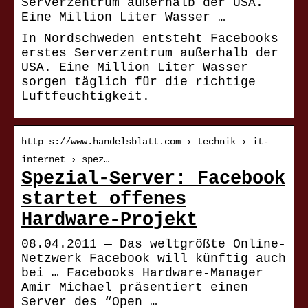
Serverzentrum außerhalb der USA.
Eine Million Liter Wasser …
In Nordschweden entsteht Facebooks
erstes Serverzentrum außerhalb der
USA. Eine Million Liter Wasser
sorgen täglich für die richtige
Luftfeuchtigkeit.
http s://www.handelsblatt.com › technik › it-
internet › spez…
Spezial-Server: Facebook
startet offenes
Hardware-Projekt
08.04.2011 — Das weltgrößte Online-
Netzwerk Facebook will künftig auch
bei … Facebooks Hardware-Manager
Amir Michael präsentiert einen
Server des “Open …