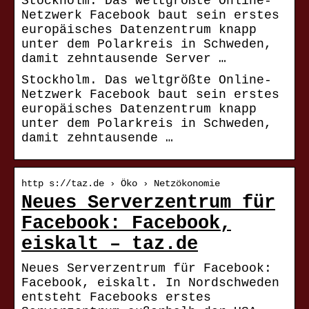
Stockholm. Das weltgrößte Online-
Netzwerk Facebook baut sein erstes
europäisches Datenzentrum knapp
unter dem Polarkreis in Schweden,
damit zehntausende Server …
Stockholm. Das weltgrößte Online-
Netzwerk Facebook baut sein erstes
europäisches Datenzentrum knapp
unter dem Polarkreis in Schweden,
damit zehntausende …
http s://taz.de › Öko › Netzökonomie
Neues Serverzentrum für
Facebook: Facebook,
eiskalt – taz.de
Neues Serverzentrum für Facebook:
Facebook, eiskalt. In Nordschweden
entsteht Facebooks erstes