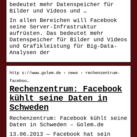
bedeutet mehr Datenspeicher für
Bilder und Videos und …
In allen Bereichen will Facebook
seine Server-Infrastruktur
aufrüsten. Das bedeutet mehr
Datenspeicher für Bilder und Videos
und Grafikleistung für Big-Data-
Analysen der
http s://www.golem.de › news › rechenzentrum-
faceboo…
Rechenzentrum: Facebook
kühlt seine Daten in
Schweden
Rechenzentrum: Facebook kühlt seine
Daten in Schweden – Golem.de
13.06.2013 — Facebook hat sein