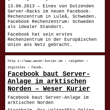
13.06.2013 — Eines von Dutzenden
Server-Racks im neuen Facebook-
Rechenzentrum in Luleå, Schweden.
Facebook Rechenzentrum: Schweden
als idealer Standort.
Facebook hat sein erstes
Rechenzentrum in der Europäischen
Union ans Netz gebracht.
http s://www.weser-kurier.de › ratgeber ›
digitales › faceb…
Facebook baut Server-
Anlage im arktischen
Norden – Weser Kurier
Facebook baut Server-Anlage im
arktischen Norden