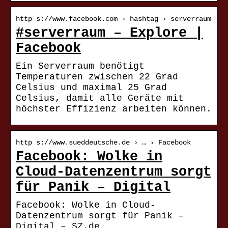
http s://www.facebook.com › hashtag › serverraum
‪#‎serverraum‬ – Explore |
Facebook
Ein Serverraum benötigt
Temperaturen zwischen 22 Grad
Celsius und maximal 25 Grad
Celsius, damit alle Geräte mit
höchster Effizienz arbeiten können.
http s://www.sueddeutsche.de › … › Facebook
Facebook: Wolke in
Cloud-Datenzentrum sorgt
für Panik – Digital
Facebook: Wolke in Cloud-
Datenzentrum sorgt für Panik –
Digital – SZ.de