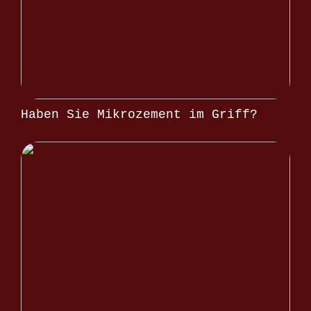
Haben Sie Mikrozement im Griff?