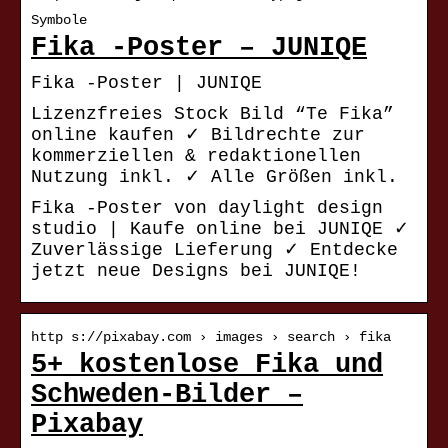
Symbole
Fika -Poster – JUNIQE
Fika -Poster | JUNIQE
Lizenzfreies Stock Bild “Te Fika”
online kaufen ✓ Bildrechte zur
kommerziellen & redaktionellen
Nutzung inkl. ✓ Alle Größen inkl.
Fika -Poster von daylight design
studio | Kaufe online bei JUNIQE ✓
Zuverlässige Lieferung ✓ Entdecke
jetzt neue Designs bei JUNIQE!
http s://pixabay.com › images › search › fika
5+ kostenlose Fika und
Schweden-Bilder –
Pixabay