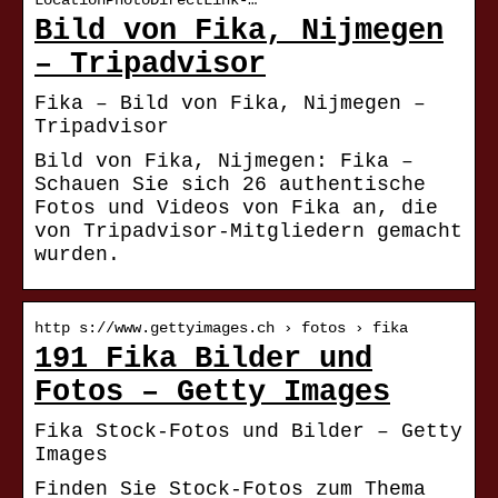
LocationPhotoDirectLink-…
Bild von Fika, Nijmegen
– Tripadvisor
Fika – Bild von Fika, Nijmegen –
Tripadvisor
Bild von Fika, Nijmegen: Fika –
Schauen Sie sich 26 authentische
Fotos und Videos von Fika an, die
von Tripadvisor-Mitgliedern gemacht
wurden.
http s://www.gettyimages.ch › fotos › fika
191 Fika Bilder und
Fotos – Getty Images
Fika Stock-Fotos und Bilder – Getty
Images
Finden Sie Stock-Fotos zum Thema