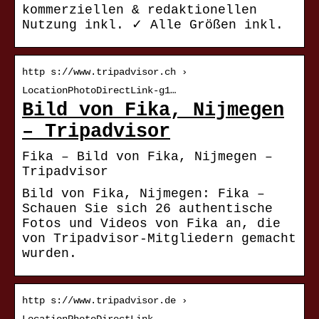
kommerziellen & redaktionellen
Nutzung inkl. ✓ Alle Größen inkl.
http s://www.tripadvisor.ch ›
LocationPhotoDirectLink-g1…
Bild von Fika, Nijmegen
– Tripadvisor
Fika – Bild von Fika, Nijmegen –
Tripadvisor
Bild von Fika, Nijmegen: Fika –
Schauen Sie sich 26 authentische
Fotos und Videos von Fika an, die
von Tripadvisor-Mitgliedern gemacht
wurden.
http s://www.tripadvisor.de ›