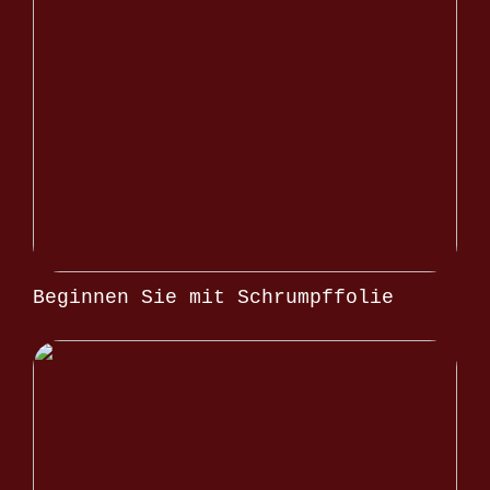
Beginnen Sie mit Schrumpffolie