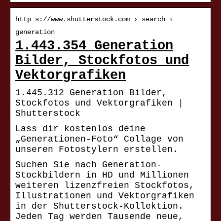
http s://www.shutterstock.com › search ›
generation
1.443.354 Generation
Bilder, Stockfotos und
Vektorgrafiken
1.445.312 Generation Bilder,
Stockfotos und Vektorgrafiken |
Shutterstock
Lass dir kostenlos deine
„Generationen-Foto“ Collage von
unseren Fotostylern erstellen.
Suchen Sie nach Generation-
Stockbildern in HD und Millionen
weiteren lizenzfreien Stockfotos,
Illustrationen und Vektorgrafiken
in der Shutterstock-Kollektion.
Jeden Tag werden Tausende neue,