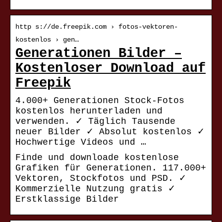
http s://de.freepik.com › fotos-vektoren-
kostenlos › gen…
Generationen Bilder –
Kostenloser Download auf
Freepik
4.000+ Generationen Stock-Fotos
kostenlos herunterladen und
verwenden. ✓ Täglich Tausende
neuer Bilder ✓ Absolut kostenlos ✓
Hochwertige Videos und …
Finde und downloade kostenlose
Grafiken für Generationen. 117.000+
Vektoren, Stockfotos und PSD. ✓
Kommerzielle Nutzung gratis ✓
Erstklassige Bilder