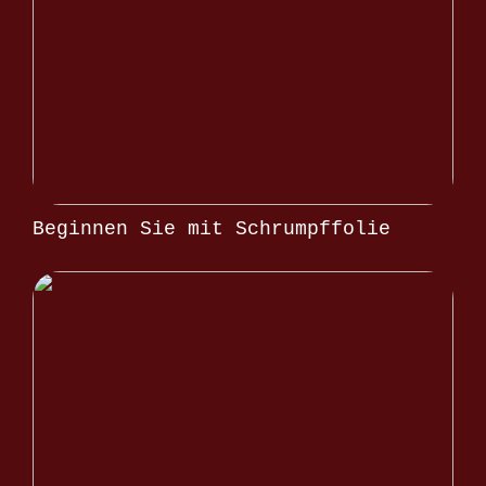
Beginnen Sie mit Schrumpffolie