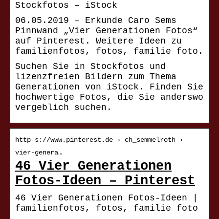
Stockfotos – iStock
06.05.2019 – Erkunde Caro Sems
Pinnwand „Vier Generationen Fotos“
auf Pinterest. Weitere Ideen zu
familienfotos, fotos, familie foto.
Suchen Sie in Stockfotos und
lizenzfreien Bildern zum Thema
Generationen von iStock. Finden Sie
hochwertige Fotos, die Sie anderswo
vergeblich suchen.
http s://www.pinterest.de › ch_semmelroth ›
vier-genera…
46 Vier Generationen
Fotos-Ideen – Pinterest
46 Vier Generationen Fotos-Ideen |
familienfotos, fotos, familie foto