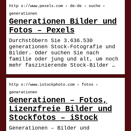
http s://www.pexels.com › de-de › suche ›
generationen
Generationen Bilder und
Fotos – Pexels
Durchstöbern Sie 3.636.530
generationen Stock-Fotografie und
Bilder. Oder suchen Sie nach
familie oder jung und alt, um noch
mehr faszinierende Stock-Bilder …
http s://www.istockphoto.com › fotos ›
generationen
Generationen – Fotos,
Lizenzfreie Bilder und
Stockfotos – iStock
Generationen – Bilder und