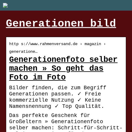
Generationen bild
http s://www.rahmenversand.de › magazin ›
generatione…
Generationenfoto selber
machen » So geht das
Foto im Foto
Bilder finden, die zum Begriff
Generationen passen. ✓ Freie
kommerzielle Nutzung ✓ Keine
Namensnennung ✓ Top Qualität.
Das perfekte Geschenk für
Großeltern » Generationenfoto
selber machen: Schritt-für-Schritt-