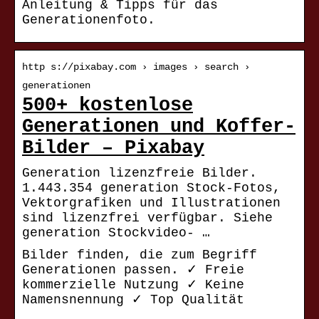
Anleitung & Tipps für das
Generationenfoto.
http s://pixabay.com › images › search ›
generationen
500+ kostenlose
Generationen und Koffer-
Bilder – Pixabay
Generation lizenzfreie Bilder.
1.443.354 generation Stock-Fotos,
Vektorgrafiken und Illustrationen
sind lizenzfrei verfügbar. Siehe
generation Stockvideo- …
Bilder finden, die zum Begriff
Generationen passen. ✓ Freie
kommerzielle Nutzung ✓ Keine
Namensnennung ✓ Top Qualität