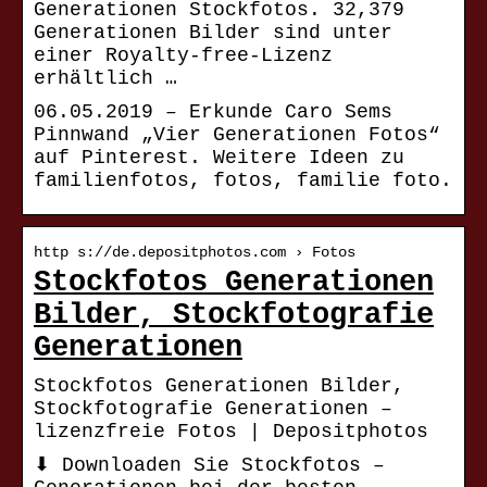
Generationen Stockfotos. 32,379
Generationen Bilder sind unter
einer Royalty-free-Lizenz
erhältlich …
06.05.2019 – Erkunde Caro Sems
Pinnwand „Vier Generationen Fotos“
auf Pinterest. Weitere Ideen zu
familienfotos, fotos, familie foto.
http s://de.depositphotos.com › Fotos
Stockfotos Generationen
Bilder, Stockfotografie
Generationen
Stockfotos Generationen Bilder,
Stockfotografie Generationen –
lizenzfreie Fotos | Depositphotos
⬇ Downloaden Sie Stockfotos –