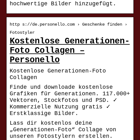
hochwertige Bilder hinzugefügt.
http s://de.personello.com › Geschenke finden ›
Fotostyler
Kostenlose Generationen-
Foto Collagen –
Personello
Kostenlose Generationen-Foto
Collagen
Finde und downloade kostenlose
Grafiken für Generationen. 117.000+
Vektoren, Stockfotos und PSD. ✓
Kommerzielle Nutzung gratis ✓
Erstklassige Bilder.
Lass dir kostenlos deine
„Generationen-Foto“ Collage von
unseren Fotostylern erstellen.