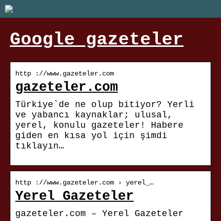
Google gazeteler
http ://www.gazeteler.com
gazeteler.com
Türkiye`de ne olup bitiyor? Yerli
ve yabancı kaynaklar; ulusal,
yerel, konulu gazeteler! Habere
giden en kısa yol için şimdi
tıklayın…
http ://www.gazeteler.com › yerel_…
Yerel Gazeteler
gazeteler.com – Yerel Gazeteler