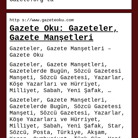
http s://www.gazeteoku.com
Gazete Oku: Gazeteler,
Gazete Manşetleri
Gazeteler, Gazete Manşetleri –
Gazete Oku
Gazeteler, Gazete Manşetleri,
Gazetelerde Bugün, Sözcü Gazetesi
Manşeti, Sözcü Gazetesi, Yazarlar,
Köşe Yazarları ve Hürriyet,
Milliyet, Sabah, Yeni Şafak, …
Gazeteler, Gazete Manşetleri,
Gazetelerde Bugün, Sözcü Gazetesi
Manşeti, Sözcü Gazetesi, Yazarlar,
Köşe Yazarları ve Hürriyet,
Milliyet, Sabah, Yeni Şafak, Star,
Sözcü, Posta, Türkiye, Akşam,