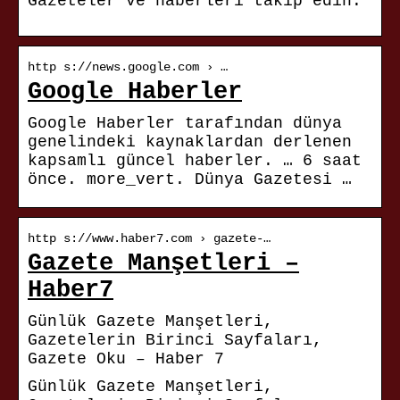
Gazeteler ve haberleri takip edin.
http s://news.google.com › …
Google Haberler
Google Haberler tarafından dünya
genelindeki kaynaklardan derlenen
kapsamlı güncel haberler. … 6 saat
önce. more_vert. Dünya Gazetesi …
http s://www.haber7.com › gazete-…
Gazete Manşetleri –
Haber7
Günlük Gazete Manşetleri,
Gazetelerin Birinci Sayfaları,
Gazete Oku – Haber 7
Günlük Gazete Manşetleri,