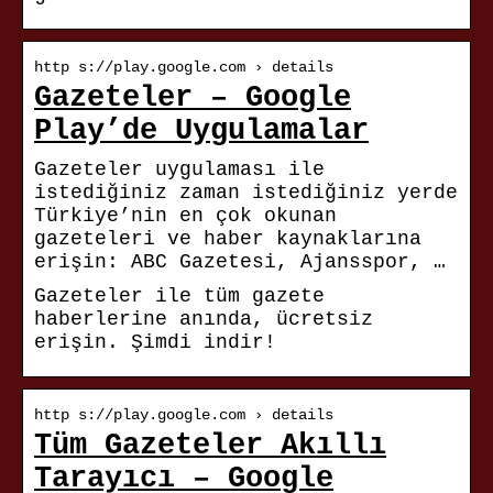
http s://play.google.com › details
Gazeteler – Google
Play’de Uygulamalar
Gazeteler uygulaması ile
istediğiniz zaman istediğiniz yerde
Türkiye’nin en çok okunan
gazeteleri ve haber kaynaklarına
erişin: ABC Gazetesi, Ajansspor, …
Gazeteler ile tüm gazete
haberlerine anında, ücretsiz
erişin. Şimdi indir!
http s://play.google.com › details
Tüm Gazeteler Akıllı
Tarayıcı – Google