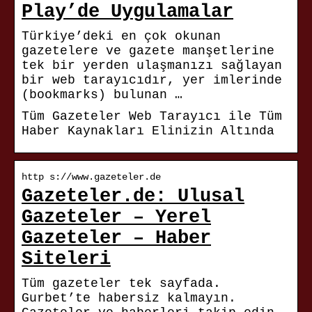
Play’de Uygulamalar
Türkiye’deki en çok okunan
gazetelere ve gazete manşetlerine
tek bir yerden ulaşmanızı sağlayan
bir web tarayıcıdır, yer imlerinde
(bookmarks) bulunan …
Tüm Gazeteler Web Tarayıcı ile Tüm
Haber Kaynakları Elinizin Altında
http s://www.gazeteler.de
Gazeteler.de: Ulusal
Gazeteler – Yerel
Gazeteler – Haber
Siteleri
Tüm gazeteler tek sayfada.
Gurbet’te habersiz kalmayın.