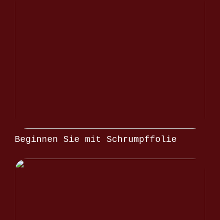
Beginnen Sie mit Schrumpffolie