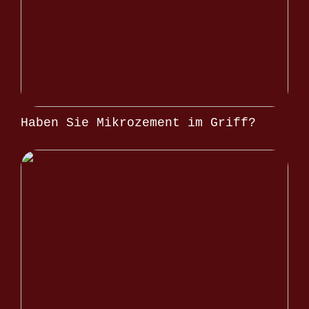
Haben Sie Mikrozement im Griff?