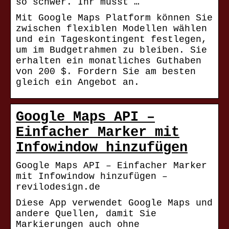
so schwer. Ihr müsst …
Mit Google Maps Platform können Sie
zwischen flexiblen Modellen wählen
und ein Tageskontingent festlegen,
um im Budgetrahmen zu bleiben. Sie
erhalten ein monatliches Guthaben
von 200 $. Fordern Sie am besten
gleich ein Angebot an.
Google Maps API –
Einfacher Marker mit
Infowindow hinzufügen
Google Maps API – Einfacher Marker
mit Infowindow hinzufügen –
revilodesign.de
Diese App verwendet Google Maps und
andere Quellen, damit Sie
Markierungen auch ohne