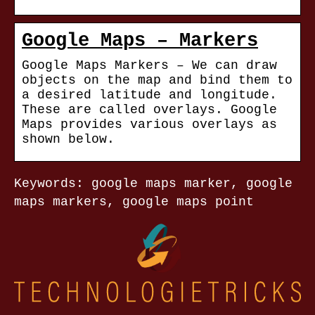
Google Maps – Markers
Google Maps Markers – We can draw
objects on the map and bind them to
a desired latitude and longitude.
These are called overlays. Google
Maps provides various overlays as
shown below.
Keywords: google maps marker, google
maps markers, google maps point
NACHRICHTEN