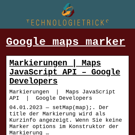
Google maps marker
Markierungen | Maps
JavaScript API – Google
Developers
Markierungen | Maps JavaScript
API | Google Developers
04.01.2023 — setMap(map);. Der
title der Markierung wird als
Kurzinfo angezeigt. Wenn Sie keine
Marker options im Konstruktor der
Markierung …