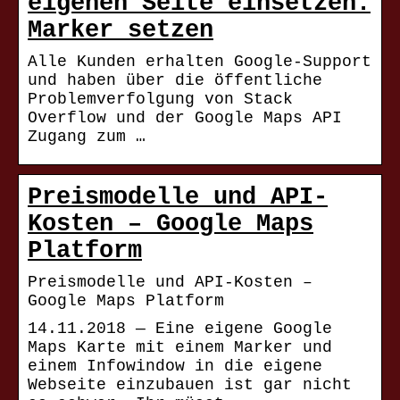
eigenen Seite einsetzen:
Marker setzen
Alle Kunden erhalten Google-Support
und haben über die öffentliche
Problemverfolgung von Stack
Overflow und der Google Maps API
Zugang zum …
Preismodelle und API-
Kosten – Google Maps
Platform
Preismodelle und API-Kosten –
Google Maps Platform
14.11.2018 — Eine eigene Google
Maps Karte mit einem Marker und
einem Infowindow in die eigene
Webseite einzubauen ist gar nicht