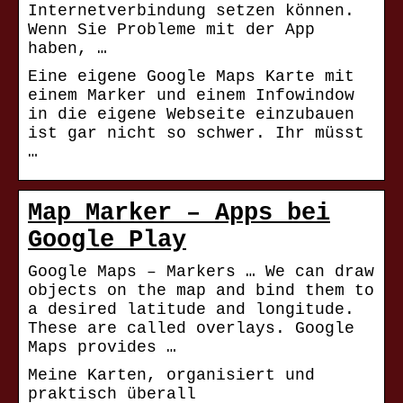
Internetverbindung setzen können.
Wenn Sie Probleme mit der App
haben, …
Eine eigene Google Maps Karte mit
einem Marker und einem Infowindow
in die eigene Webseite einzubauen
ist gar nicht so schwer. Ihr müsst
…
Map Marker – Apps bei
Google Play
Google Maps – Markers … We can draw
objects on the map and bind them to
a desired latitude and longitude.
These are called overlays. Google
Maps provides …
Meine Karten, organisiert und
praktisch überall