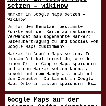
setzen – wikiHow
Marker in Google Maps setzen –
wikiHow
Um für den Benutzer bestimmte
Punkte auf der Karte zu markieren,
verwendet man sogenannte Marker:
Datenübertragung zu und Cookies von
Google Maps zustimmen?
Marker in Google Maps setzen. In
diesem Artikel lernst du, wie du
einen Ort in Google Maps speichern
und einen Marker setzen kannst,
sowohl auf dem Handy als auch auf
dem Computer. Du kannst in Google
Maps Orte in Listen speichern. Es…
Google Maps auf der