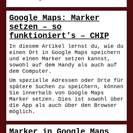
Google Maps: Marker
setzen – so
funktioniert’s – CHIP
In diesem Artikel lernst du, wie du
einen Ort in Google Maps speichern
und einen Marker setzen kannst,
sowohl auf dem Handy als auch auf
dem Computer.
Um spezielle Adressen oder Orte für
spätere Suchen zu speichern, können
Sie innerhalb von Google Maps
Marker setzen. Dies ist sowohl über
die App als auch über den Browser
möglich.
Marker in Google Maps