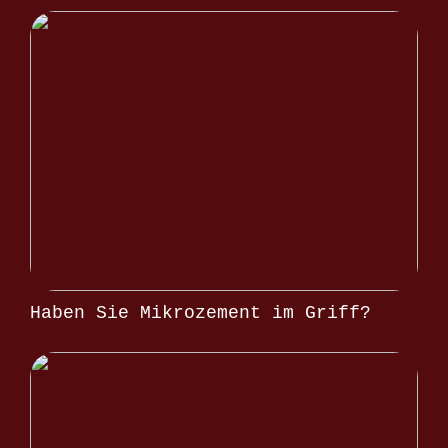
Haben Sie Mikrozement im Griff?