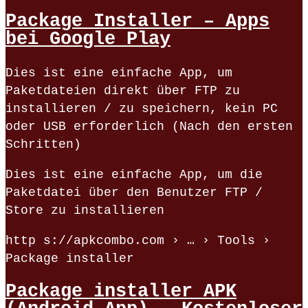
Package Installer – Apps
bei Google Play
Dies ist eine einfache App, um
Paketdateien direkt über FTP zu
installieren / zu speichern, kein PC
oder USB erforderlich (Nach den ersten
Schritten)
Dies ist eine einfache App, um die
Paketdatei über den Benutzer FTP /
Store zu installieren
http s://apkcombo.com › … › Tools ›
Package installer
Package installer APK