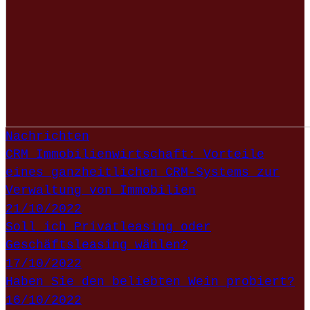
Nachrichten
CRM Immobilienwirtschaft: Vorteile
eines ganzheitlichen CRM-Systems zur
Verwaltung von Immobilien
21/10/2022
Soll ich Privatleasing oder
Geschäftsleasing wählen?
17/10/2022
Haben Sie den beliebten Wein probiert?
16/10/2022