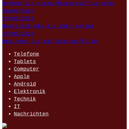
Machen Sie einen Männerausflug nach
Jammerbugt
23/09/2022
Bestellen Sie die Ware online
23/09/2022
Beginnen Sie mit Schrumpffolie
Telefone
Tablets
Computer
Apple
Android
Elektronik
Technik
IT
Nachrichten