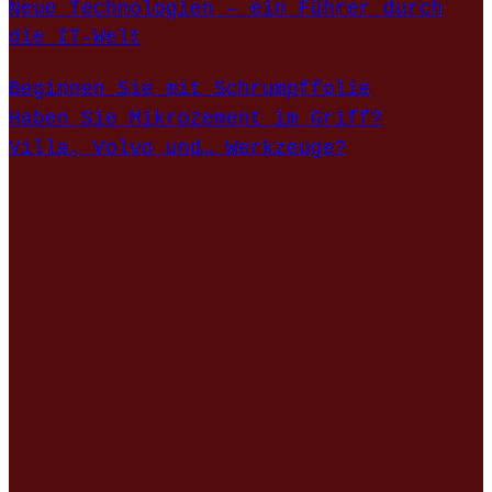
Neue Technologien – ein Führer durch
die IT-Welt
Beginnen Sie mit Schrumpffolie
Haben Sie Mikrozement im Griff?
Villa, Volvo und… Werkzeuge?