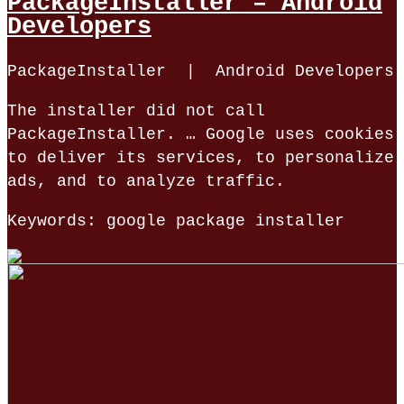
PackageInstaller – Android
Developers
PackageInstaller | Android Developers
The installer did not call
PackageInstaller. … Google uses cookies
to deliver its services, to personalize
ads, and to analyze traffic.
Keywords: google package installer