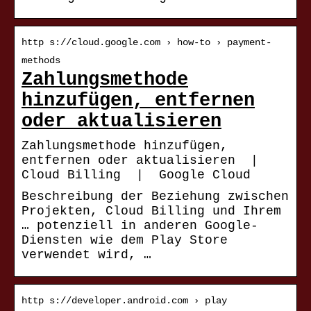
http s://cloud.google.com › how-to › payment-
methods
Zahlungsmethode
hinzufügen, entfernen
oder aktualisieren
Zahlungsmethode hinzufügen,
entfernen oder aktualisieren |
Cloud Billing | Google Cloud
Beschreibung der Beziehung zwischen
Projekten, Cloud Billing und Ihrem
… potenziell in anderen Google-
Diensten wie dem Play Store
verwendet wird, …
http s://developer.android.com › play