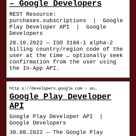
– Google Developers
REST Resource:
purchases.subscriptions | Google
Play Developer API | Google
Developers
28.10.2022 — ISO 3166-1 alpha-2
billing country/region code of the
user at the time … optionally seek
confirmation from the user using
the In-App API.
http s://developers.google.com › an…
Google Play Developer
API
Google Play Developer API |
Google Developers
30.08.2022 — The Google Play