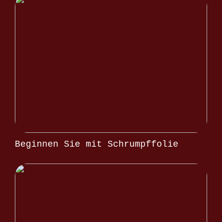
Beginnen Sie mit Schrumpffolie