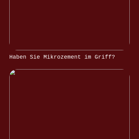
Haben Sie Mikrozement im Griff?