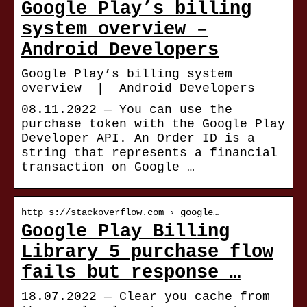
Google Play’s billing
system overview –
Android Developers
Google Play’s billing system
overview | Android Developers
08.11.2022 — You can use the
purchase token with the Google Play
Developer API. An Order ID is a
string that represents a financial
transaction on Google …
http s://stackoverflow.com › google…
Google Play Billing
Library 5 purchase flow
fails but response …
18.07.2022 — Clear you cache from