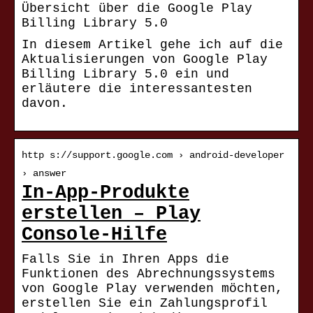
Übersicht über die Google Play
Billing Library 5.0
In diesem Artikel gehe ich auf die
Aktualisierungen von Google Play
Billing Library 5.0 ein und
erläutere die interessantesten
davon.
http s://support.google.com › android-developer
› answer
In-App-Produkte
erstellen – Play
Console-Hilfe
Falls Sie in Ihren Apps die
Funktionen des Abrechnungssystems
von Google Play verwenden möchten,
erstellen Sie ein Zahlungsprofil