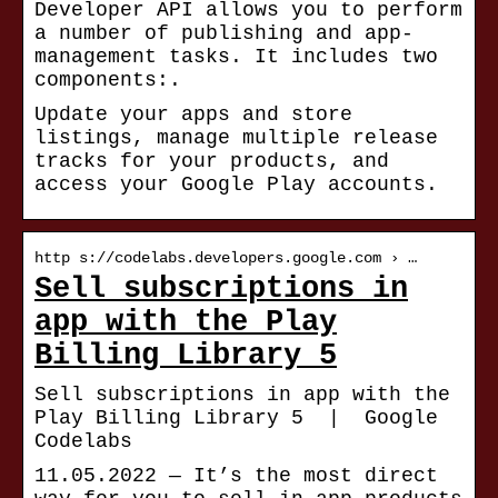
Developer API allows you to perform
a number of publishing and app-
management tasks. It includes two
components:.
Update your apps and store
listings, manage multiple release
tracks for your products, and
access your Google Play accounts.
http s://codelabs.developers.google.com › …
Sell subscriptions in
app with the Play
Billing Library 5
Sell subscriptions in app with the
Play Billing Library 5 | Google
Codelabs
11.05.2022 — It’s the most direct