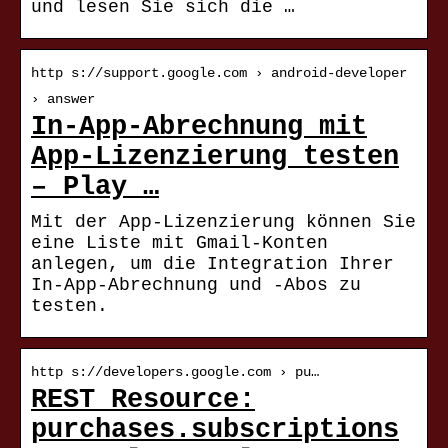
und lesen Sie sich die …
http s://support.google.com › android-developer
› answer
In-App-Abrechnung mit
App-Lizenzierung testen
– Play …
Mit der App-Lizenzierung können Sie
eine Liste mit Gmail-Konten
anlegen, um die Integration Ihrer
In-App-Abrechnung und -Abos zu
testen.
http s://developers.google.com › pu…
REST Resource:
purchases.subscriptions