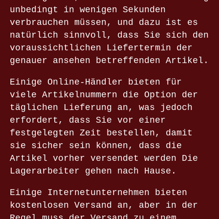
unbedingt in wenigen Sekunden
verbrauchen müssen, und dazu ist es
natürlich sinnvoll, dass Sie sich den
voraussichtlichen Liefertermin der
genauer ansehen betreffenden Artikel.
Einige Online-Händler bieten für
viele Artikelnummern die Option der
täglichen Lieferung an, was jedoch
erfordert, dass Sie vor einer
festgelegten Zeit bestellen, damit
sie sicher sein können, dass die
Artikel vorher versendet werden Die
Lagerarbeiter gehen nach Hause.
Einige Internetunternehmen bieten
kostenlosen Versand an, aber in der
Regel muss der Versand zu einem