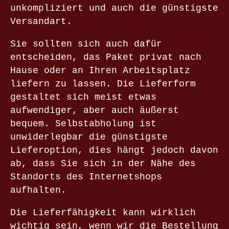
unkompliziert und auch die günstigste
Versandart.
Sie sollten sich auch dafür
entscheiden, das Paket privat nach
Hause oder an Ihren Arbeitsplatz
liefern zu lassen. Die Lieferform
gestaltet sich meist etwas
aufwendiger, aber auch äußerst
bequem. Selbstabholung ist
unwiderlegbar die günstigste
Lieferoption, dies hängt jedoch davon
ab, dass Sie sich in der Nähe des
Standorts des Internetshops
aufhalten.
Die Lieferfähigkeit kann wirklich
wichtig sein, wenn wir die Bestellung