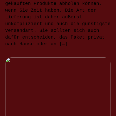
gekauften Produkte abholen können,
wenn Sie Zeit haben. Die Art der
Lieferung ist daher äußerst
unkompliziert und auch die günstigste
Versandart. Sie sollten sich auch
dafür entscheiden, das Paket privat
nach Hause oder an […]