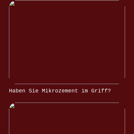
Haben Sie Mikrozement im Griff?