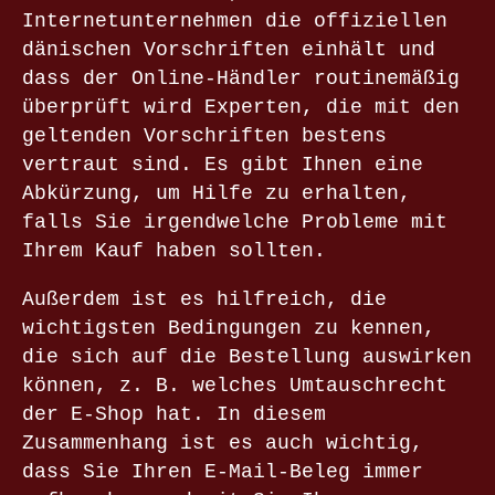
Internetunternehmen die offiziellen
dänischen Vorschriften einhält und
dass der Online-Händler routinemäßig
überprüft wird Experten, die mit den
geltenden Vorschriften bestens
vertraut sind. Es gibt Ihnen eine
Abkürzung, um Hilfe zu erhalten,
falls Sie irgendwelche Probleme mit
Ihrem Kauf haben sollten.
Außerdem ist es hilfreich, die
wichtigsten Bedingungen zu kennen,
die sich auf die Bestellung auswirken
können, z. B. welches Umtauschrecht
der E-Shop hat. In diesem
Zusammenhang ist es auch wichtig,
dass Sie Ihren E-Mail-Beleg immer