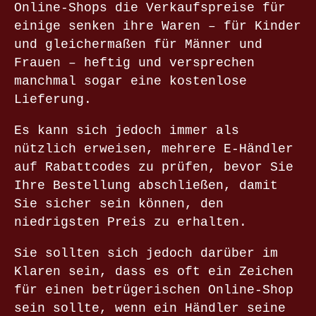
Online-Shops die Verkaufspreise für
einige senken ihre Waren – für Kinder
und gleichermaßen für Männer und
Frauen – heftig und versprechen
manchmal sogar eine kostenlose
Lieferung.
Es kann sich jedoch immer als
nützlich erweisen, mehrere E-Händler
auf Rabattcodes zu prüfen, bevor Sie
Ihre Bestellung abschließen, damit
Sie sicher sein können, den
niedrigsten Preis zu erhalten.
Sie sollten sich jedoch darüber im
Klaren sein, dass es oft ein Zeichen
für einen betrügerischen Online-Shop
sein sollte, wenn ein Händler seine