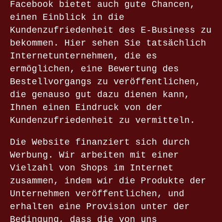
Facebook bietet auch gute Chancen,
einen Einblick in die
Kundenzufriedenheit des E-Business zu
bekommen. Hier sehen Sie tatsächlich
Internetunternehmen, die es
ermöglichen, eine Bewertung des
Bestellvorgangs zu veröffentlichen,
die genauso gut dazu dienen kann,
Ihnen einen Eindruck von der
Kundenzufriedenheit zu vermitteln.
Die Website finanziert sich durch
Werbung. Wir arbeiten mit einer
Vielzahl von Shops im Internet
zusammen, indem wir die Produkte der
Unternehmen veröffentlichen, und
erhalten eine Provision unter der
Bedingung, dass die von uns