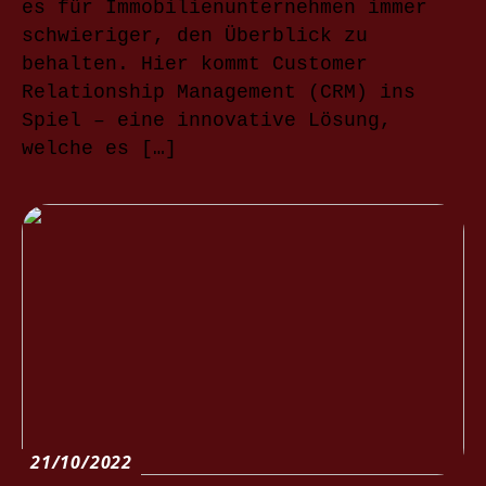
es für Immobilienunternehmen immer
schwieriger, den Überblick zu
behalten. Hier kommt Customer
Relationship Management (CRM) ins
Spiel – eine innovative Lösung,
welche es […]
21/10/2022