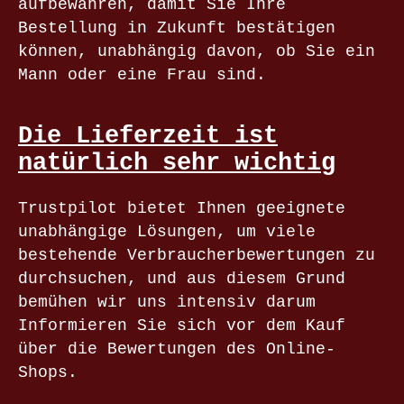
aufbewahren, damit Sie Ihre
Bestellung in Zukunft bestätigen
können, unabhängig davon, ob Sie ein
Mann oder eine Frau sind.
Die Lieferzeit ist
natürlich sehr wichtig
Trustpilot bietet Ihnen geeignete
unabhängige Lösungen, um viele
bestehende Verbraucherbewertungen zu
durchsuchen, und aus diesem Grund
bemühen wir uns intensiv darum
Informieren Sie sich vor dem Kauf
über die Bewertungen des Online-
Shops.