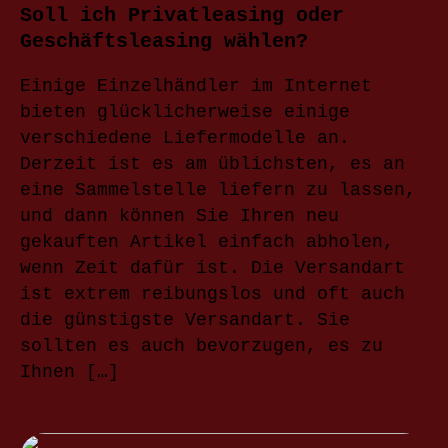
Soll ich Privatleasing oder
Geschäftsleasing wählen?
Einige Einzelhändler im Internet
bieten glücklicherweise einige
verschiedene Liefermodelle an.
Derzeit ist es am üblichsten, es an
eine Sammelstelle liefern zu lassen,
und dann können Sie Ihren neu
gekauften Artikel einfach abholen,
wenn Zeit dafür ist. Die Versandart
ist extrem reibungslos und oft auch
die günstigste Versandart. Sie
sollten es auch bevorzugen, es zu
Ihnen […]