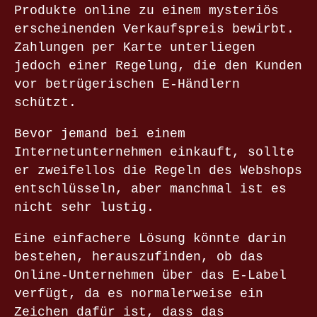
Produkte online zu einem mysteriös
erscheinenden Verkaufspreis bewirbt.
Zahlungen per Karte unterliegen
jedoch einer Regelung, die den Kunden
vor betrügerischen E-Händlern
schützt.
Bevor jemand bei einem
Internetunternehmen einkauft, sollte
er zweifellos die Regeln des Webshops
entschlüsseln, aber manchmal ist es
nicht sehr lustig.
Eine einfachere Lösung könnte darin
bestehen, herauszufinden, ob das
Online-Unternehmen über das E-Label
verfügt, da es normalerweise ein
Zeichen dafür ist, dass das