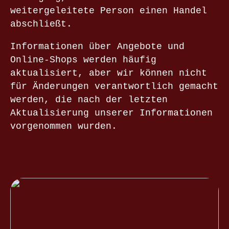
weitergeleitete Person einen Handel
abschließt.
Informationen über Angebote und
Online-Shops werden häufig
aktualisiert, aber wir können nicht
für Änderungen verantwortlich gemacht
werden, die nach der letzten
Aktualisierung unserer Informationen
vorgenommen wurden.