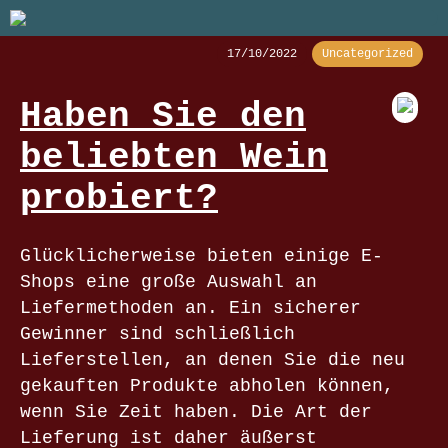
17/10/2022
Uncategorized
Haben Sie den
beliebten Wein
probiert?
Glücklicherweise bieten einige E-
Shops eine große Auswahl an
Liefermethoden an. Ein sicherer
Gewinner sind schließlich
Lieferstellen, an denen Sie die neu
gekauften Produkte abholen können,
wenn Sie Zeit haben. Die Art der
Lieferung ist daher äußerst