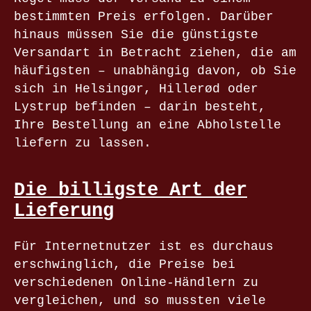
bestimmten Preis erfolgen. Darüber
hinaus müssen Sie die günstigste
Versandart in Betracht ziehen, die am
häufigsten – unabhängig davon, ob Sie
sich in Helsingør, Hillerød oder
Lystrup befinden – darin besteht,
Ihre Bestellung an eine Abholstelle
liefern zu lassen.
Die billigste Art der
Lieferung
Für Internetnutzer ist es durchaus
erschwinglich, die Preise bei
verschiedenen Online-Händlern zu
vergleichen, und so mussten viele