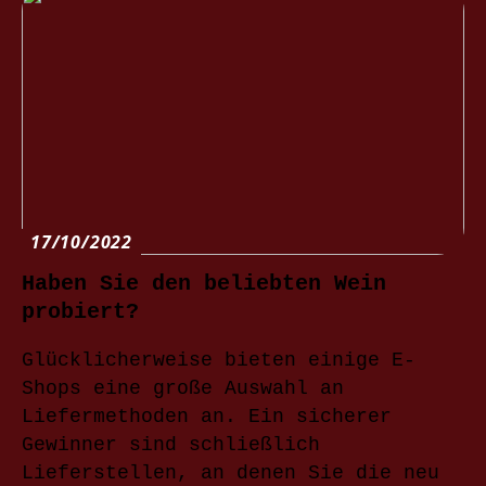
17/10/2022
Haben Sie den beliebten Wein
probiert?
Glücklicherweise bieten einige E-
Shops eine große Auswahl an
Liefermethoden an. Ein sicherer
Gewinner sind schließlich
Lieferstellen, an denen Sie die neu