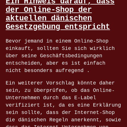
Ein Hinweis darauf, dass
der Online-Shop der
aktuellen dänischen
Gesetzgebung entspricht
Bevor jemand in einem Online-Shop
einkauft, sollten Sie sich wirklich
über seine Geschäftsbedingungen
entscheiden, aber es ist einfach
nicht besonders aufregend .
Ein weiterer Vorschlag könnte daher
sein, zu überprüfen, ob das Online-
Unternehmen durch das E-Label
verifiziert ist, da es eine Erklärung
sein sollte, dass der Internet-Shop
die dänischen Regeln anerkennt, sowie