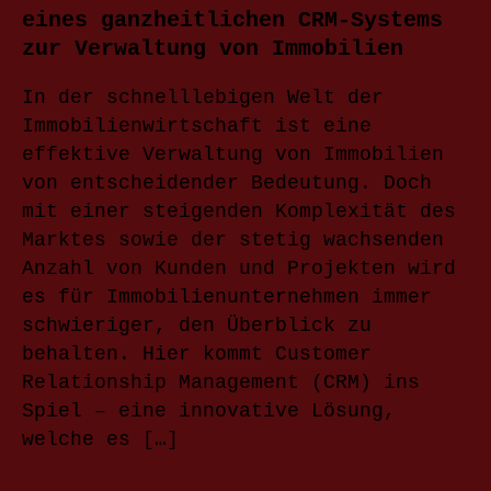
eines ganzheitlichen CRM-Systems
zur Verwaltung von Immobilien
In der schnelllebigen Welt der
Immobilienwirtschaft ist eine
effektive Verwaltung von Immobilien
von entscheidender Bedeutung. Doch
mit einer steigenden Komplexität des
Marktes sowie der stetig wachsenden
Anzahl von Kunden und Projekten wird
es für Immobilienunternehmen immer
schwieriger, den Überblick zu
behalten. Hier kommt Customer
Relationship Management (CRM) ins
Spiel – eine innovative Lösung,
welche es […]