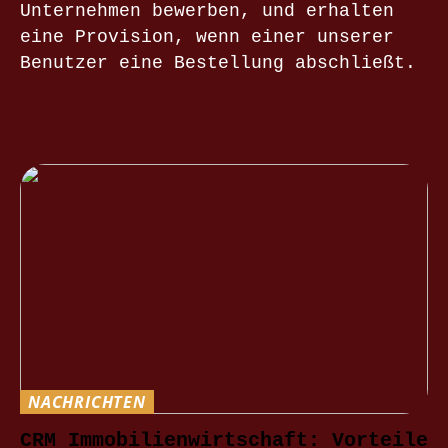
Unternehmen bewerben, und erhalten
eine Provision, wenn einer unserer
Benutzer eine Bestellung abschließt.
NACHRICHTEN
CRM Immobilienwirtschaft: Vorteile