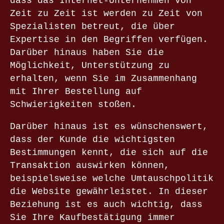
dass das Internet-Unternehmen von
Zeit zu Zeit ist werden zu Zeit von
Spezialisten betreut, die über
Expertise in den Begriffen verfügen.
Darüber hinaus haben Sie die
Möglichkeit, Unterstützung zu
erhalten, wenn Sie im Zusammenhang
mit Ihrer Bestellung auf
Schwierigkeiten stoßen.
Darüber hinaus ist es wünschenswert,
dass der Kunde die wichtigsten
Bestimmungen kennt, die sich auf die
Transaktion auswirken können,
beispielsweise welche Umtauschpolitik
die Website gewährleistet. In dieser
Beziehung ist es auch wichtig, dass
Sie Ihre Kaufbestätigung immer