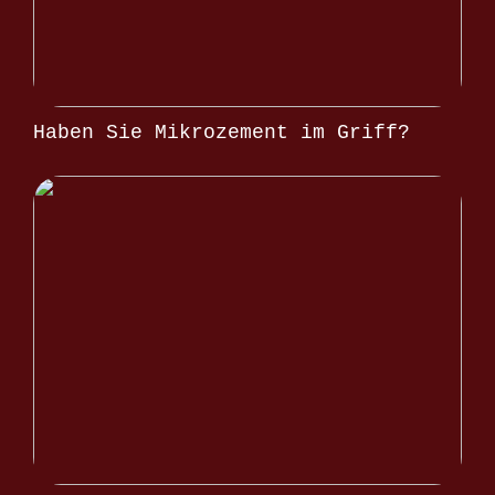
Haben Sie Mikrozement im Griff?