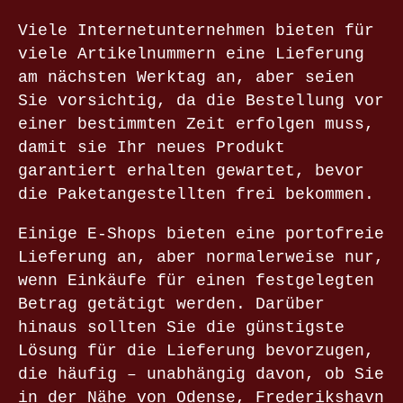
Viele Internetunternehmen bieten für
viele Artikelnummern eine Lieferung
am nächsten Werktag an, aber seien
Sie vorsichtig, da die Bestellung vor
einer bestimmten Zeit erfolgen muss,
damit sie Ihr neues Produkt
garantiert erhalten gewartet, bevor
die Paketangestellten frei bekommen.
Einige E-Shops bieten eine portofreie
Lieferung an, aber normalerweise nur,
wenn Einkäufe für einen festgelegten
Betrag getätigt werden. Darüber
hinaus sollten Sie die günstigste
Lösung für die Lieferung bevorzugen,
die häufig – unabhängig davon, ob Sie
in der Nähe von Odense, Frederikshavn