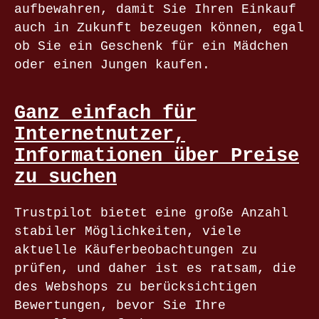
aufbewahren, damit Sie Ihren Einkauf
auch in Zukunft bezeugen können, egal
ob Sie ein Geschenk für ein Mädchen
oder einen Jungen kaufen.
Ganz einfach für
Internetnutzer,
Informationen über Preise
zu suchen
Trustpilot bietet eine große Anzahl
stabiler Möglichkeiten, viele
aktuelle Käuferbeobachtungen zu
prüfen, und daher ist es ratsam, die
des Webshops zu berücksichtigen
Bewertungen, bevor Sie Ihre