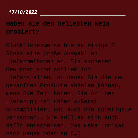
17/10/2022
Haben Sie den beliebten Wein
probiert?
Glücklicherweise bieten einige E-
Shops eine große Auswahl an
Liefermethoden an. Ein sicherer
Gewinner sind schließlich
Lieferstellen, an denen Sie die neu
gekauften Produkte abholen können,
wenn Sie Zeit haben. Die Art der
Lieferung ist daher äußerst
unkompliziert und auch die günstigste
Versandart. Sie sollten sich auch
dafür entscheiden, das Paket privat
nach Hause oder an […]