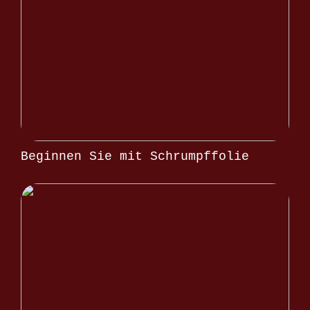
Beginnen Sie mit Schrumpffolie