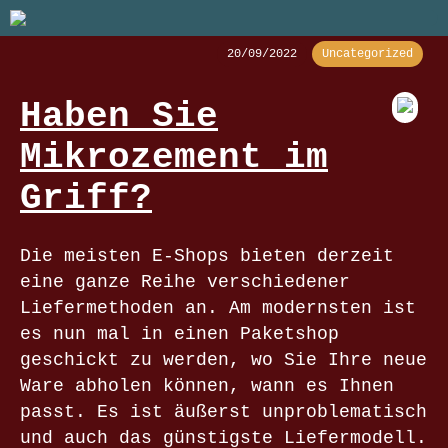
20/09/2022
Uncategorized
Haben Sie
Mikrozement im
Griff?
Die meisten E-Shops bieten derzeit
eine ganze Reihe verschiedener
Liefermethoden an. Am modernsten ist
es nun mal in einen Paketshop
geschickt zu werden, wo Sie Ihre neue
Ware abholen können, wann es Ihnen
passt. Es ist äußerst unproblematisch
und auch das günstigste Liefermodell.