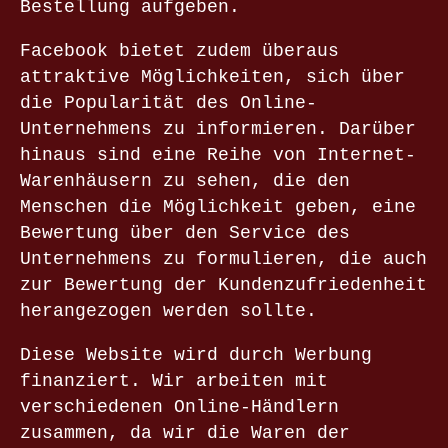
Bestellung aufgeben.
Facebook bietet zudem überaus
attraktive Möglichkeiten, sich über
die Popularität des Online-
Unternehmens zu informieren. Darüber
hinaus sind eine Reihe von Internet-
Warenhäusern zu sehen, die den
Menschen die Möglichkeit geben, eine
Bewertung über den Service des
Unternehmens zu formulieren, die auch
zur Bewertung der Kundenzufriedenheit
herangezogen werden sollte.
Diese Website wird durch Werbung
finanziert. Wir arbeiten mit
verschiedenen Online-Händlern
zusammen, da wir die Waren der