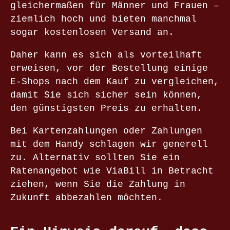
gleichermaßen für Männer und Frauen –
ziemlich hoch und bieten manchmal
sogar kostenlosen Versand an.
Daher kann es sich als vorteilhaft
erweisen, vor der Bestellung einige
E-Shops nach dem Kauf zu vergleichen,
damit Sie sich sicher sein können,
den günstigsten Preis zu erhalten.
Bei Kartenzahlungen oder Zahlungen
mit dem Handy schlagen wir generell
zu. Alternativ sollten Sie ein
Ratenangebot wie ViaBill in Betracht
ziehen, wenn Sie die Zahlung in
Zukunft abbezahlen möchten.