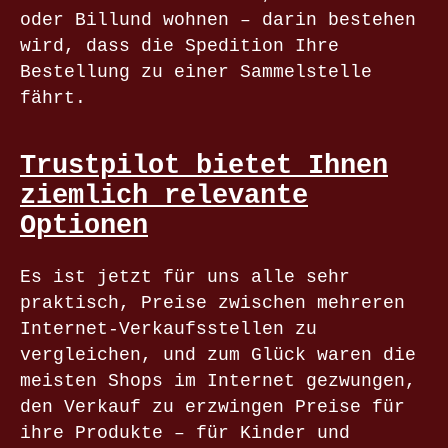
oder Billund wohnen – darin bestehen
wird, dass die Spedition Ihre
Bestellung zu einer Sammelstelle
fährt.
Trustpilot bietet Ihnen
ziemlich relevante
Optionen
Es ist jetzt für uns alle sehr
praktisch, Preise zwischen mehreren
Internet-Verkaufsstellen zu
vergleichen, und zum Glück waren die
meisten Shops im Internet gezwungen,
den Verkauf zu erzwingen Preise für
ihre Produkte – für Kinder und