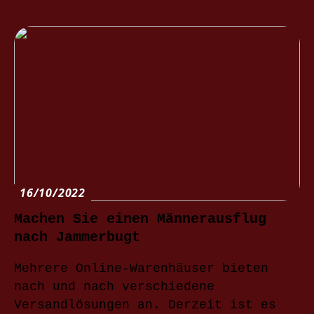
16/10/2022
Machen Sie einen Männerausflug
nach Jammerbugt
Mehrere Online-Warenhäuser bieten
nach und nach verschiedene
Versandlösungen an. Derzeit ist es