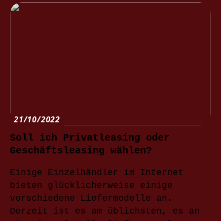
21/10/2022
Soll ich Privatleasing oder
Geschäftsleasing wählen?
Einige Einzelhändler im Internet
bieten glücklicherweise einige
verschiedene Liefermodelle an.
Derzeit ist es am üblichsten, es an