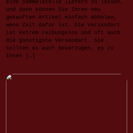
eine Sammelstelle liefern zu lassen,
und dann können Sie Ihren neu
gekauften Artikel einfach abholen,
wenn Zeit dafür ist. Die Versandart
ist extrem reibungslos und oft auch
die günstigste Versandart. Sie
sollten es auch bevorzugen, es zu
Ihnen […]