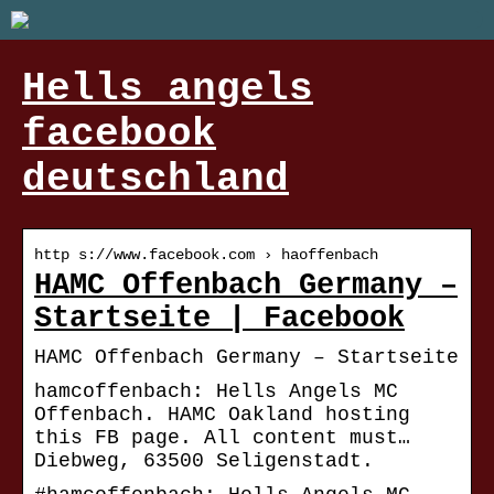
Hells angels
facebook
deutschland
http s://www.facebook.com › haoffenbach
HAMC Offenbach Germany –
Startseite | Facebook
HAMC Offenbach Germany – Startseite
hamcoffenbach: Hells Angels MC
Offenbach. HAMC Oakland hosting
this FB page. All content must…
Diebweg, 63500 Seligenstadt.