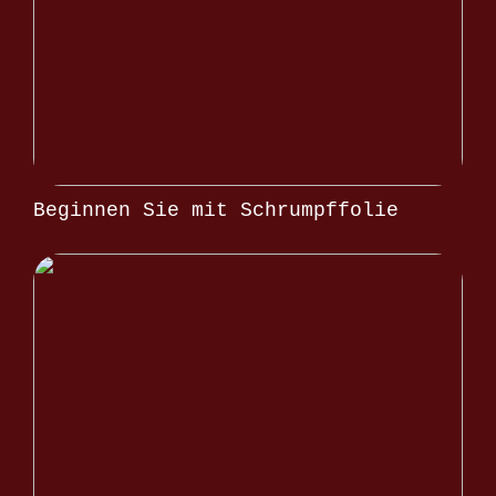
Beginnen Sie mit Schrumpffolie