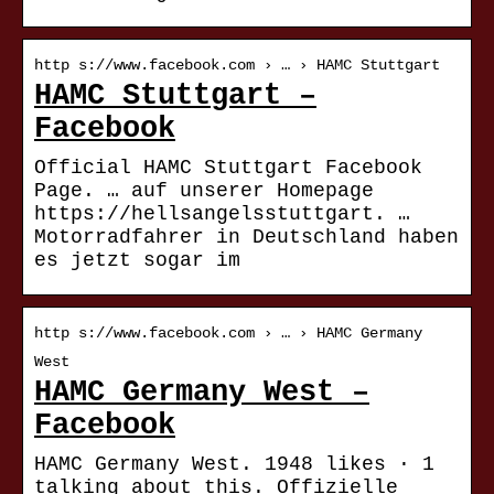
http s://www.facebook.com › … › HAMC Stuttgart
HAMC Stuttgart –
Facebook
Official HAMC Stuttgart Facebook
Page. … auf unserer Homepage
https://hellsangelsstuttgart. …
Motorradfahrer in Deutschland haben
es jetzt sogar im
http s://www.facebook.com › … › HAMC Germany
West
HAMC Germany West –
Facebook
HAMC Germany West. 1948 likes · 1
talking about this. Offizielle