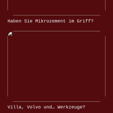
Haben Sie Mikrozement im Griff?
Villa, Volvo und… Werkzeuge?