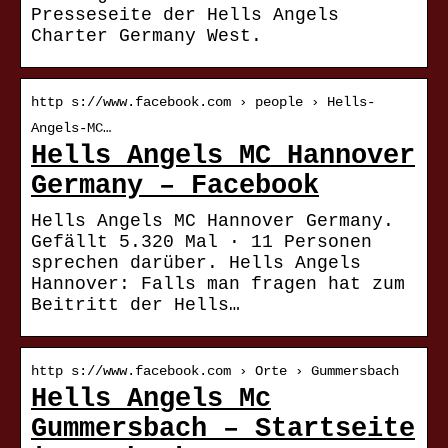
Presseseite der Hells Angels
Charter Germany West.
http s://www.facebook.com › people › Hells-
Angels-MC…
Hells Angels MC Hannover
Germany – Facebook
Hells Angels MC Hannover Germany.
Gefällt 5.320 Mal · 11 Personen
sprechen darüber. Hells Angels
Hannover: Falls man fragen hat zum
Beitritt der Hells…
http s://www.facebook.com › Orte › Gummersbach
Hells Angels Mc
Gummersbach – Startseite