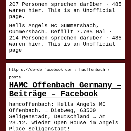
207 Personen sprechen darüber · 485
waren hier. This is an Unofficial
page.
Hells Angels Mc Gummersbach,
Gummersbach. Gefällt 7.765 Mal ·
214 Personen sprechen darüber · 485
waren hier. This is an Unofficial
page
http s://de-de.facebook.com › haoffenbach ›
posts
HAMC Offenbach Germany –
Beiträge – Facebook
hamcoffenbach: Hells Angels MC
Offenbach. … Diebweg, 63500
Seligenstadt, Deutschland … Am
23.12. wieder Open House im Angels
Place Seligenstadt!