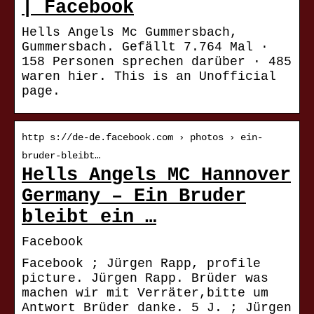
| Facebook
Hells Angels Mc Gummersbach,
Gummersbach. Gefällt 7.764 Mal ·
158 Personen sprechen darüber · 485
waren hier. This is an Unofficial
page.
http s://de-de.facebook.com › photos › ein-
bruder-bleibt…
Hells Angels MC Hannover
Germany – Ein Bruder
bleibt ein …
Facebook
Facebook ; Jürgen Rapp, profile
picture. Jürgen Rapp. Brüder was
machen wir mit Verräter,bitte um
Antwort Brüder danke. 5 J. ; Jürgen