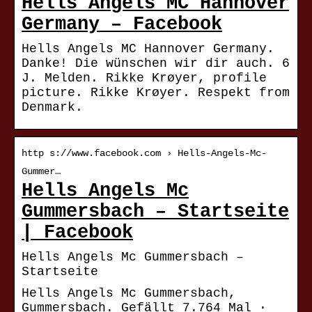
Hells Angels MC Hannover
Germany – Facebook
Hells Angels MC Hannover Germany.
Danke! Die wünschen wir dir auch. 6
J. Melden. Rikke Krøyer, profile
picture. Rikke Krøyer. Respekt from
Denmark.
http s://www.facebook.com › Hells-Angels-Mc-
Gummer…
Hells Angels Mc
Gummersbach – Startseite
| Facebook
Hells Angels Mc Gummersbach –
Startseite
Hells Angels Mc Gummersbach,
Gummersbach. Gefällt 7.764 Mal ·