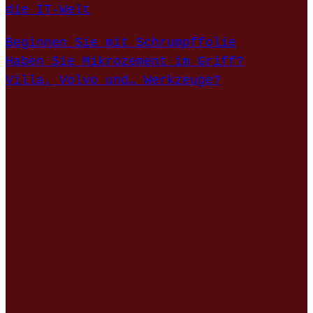
die IT-Welt
Beginnen Sie mit Schrumpffolie
Haben Sie Mikrozement im Griff?
Villa, Volvo und… Werkzeuge?