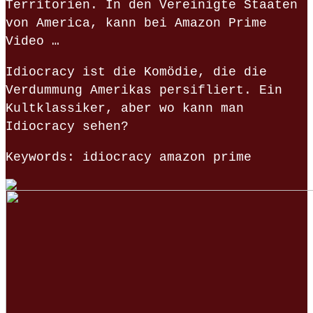
Territorien. In den Vereinigte Staaten
von America, kann bei Amazon Prime
Video …
Idiocracy ist die Komödie, die die
Verdummung Amerikas persifliert. Ein
Kultklassiker, aber wo kann man
Idiocracy sehen?
Keywords: idiocracy amazon prime