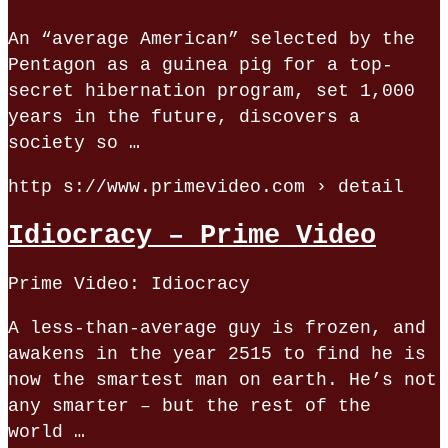
An “average American” selected by the
Pentagon as a guinea pig for a top-
secret hibernation program, set 1,000
years in the future, discovers a
society so …
http s://www.primevideo.com › detail
Idiocracy – Prime Video
Prime Video: Idiocracy
A less-than-average guy is frozen, and
awakens in the year 2515 to find he is
now the smartest man on earth. He’s not
any smarter – but the rest of the
world …