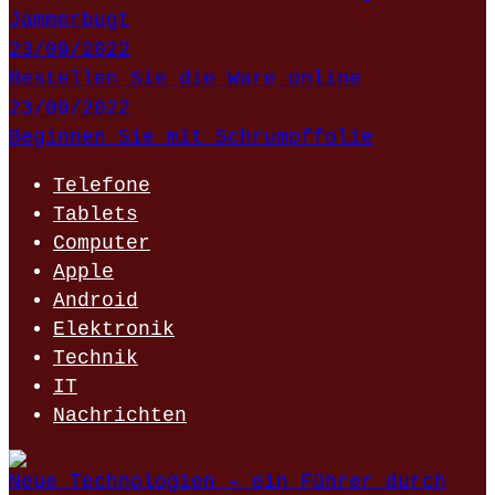
Jammerbugt
23/09/2022
Bestellen Sie die Ware online
23/09/2022
Beginnen Sie mit Schrumpffolie
Telefone
Tablets
Computer
Apple
Android
Elektronik
Technik
IT
Nachrichten
Neue Technologien – ein Führer durch