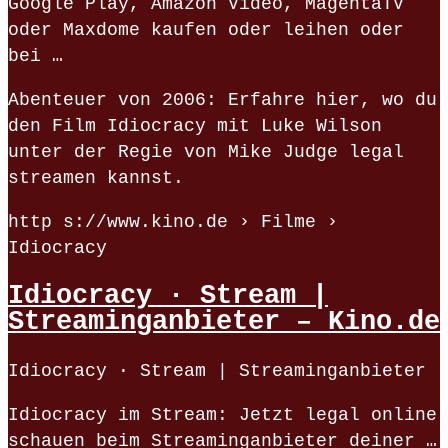
Google Play, Amazon Video, MagentaTV
oder Maxdome kaufen oder leihen oder
bei …
Abenteuer von 2006: Erfahre hier, wo du
den Film Idiocracy mit Luke Wilson
unter der Regie von Mike Judge legal
streamen kannst.
http s://www.kino.de › Filme ›
Idiocracy
Idiocracy · Stream |
Streaminganbieter – Kino.de
Idiocracy · Stream | Streaminganbieter
Idiocracy im Stream: Jetzt legal online
schauen beim Streaminganbieter deiner …