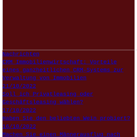
Nachrichten
CRM Immobilienwirtschaft: Vorteile
eines ganzheitlichen CRM-Systems zur
Verwaltung von Immobilien
21/10/2022
Soll ich Privatleasing oder
Geschäftsleasing wählen?
17/10/2022
Haben Sie den beliebten Wein probiert?
16/10/2022
Machen Sie einen Männerausflug nach