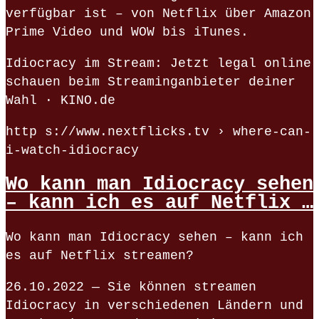
verfügbar ist – von Netflix über Amazon
Prime Video und WOW bis iTunes.
Idiocracy im Stream: Jetzt legal online
schauen beim Streaminganbieter deiner
Wahl · KINO.de
http s://www.nextflicks.tv › where-can-
i-watch-idiocracy
Wo kann man Idiocracy sehen
– kann ich es auf Netflix …
Wo kann man Idiocracy sehen – kann ich
es auf Netflix streamen?
26.10.2022 — Sie können streamen
Idiocracy in verschiedenen Ländern und