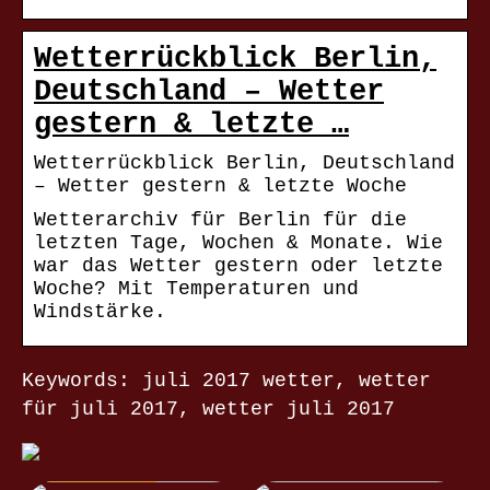
Wetterrückblick Berlin,
Deutschland – Wetter
gestern & letzte …
Wetterrückblick Berlin, Deutschland
– Wetter gestern & letzte Woche
Wetterarchiv für Berlin für die
letzten Tage, Wochen & Monate. Wie
war das Wetter gestern oder letzte
Woche? Mit Temperaturen und
Windstärke.
Keywords: juli 2017 wetter, wetter
für juli 2017, wetter juli 2017
NACHRICHTEN