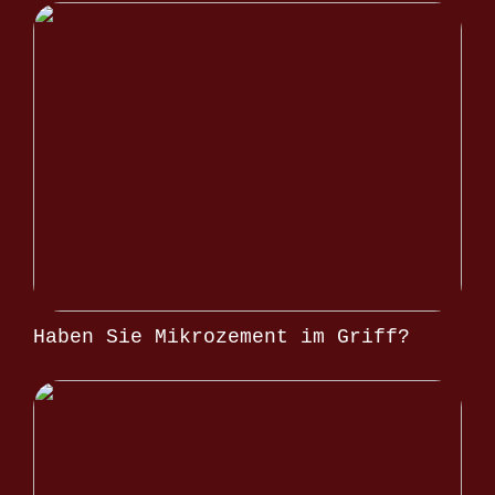
Haben Sie Mikrozement im Griff?