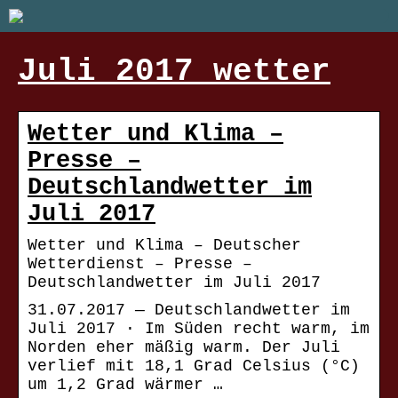
Juli 2017 wetter
Wetter und Klima –
Presse –
Deutschlandwetter im
Juli 2017
Wetter und Klima – Deutscher
Wetterdienst – Presse –
Deutschlandwetter im Juli 2017
31.07.2017 — Deutschlandwetter im
Juli 2017 · Im Süden recht warm, im
Norden eher mäßig warm. Der Juli
verlief mit 18,1 Grad Celsius (°C)
um 1,2 Grad wärmer …