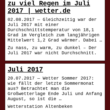
zu viel Regen im Juli
2017 | wetter.de
02.08.2017 — Gleichzeitig war der
Juli 2017 mit einer
Durchschnittstemperatur von 18,1
Grad im Vergleich zum langjährigen
Mittelwert 1,2 Grad wärmer. Dabei …
Zu nass, zu warm, zu dunkel – Der
Juli 2017 war nicht Durchschnitt.
Juli 2017
20.07.2017 — Wetter Sommer 2017:
wie fällt der letzte Sommermonat
aus? Betrachtet man die
Großwetterlage Ende Juli und Anfang
August, so ist die …
Wetterstation Altenbeken