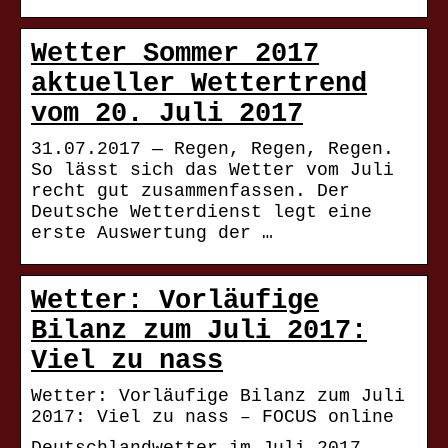
Wetter Sommer 2017
aktueller Wettertrend
vom 20. Juli 2017
31.07.2017 — Regen, Regen, Regen.
So lässt sich das Wetter vom Juli
recht gut zusammenfassen. Der
Deutsche Wetterdienst legt eine
erste Auswertung der …
Wetter: Vorläufige
Bilanz zum Juli 2017:
Viel zu nass
Wetter: Vorläufige Bilanz zum Juli
2017: Viel zu nass – FOCUS online