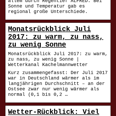
allem durch Regentief ALFRED. Bei
Sonne und Temperatur gab es
regional große Unterschiede.
Monatsrückblick Juli
2017: zu warm, zu nass,
zu wenig Sonne
Monatsrückblick Juli 2017: zu warm,
zu nass, zu wenig Sonne |
Wetterkanal Kachelmannwetter
Kurz zusammengefasst: Der Juli 2017
war in Deutschland wärmer als im
langjährigen Durchschnitt – an der
Ostsee zwar nur wenig wärmer als
normal (0,1 bis 0,2 …
Wetter-Rückblick: Viel