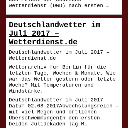
Wetterdienst (DWD) nach ersten …
Deutschlandwetter im
Juli 2017 –
Wetterdienst.de
Deutschlandwetter im Juli 2017 –
Wetterdienst.de
Wetterarchiv für Berlin für die
letzten Tage, Wochen & Monate. Wie
war das Wetter gestern oder letzte
Woche? Mit Temperaturen und
Windstärke.
Deutschlandwetter im Juli 2017
Datum 02.08.2017Abwechslungsreich –
mit viel Regen und örtlichen
ÜberschwemmungenIn den ersten
beiden Julidekaden lag M…