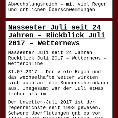
Abwechslungsreich – mit viel Regen
und örtlichen Überschwemmungen
Nassester Juli seit 24
Jahren – Rückblick Juli
2017 – Wetternews
Nassester Juli seit 24 Jahren –
Rückblick Juli 2017 – Wetternews –
WetterOnline
31.07.2017 — Der viele Regen und
das wechselhafte Wetter wirkten
sich auch auf die Sonnenscheindauer
aus. Insgesamt war der Juli etwas
trüber als im …
Der Unwetter-Juli 2017 ist der
regenreichste seit 1993 gewesen.
Schwere Überflutungen gab es vor