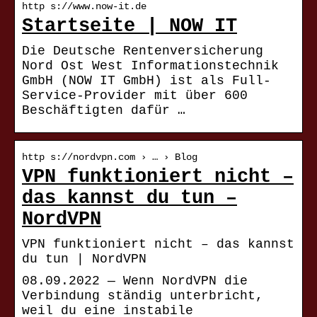
http s://www.now-it.de
Startseite | NOW IT
Die Deutsche Rentenversicherung
Nord Ost West Informationstechnik
GmbH (NOW IT GmbH) ist als Full-
Service-Provider mit über 600
Beschäftigten dafür …
http s://nordvpn.com › … › Blog
VPN funktioniert nicht –
das kannst du tun –
NordVPN
VPN funktioniert nicht – das kannst
du tun | NordVPN
08.09.2022 — Wenn NordVPN die
Verbindung ständig unterbricht,
weil du eine instabile