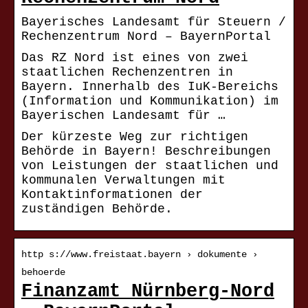
Bayerisches Landesamt für Steuern /
Rechenzentrum Nord – BayernPortal
Das RZ Nord ist eines von zwei
staatlichen Rechenzentren in
Bayern. Innerhalb des IuK-Bereichs
(Information und Kommunikation) im
Bayerischen Landesamt für …
Der kürzeste Weg zur richtigen
Behörde in Bayern! Beschreibungen
von Leistungen der staatlichen und
kommunalen Verwaltungen mit
Kontaktinformationen der
zuständigen Behörde.
http s://www.freistaat.bayern › dokumente ›
behoerde
Finanzamt Nürnberg-Nord