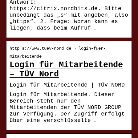
Antwort:
https://citrix.nordbits.de. Bitte
unbedingt das „s“ mit angeben, also
„https“. 2. Frage: Woran kann es
liegen, dass beim Aufruf …
http s://www.tuev-nord.de › login-fuer-
mitarbeitende
Login für Mitarbeitende
– TÜV Nord
Login für Mitarbeitende | TÜV NORD
Login für Mitarbeitende. Dieser
Bereich steht nur den
Mitarbeitenden der TÜV NORD GROUP
zur Verfügung. Der Zugriff erfolgt
über eine verschlüsselte …