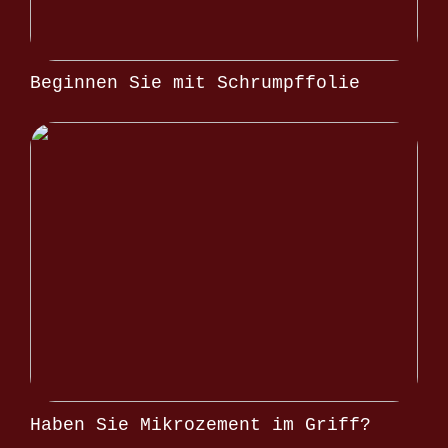
Beginnen Sie mit Schrumpffolie
Haben Sie Mikrozement im Griff?