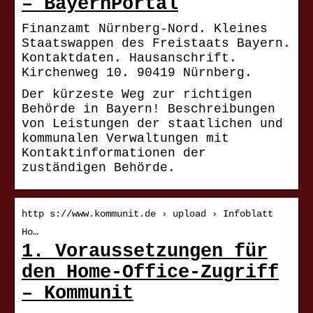
– BayernPortal
Finanzamt Nürnberg-Nord. Kleines
Staatswappen des Freistaats Bayern.
Kontaktdaten. Hausanschrift.
Kirchenweg 10. 90419 Nürnberg.
Der kürzeste Weg zur richtigen
Behörde in Bayern! Beschreibungen
von Leistungen der staatlichen und
kommunalen Verwaltungen mit
Kontaktinformationen der
zuständigen Behörde.
http s://www.kommunit.de › upload › Infoblatt
Ho…
1. Voraussetzungen für
den Home-Office-Zugriff
– Kommunit