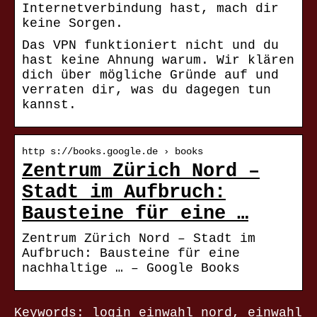
Internetverbindung hast, mach dir
keine Sorgen.
Das VPN funktioniert nicht und du
hast keine Ahnung warum. Wir klären
dich über mögliche Gründe auf und
verraten dir, was du dagegen tun
kannst.
http s://books.google.de › books
Zentrum Zürich Nord –
Stadt im Aufbruch:
Bausteine für eine …
Zentrum Zürich Nord – Stadt im
Aufbruch: Bausteine für eine
nachhaltige … – Google Books
Keywords: login einwahl nord, einwahl