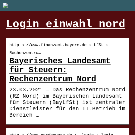
Login einwahl nord
http s://www.finanzamt.bayern.de › LfSt ›
Rechenzentru…
Bayerisches Landesamt
für Steuern:
Rechenzentrum Nord
23.03.2021 — Das Rechenzentrum Nord
(RZ Nord) im Bayerischen Landesamt
für Steuern (BayLfSt) ist zentraler
Dienstleister für den IT-Betrieb im
Bereich …