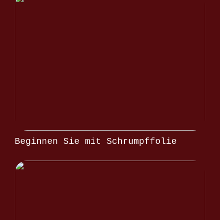
Beginnen Sie mit Schrumpffolie