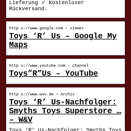
Lieferung ✓ Kostenloser
Rückversand.
http s://www.google.com › viewer
Toys ‘R’ Us – Google My
Maps
http s://www.youtube.com › channel
Toys”R”Us – YouTube
http s://www.wuv.de › Archiv
Toys ‘R’ Us-Nachfolger:
Smyths Toys Superstore …
– W&V
Toys ‘R’ Us-Nachfolger: Smyths Toys