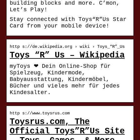
building blocks and more. C’mon,
Let’s Play!
Stay connected with Toys“R”Us Star
Card from your mobile device!
http s://de.wikipedia.org › wiki › Toys_“R”_Us
Toys “R” Us – Wikipedia
myToys ❤ Dein Online-Shop für
Spielzeug, Kindermode,
Babyausstattung, Kindermöbel,
Bücher und vieles mehr für jedes
Kindesalter.
http s://www.toysrus.com
Toysrus.com, The
Official Toys”R”Us Site