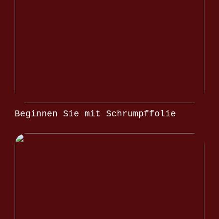
Beginnen Sie mit Schrumpffolie