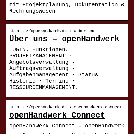
mit Projektplanung, Dokumentation &
Rechnungswesen
http s://openhandwerk.de › ueber-uns
Über uns – openHandwerk
LOGIN. Funktionen.
PROJEKTMANAGEMENT ·
Angebotsverwaltung ·
Auftragsverwaltung ·
Aufgabenmanagement · Status ·
Historie · Termine ·
RESSOURCENMANAGEMENT.
http s://openhandwerk.de › openhandwerk-connect
openHandwerk Connect
openHandwerk Connect – openHandwerk