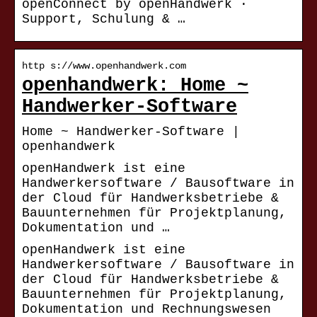
openConnect by openHandwerk ·
Support, Schulung & …
http s://www.openhandwerk.com
openhandwerk: Home ~
Handwerker-Software
Home ~ Handwerker-Software |
openhandwerk
openHandwerk ist eine
Handwerkersoftware / Bausoftware in
der Cloud für Handwerksbetriebe &
Bauunternehmen für Projektplanung,
Dokumentation und …
openHandwerk ist eine
Handwerkersoftware / Bausoftware in
der Cloud für Handwerksbetriebe &
Bauunternehmen für Projektplanung,
Dokumentation und Rechnungswesen