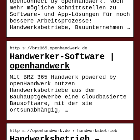
openConnect by openHandwerk. Noch
mehr mögliche Schnittstellen zu
Software- und App-Lösungen für noch
bessere Arbeitsprozesse!
Handwerksbetriebe, Bauunternehmen …
http s://brz365.openhandwerk.de
Handwerker-Software |
openhandwerk
Mit BRZ 365 Handwerk powered by
openHandwerk nutzen
Handwerksbetriebe aus dem
Bauhauptgewerbe eine cloudbasierte
Bausoftware, mit der sie
ortsunabhängig, …
http s://openhandwerk.de › handwerksbetrieb
Handwerksbetrieb –