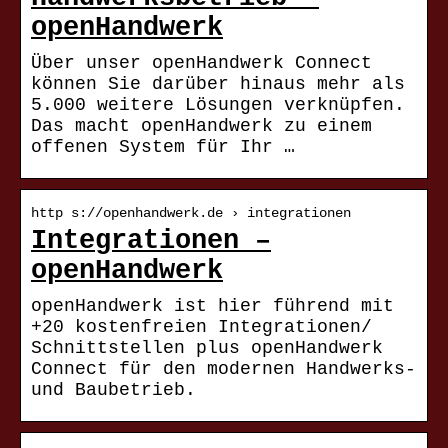
openHandwerk
Über unser openHandwerk Connect
können Sie darüber hinaus mehr als
5.000 weitere Lösungen verknüpfen.
Das macht openHandwerk zu einem
offenen System für Ihr …
http s://openhandwerk.de › integrationen
Integrationen –
openHandwerk
openHandwerk ist hier führend mit
+20 kostenfreien Integrationen/
Schnittstellen plus openHandwerk
Connect für den modernen Handwerks-
und Baubetrieb.