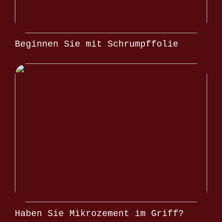
Beginnen Sie mit Schrumpffolie
Haben Sie Mikrozement im Griff?