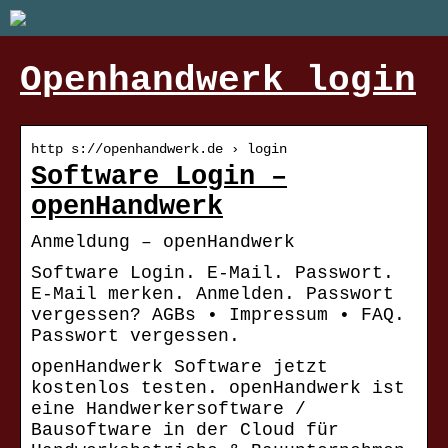
Openhandwerk login
http s://openhandwerk.de › login
Software Login –
openHandwerk
Anmeldung – openHandwerk
Software Login. E-Mail. Passwort.
E-Mail merken. Anmelden. Passwort
vergessen? AGBs • Impressum • FAQ.
Passwort vergessen.
openHandwerk Software jetzt
kostenlos testen. openHandwerk ist
eine Handwerkersoftware /
Bausoftware in der Cloud für