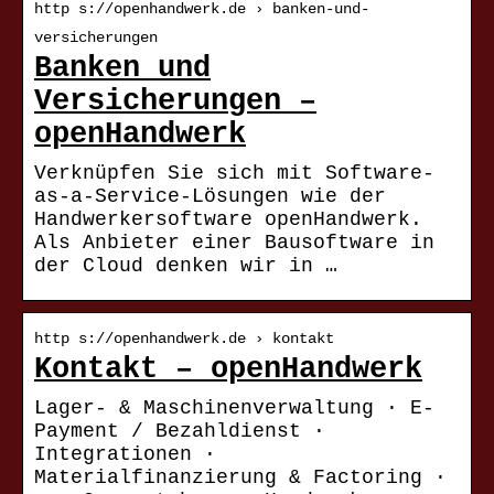
http s://openhandwerk.de › banken-und-
versicherungen
Banken und
Versicherungen –
openHandwerk
Verknüpfen Sie sich mit Software-
as-a-Service-Lösungen wie der
Handwerkersoftware openHandwerk.
Als Anbieter einer Bausoftware in
der Cloud denken wir in …
http s://openhandwerk.de › kontakt
Kontakt – openHandwerk
Lager- & Maschinenverwaltung · E-
Payment / Bezahldienst ·
Integrationen ·
Materialfinanzierung & Factoring ·