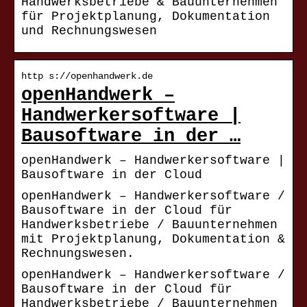
Handwerksbetriebe & Bauunternehmen
für Projektplanung, Dokumentation
und Rechnungswesen
http s://openhandwerk.de
openHandwerk –
Handwerkersoftware |
Bausoftware in der …
openHandwerk – Handwerkersoftware |
Bausoftware in der Cloud
openHandwerk – Handwerkersoftware /
Bausoftware in der Cloud für
Handwerksbetriebe / Bauunternehmen
mit Projektplanung, Dokumentation &
Rechnungswesen.
openHandwerk – Handwerkersoftware /
Bausoftware in der Cloud für
Handwerksbetriebe / Bauunternehmen