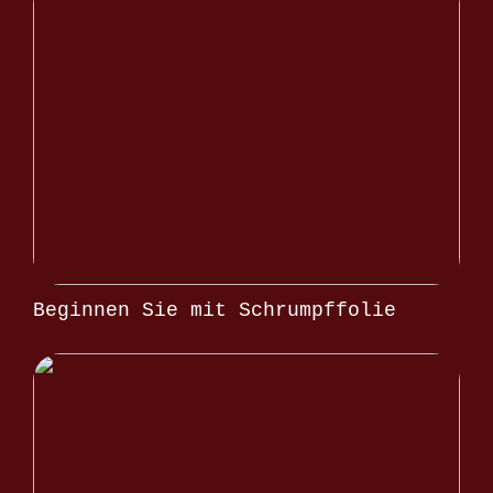
Beginnen Sie mit Schrumpffolie