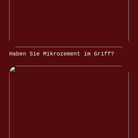
Haben Sie Mikrozement im Griff?