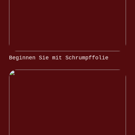
Beginnen Sie mit Schrumpffolie