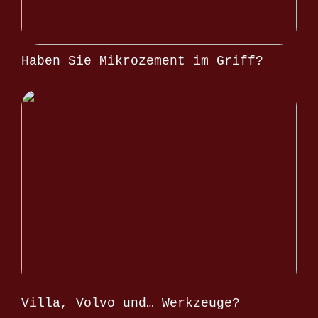
Haben Sie Mikrozement im Griff?
Villa, Volvo und… Werkzeuge?