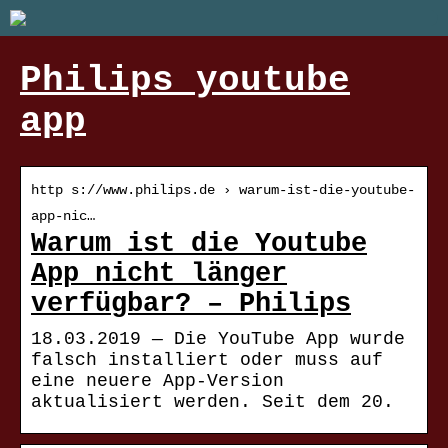
Philips youtube
app
http s://www.philips.de › warum-ist-die-youtube-
app-nic…
Warum ist die Youtube
App nicht länger
verfügbar? – Philips
18.03.2019 — Die YouTube App wurde
falsch installiert oder muss auf
eine neuere App-Version
aktualisiert werden. Seit dem 20.