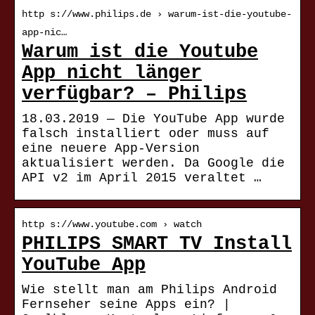
http s://www.philips.de › warum-ist-die-youtube-
app-nic…
Warum ist die Youtube
App nicht länger
verfügbar? – Philips
18.03.2019 — Die YouTube App wurde
falsch installiert oder muss auf
eine neuere App-Version
aktualisiert werden. Da Google die
API v2 im April 2015 veraltet …
http s://www.youtube.com › watch
PHILIPS SMART TV Install
YouTube App
Wie stellt man am Philips Android
Fernseher seine Apps ein? |