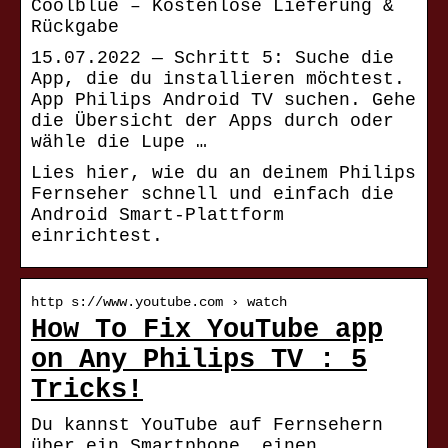
Coolblue – Kostenlose Lieferung &
Rückgabe
15.07.2022 — Schritt 5: Suche die
App, die du installieren möchtest.
App Philips Android TV suchen. Gehe
die Übersicht der Apps durch oder
wähle die Lupe …
Lies hier, wie du an deinem Philips
Fernseher schnell und einfach die
Android Smart-Plattform
einrichtest.
http s://www.youtube.com › watch
How To Fix YouTube app
on Any Philips TV : 5
Tricks!
Du kannst YouTube auf Fernsehern
über ein Smartphone, einen