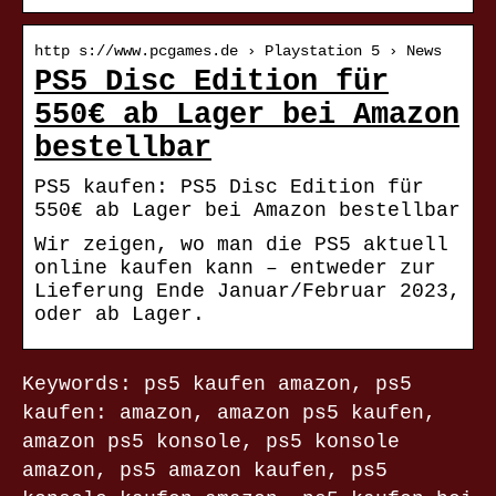
http s://www.pcgames.de › Playstation 5 › News
PS5 Disc Edition für
550€ ab Lager bei Amazon
bestellbar
PS5 kaufen: PS5 Disc Edition für
550€ ab Lager bei Amazon bestellbar
Wir zeigen, wo man die PS5 aktuell
online kaufen kann – entweder zur
Lieferung Ende Januar/Februar 2023,
oder ab Lager.
Keywords: ps5 kaufen amazon, ps5
kaufen: amazon, amazon ps5 kaufen,
amazon ps5 konsole, ps5 konsole
amazon, ps5 amazon kaufen, ps5