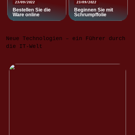
23/09/2022
23/09/2022
Bestellen Sie die
Beginnen Sie mit
Ware online
Schrumpffolie
Neue Technologien – ein Führer durch
die IT-Welt