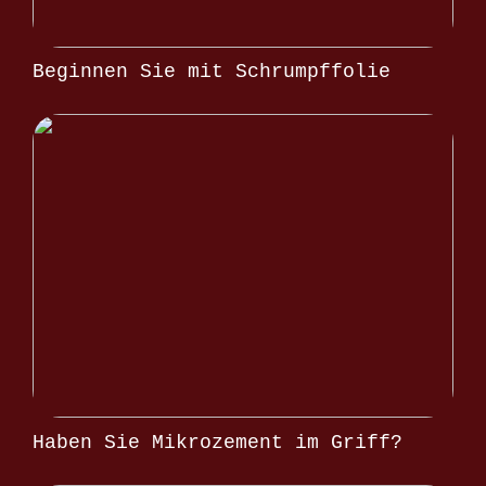
Beginnen Sie mit Schrumpffolie
Haben Sie Mikrozement im Griff?