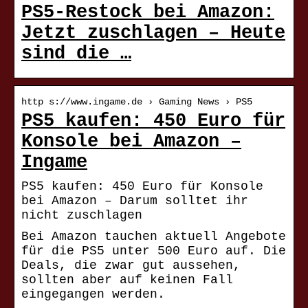
PS5-Restock bei Amazon:
Jetzt zuschlagen – Heute
sind die …
http s://www.ingame.de › Gaming News › PS5
PS5 kaufen: 450 Euro für
Konsole bei Amazon –
Ingame
PS5 kaufen: 450 Euro für Konsole
bei Amazon – Darum solltet ihr
nicht zuschlagen
Bei Amazon tauchen aktuell Angebote
für die PS5 unter 500 Euro auf. Die
Deals, die zwar gut aussehen,
sollten aber auf keinen Fall
eingegangen werden.