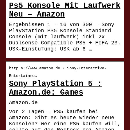
Ps5 Konsole Mit Laufwerk
Neu – Amazon
Ergebnissen 1 – 16 von 300 — Sony
PlayStation PS5 Konsole Standard
Console (mit laufwerk) inkl 2x
Dualsense Compatible PS5 + FIFA 23.
USK-Einstufung: USK ab 6 …
http s://www.amazon.de › Sony-Interactive-
Entertainme…
Sony PlayStation 5 :
Amazon.de: Games
Amazon.de
vor 2 Tagen — PS5 kaufen bei
Amazon: Gibt es heute wieder neue
Konsolen? Wer eine PS5 kaufen will,