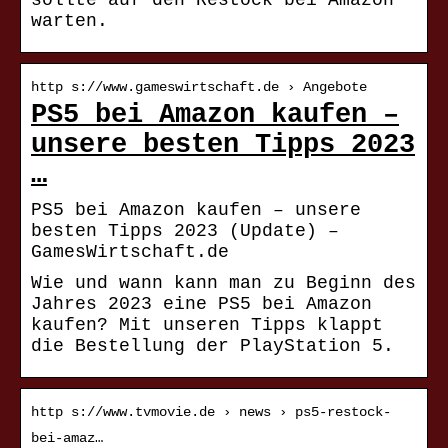
sollte auf den Restock bei Amazon
warten.
http s://www.gameswirtschaft.de › Angebote
PS5 bei Amazon kaufen –
unsere besten Tipps 2023
…
PS5 bei Amazon kaufen – unsere
besten Tipps 2023 (Update) –
GamesWirtschaft.de
Wie und wann kann man zu Beginn des
Jahres 2023 eine PS5 bei Amazon
kaufen? Mit unseren Tipps klappt
die Bestellung der PlayStation 5.
http s://www.tvmovie.de › news › ps5-restock-
bei-amaz…