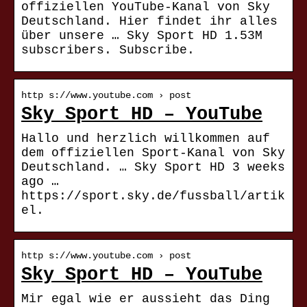
offiziellen YouTube-Kanal von Sky
Deutschland. Hier findet ihr alles
über unsere … Sky Sport HD 1.53M
subscribers. Subscribe.
http s://www.youtube.com › post
Sky Sport HD – YouTube
Hallo und herzlich willkommen auf
dem offiziellen Sport-Kanal von Sky
Deutschland. … Sky Sport HD 3 weeks
ago …
https://sport.sky.de/fussball/artik
el.
http s://www.youtube.com › post
Sky Sport HD – YouTube
Mir egal wie er aussieht das Ding