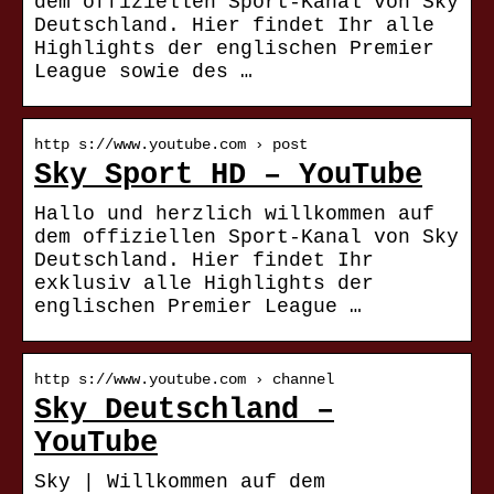
dem offiziellen Sport-Kanal von Sky
Deutschland. Hier findet Ihr alle
Highlights der englischen Premier
League sowie des …
http s://www.youtube.com › post
Sky Sport HD – YouTube
Hallo und herzlich willkommen auf
dem offiziellen Sport-Kanal von Sky
Deutschland. Hier findet Ihr
exklusiv alle Highlights der
englischen Premier League …
http s://www.youtube.com › channel
Sky Deutschland –
YouTube
Sky | Willkommen auf dem