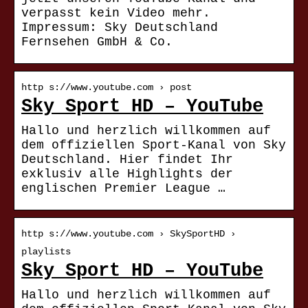
verpasst kein Video mehr.
Impressum: Sky Deutschland
Fernsehen GmbH & Co.
http s://www.youtube.com › post
Sky Sport HD – YouTube
Hallo und herzlich willkommen auf
dem offiziellen Sport-Kanal von Sky
Deutschland. Hier findet Ihr
exklusiv alle Highlights der
englischen Premier League …
http s://www.youtube.com › SkySportHD ›
playlists
Sky Sport HD – YouTube
Hallo und herzlich willkommen auf