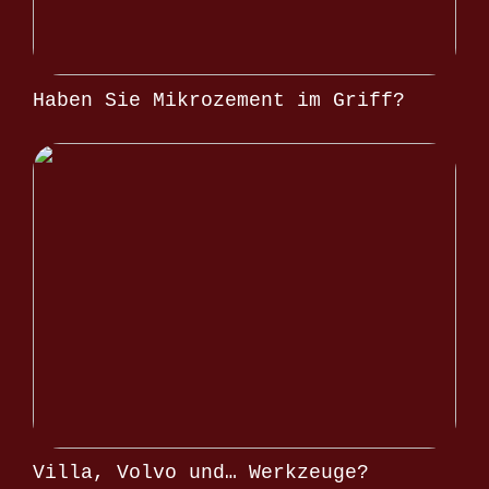
Haben Sie Mikrozement im Griff?
Villa, Volvo und… Werkzeuge?