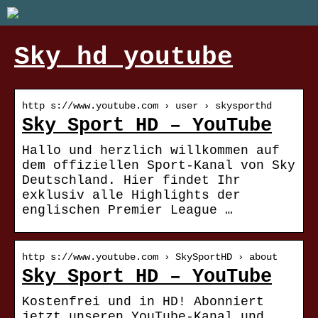
Sky hd youtube
http s://www.youtube.com › user › skysporthd
Sky Sport HD – YouTube
Hallo und herzlich willkommen auf
dem offiziellen Sport-Kanal von Sky
Deutschland. Hier findet Ihr
exklusiv alle Highlights der
englischen Premier League …
http s://www.youtube.com › SkySportHD › about
Sky Sport HD – YouTube
Kostenfrei und in HD! Abonniert
jetzt unseren YouTube-Kanal und