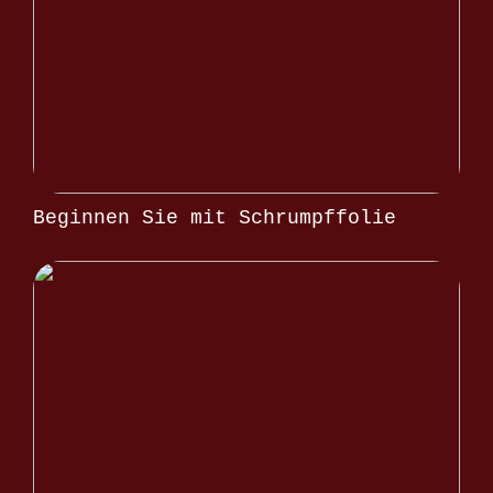
Beginnen Sie mit Schrumpffolie