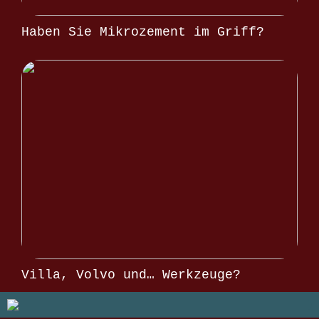
Haben Sie Mikrozement im Griff?
Villa, Volvo und… Werkzeuge?