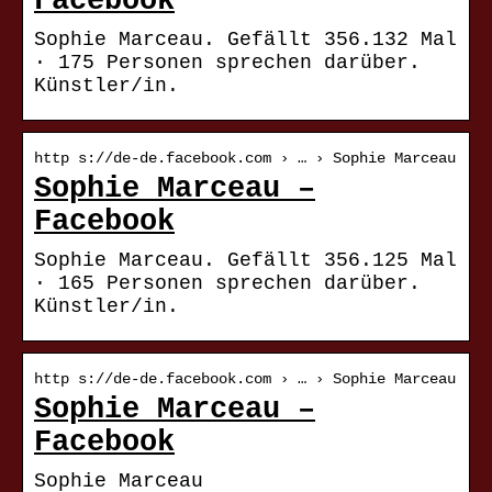
Facebook
Sophie Marceau. Gefällt 356.132 Mal
· 175 Personen sprechen darüber.
Künstler/in.
http s://de-de.facebook.com › … › Sophie Marceau
Sophie Marceau –
Facebook
Sophie Marceau. Gefällt 356.125 Mal
· 165 Personen sprechen darüber.
Künstler/in.
http s://de-de.facebook.com › … › Sophie Marceau
Sophie Marceau –
Facebook
Sophie Marceau