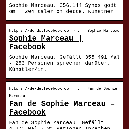
Sophie Marceau. 356.144 Synes godt
om · 204 taler om dette. Kunstner
http s://de-de.facebook.com › … › Sophie Marceau
Sophie Marceau |
Facebook
Sophie Marceau. Gefällt 355.491 Mal
· 253 Personen sprechen darüber.
Künstler/in.
http s://de-de.facebook.com › … › Fan de Sophie
Marceau
Fan de Sophie Marceau –
Facebook
Fan de Sophie Marceau. Gefällt
4.275 Mal · 31 Personen sprechen