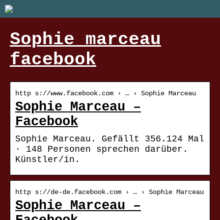
Sophie marceau
facebook
http s://www.facebook.com › … › Sophie Marceau
Sophie Marceau –
Facebook
Sophie Marceau. Gefällt 356.124 Mal
· 148 Personen sprechen darüber.
Künstler/in.
http s://de-de.facebook.com › … › Sophie Marceau
Sophie Marceau –