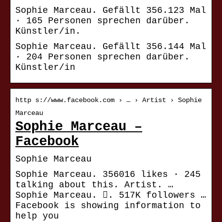
Sophie Marceau. Gefällt 356.123 Mal
· 165 Personen sprechen darüber.
Künstler/in.
Sophie Marceau. Gefällt 356.144 Mal
· 204 Personen sprechen darüber.
Künstler/in
http s://www.facebook.com › … › Artist › Sophie
Marceau
Sophie Marceau –
Facebook
Sophie Marceau
Sophie Marceau. 356016 likes · 245
talking about this. Artist. …
Sophie Marceau. 󱙄. 517K followers …
Facebook is showing information to
help you