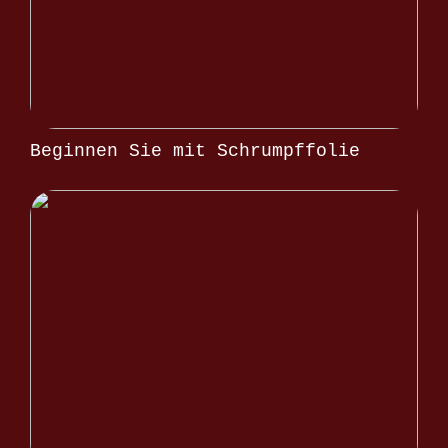
Beginnen Sie mit Schrumpffolie