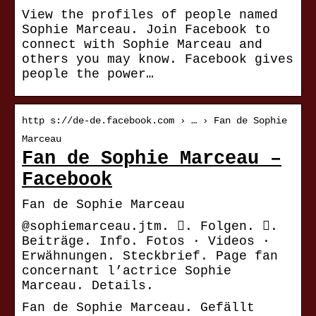
View the profiles of people named
Sophie Marceau. Join Facebook to
connect with Sophie Marceau and
others you may know. Facebook gives
people the power…
http s://de-de.facebook.com › … › Fan de Sophie
Marceau
Fan de Sophie Marceau –
Facebook
Fan de Sophie Marceau
@sophiemarceau.jtm. 󱙶. Folgen. 󰟝.
Beiträge. Info. Fotos · Videos ·
Erwähnungen. Steckbrief. Page fan
concernant l’actrice Sophie
Marceau. Details.
Fan de Sophie Marceau. Gefällt