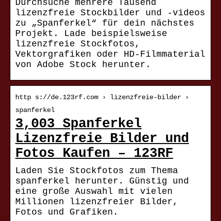
Durchsuche mehrere Tausend
lizenzfreie Stockbilder und -videos
zu „Spanferkel“ für dein nächstes
Projekt. Lade beispielsweise
lizenzfreie Stockfotos,
Vektorgrafiken oder HD-Filmmaterial
von Adobe Stock herunter.
http s://de.123rf.com › lizenzfreie-bilder ›
spanferkel
3,003 Spanferkel
Lizenzfreie Bilder und
Fotos Kaufen – 123RF
Laden Sie Stockfotos zum Thema
spanferkel herunter. Günstig und
eine große Auswahl mit vielen
Millionen lizenzfreier Bilder,
Fotos und Grafiken.