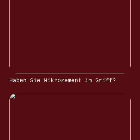
Haben Sie Mikrozement im Griff?