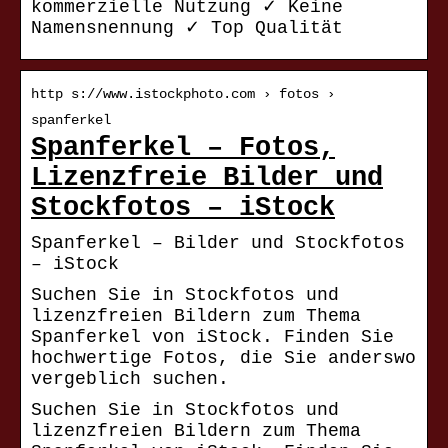
kommerzielle Nutzung ✓ Keine
Namensnennung ✓ Top Qualität
http s://www.istockphoto.com › fotos ›
spanferkel
Spanferkel – Fotos,
Lizenzfreie Bilder und
Stockfotos – iStock
Spanferkel – Bilder und Stockfotos
– iStock
Suchen Sie in Stockfotos und
lizenzfreien Bildern zum Thema
Spanferkel von iStock. Finden Sie
hochwertige Fotos, die Sie anderswo
vergeblich suchen.
Suchen Sie in Stockfotos und
lizenzfreien Bildern zum Thema