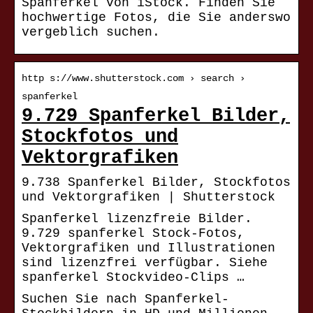
Spanferkel von iStock. Finden Sie
hochwertige Fotos, die Sie anderswo
vergeblich suchen.
http s://www.shutterstock.com › search ›
spanferkel
9.729 Spanferkel Bilder,
Stockfotos und
Vektorgrafiken
9.738 Spanferkel Bilder, Stockfotos
und Vektorgrafiken | Shutterstock
Spanferkel lizenzfreie Bilder.
9.729 spanferkel Stock-Fotos,
Vektorgrafiken und Illustrationen
sind lizenzfrei verfügbar. Siehe
spanferkel Stockvideo-Clips …
Suchen Sie nach Spanferkel-