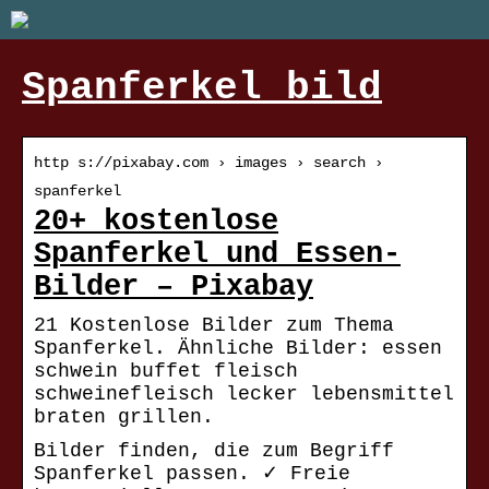
Spanferkel bild
http s://pixabay.com › images › search ›
spanferkel
20+ kostenlose
Spanferkel und Essen-
Bilder – Pixabay
21 Kostenlose Bilder zum Thema
Spanferkel. Ähnliche Bilder: essen
schwein buffet fleisch
schweinefleisch lecker lebensmittel
braten grillen.
Bilder finden, die zum Begriff
Spanferkel passen. ✓ Freie