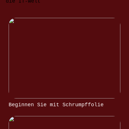
die IT-Welt
Beginnen Sie mit Schrumpffolie