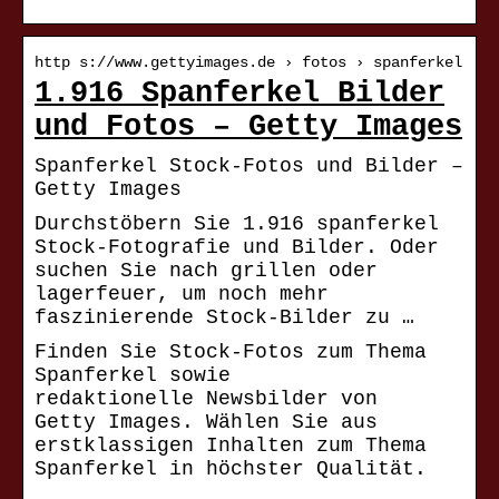
http s://www.gettyimages.de › fotos › spanferkel
1.916 Spanferkel Bilder
und Fotos – Getty Images
Spanferkel Stock-Fotos und Bilder –
Getty Images
Durchstöbern Sie 1.916 spanferkel
Stock-Fotografie und Bilder. Oder
suchen Sie nach grillen oder
lagerfeuer, um noch mehr
faszinierende Stock-Bilder zu …
Finden Sie Stock-Fotos zum Thema
Spanferkel sowie
redaktionelle Newsbilder von
Getty Images. Wählen Sie aus
erstklassigen Inhalten zum Thema
Spanferkel in höchster Qualität.