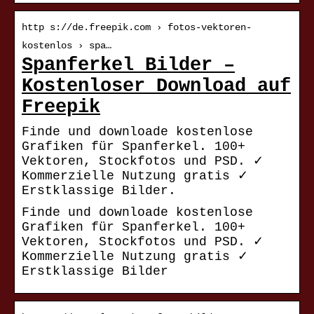
http s://de.freepik.com › fotos-vektoren-
kostenlos › spa…
Spanferkel Bilder –
Kostenloser Download auf
Freepik
Finde und downloade kostenlose
Grafiken für Spanferkel. 100+
Vektoren, Stockfotos und PSD. ✓
Kommerzielle Nutzung gratis ✓
Erstklassige Bilder.
Finde und downloade kostenlose
Grafiken für Spanferkel. 100+
Vektoren, Stockfotos und PSD. ✓
Kommerzielle Nutzung gratis ✓
Erstklassige Bilder