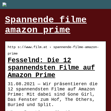
Spannende filme
amazon prime
http s://www.film.at › spannende-filme-amazon-
prime
Fesselnd: Die 12
spannendsten Filme auf
Amazon Prime
31.08.2021 — Wir präsentieren die
12 spannendsten Filme auf Amazon
Prime: Mit dabei sind Gone Girl,
Das Fenster zum Hof, The Others,
Buried und Split.