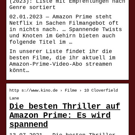
(2023): Liste mit Empfehlungen nach
Genre sortiert
02.01.2023 — Amazon Prime steht
Netflix in Sachen Filmangebot oft
in nichts nach. … Spannende Twists
und Knoten im Gehirn bieten auch
folgende Titel im …
In unserer Liste findet ihr die
besten Filme, die ihr aktuell im
Amazon-Prime-Video-Abo streamen
könnt…
http s://www.kino.de › Filme › 10 Cloverfield
Lane
Die besten Thriller auf
Amazon Prime: Es wird
spannend