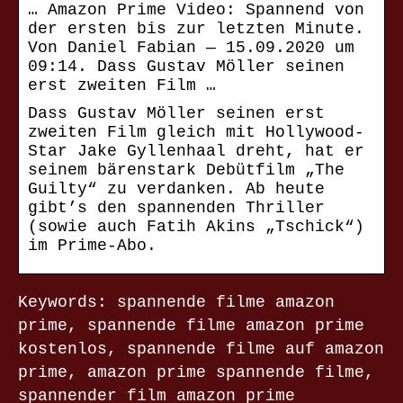
… Amazon Prime Video: Spannend von
der ersten bis zur letzten Minute.
Von Daniel Fabian — 15.09.2020 um
09:14. Dass Gustav Möller seinen
erst zweiten Film …
Dass Gustav Möller seinen erst
zweiten Film gleich mit Hollywood-
Star Jake Gyllenhaal dreht, hat er
seinem bärenstark Debütfilm „The
Guilty“ zu verdanken. Ab heute
gibt’s den spannenden Thriller
(sowie auch Fatih Akins „Tschick“)
im Prime-Abo.
Keywords: spannende filme amazon
prime, spannende filme amazon prime
kostenlos, spannende filme auf amazon
prime, amazon prime spannende filme,
spannender film amazon prime