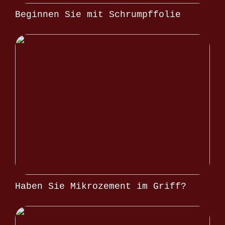
Beginnen Sie mit Schrumpffolie
Haben Sie Mikrozement im Griff?