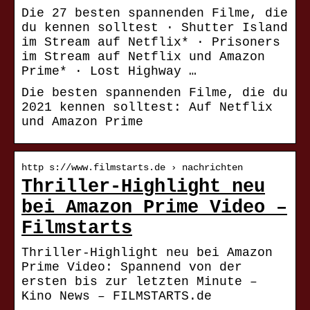
Die 27 besten spannenden Filme, die
du kennen solltest · Shutter Island
im Stream auf Netflix* · Prisoners
im Stream auf Netflix und Amazon
Prime* · Lost Highway …
Die besten spannenden Filme, die du
2021 kennen solltest: Auf Netflix
und Amazon Prime
http s://www.filmstarts.de › nachrichten
Thriller-Highlight neu
bei Amazon Prime Video –
Filmstarts
Thriller-Highlight neu bei Amazon
Prime Video: Spannend von der
ersten bis zur letzten Minute –
Kino News – FILMSTARTS.de