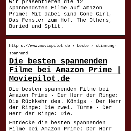
Wir präsentieren die 12
spannendsten Filme auf Amazon
Prime: Mit dabei sind Gone Girl,
Das Fenster zum Hof, The Others,
Buried und Split.
http s://www.moviepilot.de › beste › stimmung-
spannend
Die besten spannenden
Filme bei Amazon Prime |
Moviepilot.de
Die besten spannenden Filme bei
Amazon Prime · Der Herr der Ringe:
Die Rückkehr des. Königs · Der Herr
der Ringe: Die zwei. Türme · Der
Herr der Ringe: Die.
Entdecke die besten spannenden
Filme bei Amazon Prime: Der Herr