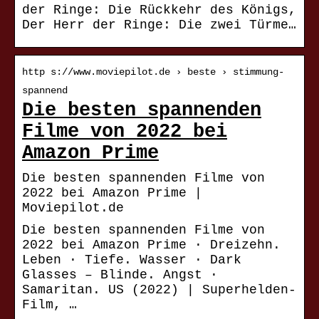
der Ringe: Die Rückkehr des Königs,
Der Herr der Ringe: Die zwei Türme…
http s://www.moviepilot.de › beste › stimmung-
spannend
Die besten spannenden
Filme von 2022 bei
Amazon Prime
Die besten spannenden Filme von
2022 bei Amazon Prime |
Moviepilot.de
Die besten spannenden Filme von
2022 bei Amazon Prime · Dreizehn.
Leben · Tiefe. Wasser · Dark
Glasses – Blinde. Angst ·
Samaritan. US (2022) | Superhelden-
Film, …