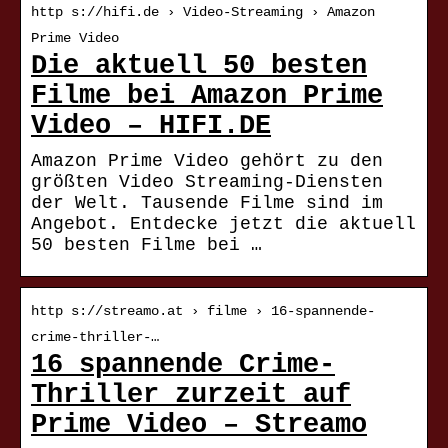
http s://hifi.de › Video-Streaming › Amazon
Prime Video
Die aktuell 50 besten
Filme bei Amazon Prime
Video – HIFI.DE
Amazon Prime Video gehört zu den
größten Video Streaming-Diensten
der Welt. Tausende Filme sind im
Angebot. Entdecke jetzt die aktuell
50 besten Filme bei …
http s://streamo.at › filme › 16-spannende-
crime-thriller-…
16 spannende Crime-
Thriller zurzeit auf
Prime Video – Streamo