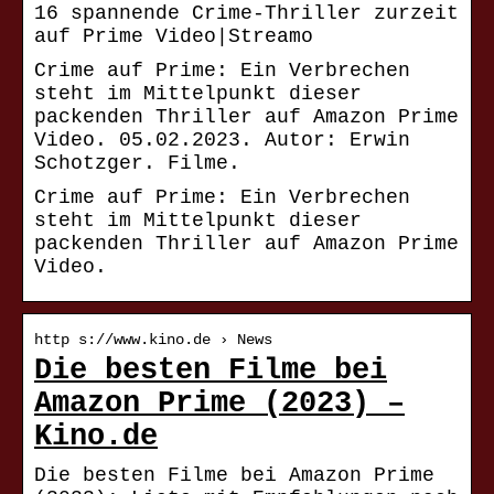
16 spannende Crime-Thriller zurzeit
auf Prime Video|Streamo
Crime auf Prime: Ein Verbrechen
steht im Mittelpunkt dieser
packenden Thriller auf Amazon Prime
Video. 05.02.2023. Autor: Erwin
Schotzger. Filme.
Crime auf Prime: Ein Verbrechen
steht im Mittelpunkt dieser
packenden Thriller auf Amazon Prime
Video.
http s://www.kino.de › News
Die besten Filme bei
Amazon Prime (2023) –
Kino.de
Die besten Filme bei Amazon Prime