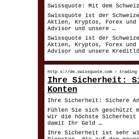
Swissquote: Mit dem Schwei
Swissquote ist der Schweiz
Aktien, Kryptos, Forex und
Advisor und unsere …
Swissquote ist der Schweiz
Aktien, Kryptos, Forex und
Advisor und unsere Kreditl
http s://de.swissquote.com › trading
Ihre Sicherheit: S
Konten
Ihre Sicherheit: Sichere A
Fühlen Sie sich geschützt 
wir die höchste Sicherheit
damit Ihr Geld …
Ihre Sicherheit ist sehr w