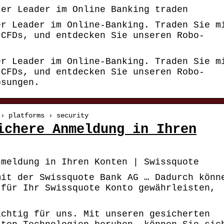
zer Leader im Online Banking traden
er Leader im Online-Banking. Traden Sie m
 CFDs, und entdecken Sie unseren Robo-
er Leader im Online-Banking. Traden Sie m
 CFDs, und entdecken Sie unseren Robo-
ösungen.
 › platforms › security
ichere Anmeldung in Ihren
nmeldung in Ihren Konten | Swissquote
mit der Swissquote Bank AG … Dadurch könn
 für Ihr Swissquote Konto gewährleisten,
ichtig für uns. Mit unseren gesicherten