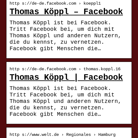
http s://de-de.facebook.com › koeppl1
Thomas Köppl – Facebook
Thomas Köppl ist bei Facebook.
Tritt Facebook bei, um dich mit
Thomas Köppl und anderen Nutzern,
die du kennst, zu vernetzen.
Facebook gibt Menschen die…
http s://de-de.facebook.com › thomas.koppl.16
Thomas Köppl | Facebook
Thomas Köppl ist bei Facebook.
Tritt Facebook bei, um dich mit
Thomas Köppl und anderen Nutzern,
die du kennst, zu vernetzen.
Facebook gibt Menschen die…
http s://www.welt.de › Regionales › Hamburg