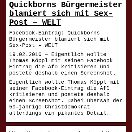
Quickborns Bürgermeister
blamiert sich mit Sex-
Post – WELT
Facebook-Eintrag: Quickborns
Bürgermeister blamiert sich mit
Sex-Post – WELT
19.02.2016 — Eigentlich wollte
Thomas Köppl mit seinem Facebook-
Eintrag die AfD kritisieren und
postete deshalb einen Screenshot.
Eigentlich wollte Thomas Köppl mit
seinem Facebook-Eintrag die AfD
kritisieren und postete deshalb
einen Screenshot. Dabei übersah der
50-jährige Christdemokrat
allerdings ein pikantes Detail.