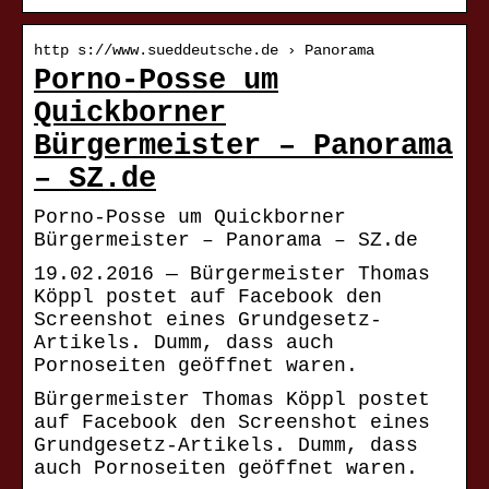
http s://www.sueddeutsche.de › Panorama
Porno-Posse um
Quickborner
Bürgermeister – Panorama
– SZ.de
Porno-Posse um Quickborner
Bürgermeister – Panorama – SZ.de
19.02.2016 — Bürgermeister Thomas
Köppl postet auf Facebook den
Screenshot eines Grundgesetz-
Artikels. Dumm, dass auch
Pornoseiten geöffnet waren.
Bürgermeister Thomas Köppl postet
auf Facebook den Screenshot eines
Grundgesetz-Artikels. Dumm, dass
auch Pornoseiten geöffnet waren.