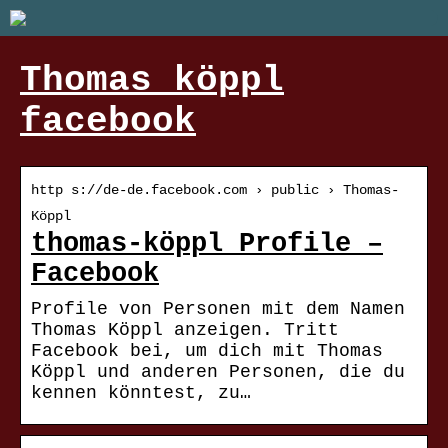
Thomas köppl
facebook
http s://de-de.facebook.com › public › Thomas-
Köppl
thomas-köppl Profile –
Facebook
Profile von Personen mit dem Namen
Thomas Köppl anzeigen. Tritt
Facebook bei, um dich mit Thomas
Köppl und anderen Personen, die du
kennen könntest, zu…