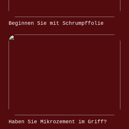
Beginnen Sie mit Schrumpffolie
Haben Sie Mikrozement im Griff?