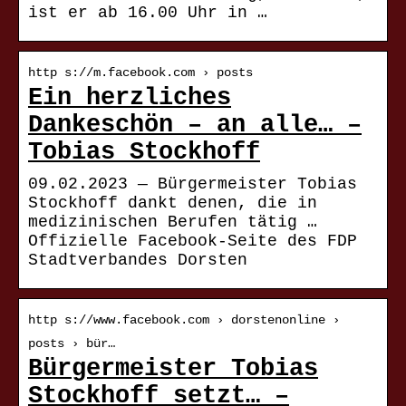
ist er ab 16.00 Uhr in …
http s://m.facebook.com › posts
Ein herzliches
Dankeschön – an alle… –
Tobias Stockhoff
09.02.2023 — Bürgermeister Tobias
Stockhoff dankt denen, die in
medizinischen Berufen tätig …
Offizielle Facebook-Seite des FDP
Stadtverbandes Dorsten
http s://www.facebook.com › dorstenonline ›
posts › bür…
Bürgermeister Tobias
Stockhoff setzt… –