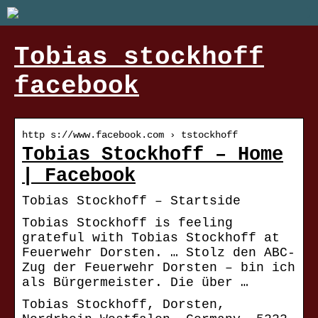
Tobias stockhoff
facebook
http s://www.facebook.com › tstockhoff
Tobias Stockhoff – Home
| Facebook
Tobias Stockhoff – Startside
Tobias Stockhoff is feeling
grateful with Tobias Stockhoff at
Feuerwehr Dorsten. … Stolz den ABC-
Zug der Feuerwehr Dorsten – bin ich
als Bürgermeister. Die über …
Tobias Stockhoff, Dorsten,