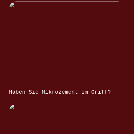
Haben Sie Mikrozement im Griff?