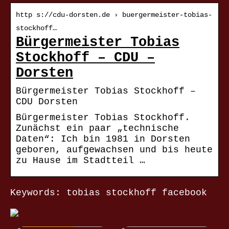
http s://cdu-dorsten.de › buergermeister-tobias-
stockhoff…
Bürgermeister Tobias
Stockhoff – CDU –
Dorsten
Bürgermeister Tobias Stockhoff –
CDU Dorsten
Bürgermeister Tobias Stockhoff.
Zunächst ein paar „technische
Daten“: Ich bin 1981 in Dorsten
geboren, aufgewachsen und bis heute
zu Hause im Stadtteil …
Keywords: tobias stockhoff facebook
NACHRICHTEN