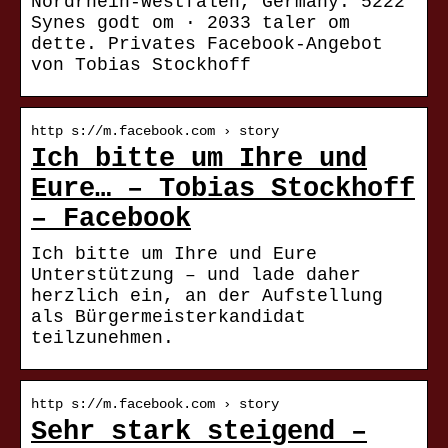
Nordrhein-Westfalen, Germany. 5222
Synes godt om · 2033 taler om
dette. Privates Facebook-Angebot
von Tobias Stockhoff
http s://m.facebook.com › story
Ich bitte um Ihre und
Eure… – Tobias Stockhoff
– Facebook
Ich bitte um Ihre und Eure
Unterstützung – und lade daher
herzlich ein, an der Aufstellung
als Bürgermeisterkandidat
teilzunehmen.
http s://m.facebook.com › story
Sehr stark steigend –