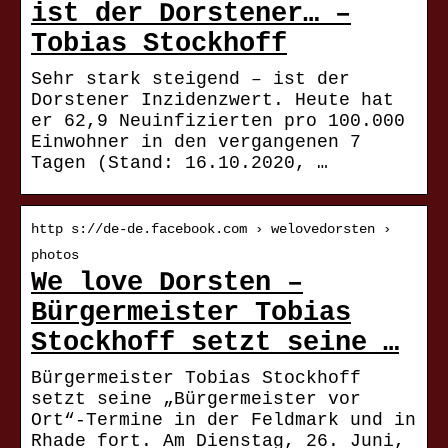
ist der Dorstener… –
Tobias Stockhoff
Sehr stark steigend – ist der
Dorstener Inzidenzwert. Heute hat
er 62,9 Neuinfizierten pro 100.000
Einwohner in den vergangenen 7
Tagen (Stand: 16.10.2020, …
http s://de-de.facebook.com › welovedorsten ›
photos
We love Dorsten –
Bürgermeister Tobias
Stockhoff setzt seine …
Bürgermeister Tobias Stockhoff
setzt seine „Bürgermeister vor
Ort“-Termine in der Feldmark und in
Rhade fort. Am Dienstag, 26. Juni,