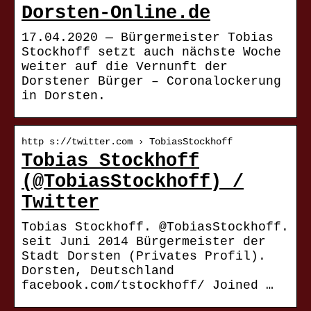
Dorsten-Online.de
17.04.2020 — Bürgermeister Tobias
Stockhoff setzt auch nächste Woche
weiter auf die Vernunft der
Dorstener Bürger – Coronalockerung
in Dorsten.
http s://twitter.com › TobiasStockhoff
Tobias Stockhoff
(@TobiasStockhoff) /
Twitter
Tobias Stockhoff. @TobiasStockhoff.
seit Juni 2014 Bürgermeister der
Stadt Dorsten (Privates Profil).
Dorsten, Deutschland
facebook.com/tstockhoff/ Joined …