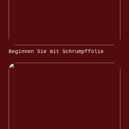
Beginnen Sie mit Schrumpffolie