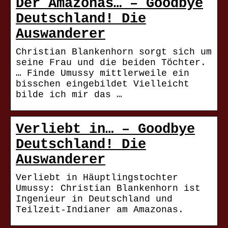
Der Amazonas… – Goodbye
Deutschland! Die
Auswanderer
Christian Blankenhorn sorgt sich um
seine Frau und die beiden Töchter.
… Finde Umussy mittlerweile ein
bisschen eingebildet Vielleicht
bilde ich mir das …
Verliebt in… – Goodbye
Deutschland! Die
Auswanderer
Verliebt in Häuptlingstochter
Umussy: Christian Blankenhorn ist
Ingenieur in Deutschland und
Teilzeit-Indianer am Amazonas.