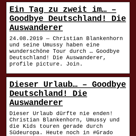
Ein Tag zu zweit im… –
Goodbye Deutschland! Die
Auswanderer
24.08.2019 — Christian Blankenhorn
und seine Umussy haben eine
wunderschöne Tour durch … Goodbye
Deutschland! Die Auswanderer,
profile picture. Join.
Dieser Urlaub… – Goodbye
Deutschland! Die
Auswanderer
Dieser Urlaub dürfte nie enden!
Christian Blankenhorn, Umussy und
die Kids touren gerade durch
Südeuropa. Heute noch in #Grado