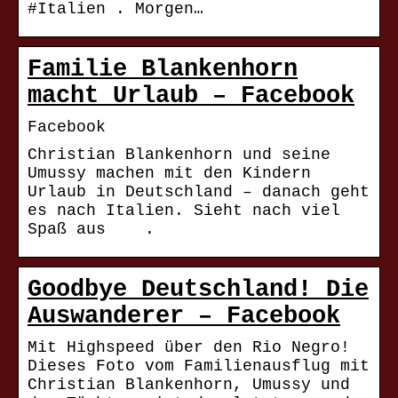
#Italien . Morgen…
Familie Blankenhorn
macht Urlaub – Facebook
Facebook
Christian Blankenhorn und seine
Umussy machen mit den Kindern
Urlaub in Deutschland – danach geht
es nach Italien. Sieht nach viel
Spaß aus ‍ ‍ ‍ .
Goodbye Deutschland! Die
Auswanderer – Facebook
Mit Highspeed über den Rio Negro!
Dieses Foto vom Familienausflug mit
Christian Blankenhorn, Umussy und