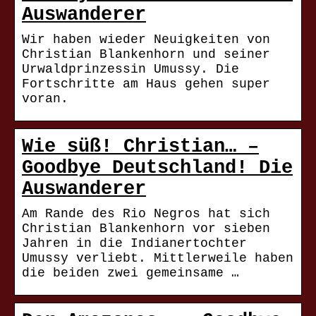
Auswanderer
Wir haben wieder Neuigkeiten von
Christian Blankenhorn und seiner
Urwaldprinzessin Umussy. Die
Fortschritte am Haus gehen super
voran.
Wie süß! Christian… –
Goodbye Deutschland! Die
Auswanderer
Am Rande des Rio Negros hat sich
Christian Blankenhorn vor sieben
Jahren in die Indianertochter
Umussy verliebt. Mittlerweile haben
die beiden zwei gemeinsame …