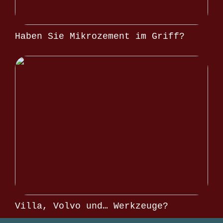
Haben Sie Mikrozement im Griff?
Villa, Volvo und… Werkzeuge?