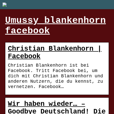
Umussy blankenhorn
facebook
Christian Blankenhorn |
Facebook
Christian Blankenhorn ist bei
Facebook. Tritt Facebook bei, um
dich mit Christian Blankenhorn und
anderen Nutzern, die du kennst, zu
vernetzen. Facebook…
Wir haben wieder… –
Goodbye Deutschland! Die