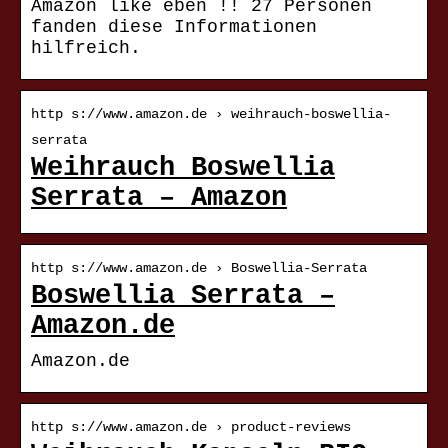
Amazon like eben !! 27 Personen
fanden diese Informationen
hilfreich.
http s://www.amazon.de › weihrauch-boswellia-
serrata
Weihrauch Boswellia
Serrata – Amazon
http s://www.amazon.de › Boswellia-Serrata
Boswellia Serrata –
Amazon.de
Amazon.de
http s://www.amazon.de › product-reviews