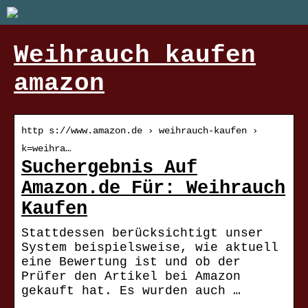
Weihrauch kaufen
amazon
http s://www.amazon.de › weihrauch-kaufen ›
k=weihra…
Suchergebnis Auf
Amazon.de Für: Weihrauch
Kaufen
Stattdessen berücksichtigt unser
System beispielsweise, wie aktuell
eine Bewertung ist und ob der
Prüfer den Artikel bei Amazon
gekauft hat. Es wurden auch …