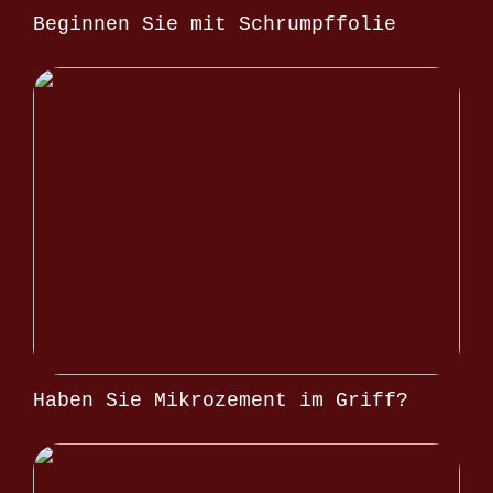
Beginnen Sie mit Schrumpffolie
Haben Sie Mikrozement im Griff?