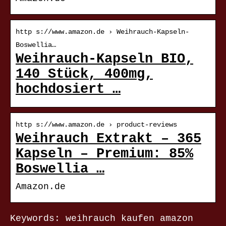
http s://www.amazon.de › Weihrauch-Kapseln-
Boswellia…
Weihrauch-Kapseln BIO,
140 Stück, 400mg,
hochdosiert …
http s://www.amazon.de › product-reviews
Weihrauch Extrakt – 365
Kapseln – Premium: 85%
Boswellia …
Amazon.de
Keywords: weihrauch kaufen amazon