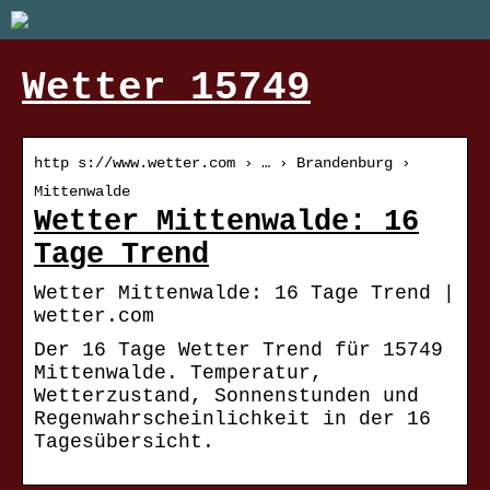
Wetter 15749
http s://www.wetter.com › … › Brandenburg ›
Mittenwalde
Wetter Mittenwalde: 16
Tage Trend
Wetter Mittenwalde: 16 Tage Trend |
wetter.com
Der 16 Tage Wetter Trend für 15749
Mittenwalde. Temperatur,
Wetterzustand, Sonnenstunden und
Regenwahrscheinlichkeit in der 16
Tagesübersicht.