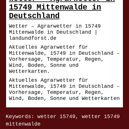
15749 Mittenwalde in
Deutschland
Wetter – Agrarwetter in 15749
Mittenwalde in Deutschland |
landundforst.de
Aktuelles Agrarwetter für
Mittenwalde, 15749 in Deutschland –
Vorhersage, Temperatur, Regen,
Wind, Boden, Sonne und
Wetterkarten.
Aktuelles Agrarwetter für
Mittenwalde, 15749 in Deutschland –
Vorhersage, Temperatur, Regen,
Wind, Boden, Sonne und Wetterkarten
Keywords: wetter 15749, wetter 15749
mittenwalde