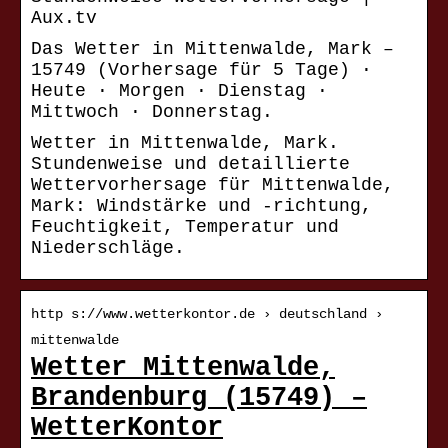
Aux.tv
Das Wetter in Mittenwalde, Mark –
15749 (Vorhersage für 5 Tage) ·
Heute · Morgen · Dienstag ·
Mittwoch · Donnerstag.
Wetter in Mittenwalde, Mark.
Stundenweise und detaillierte
Wettervorhersage für Mittenwalde,
Mark: Windstärke und -richtung,
Feuchtigkeit, Temperatur und
Niederschläge.
http s://www.wetterkontor.de › deutschland ›
mittenwalde
Wetter Mittenwalde,
Brandenburg (15749) –
WetterKontor