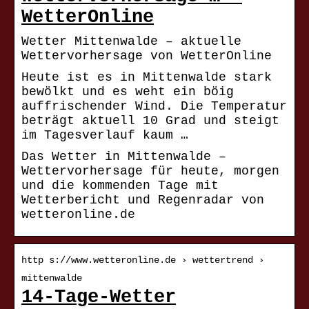
WetterOnline
Wetter Mittenwalde – aktuelle
Wettervorhersage von WetterOnline
Heute ist es in Mittenwalde stark
bewölkt und es weht ein böig
auffrischender Wind. Die Temperatur
beträgt aktuell 10 Grad und steigt
im Tagesverlauf kaum …
Das Wetter in Mittenwalde –
Wettervorhersage für heute, morgen
und die kommenden Tage mit
Wetterbericht und Regenradar von
wetteronline.de
http s://www.wetteronline.de › wettertrend ›
mittenwalde
14-Tage-Wetter