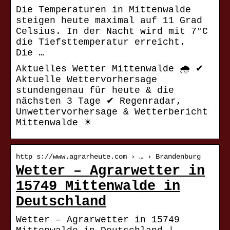
Die Temperaturen in Mittenwalde
steigen heute maximal auf 11 Grad
Celsius. In der Nacht wird mit 7°C
die Tiefsttemperatur erreicht.
Die …
Aktuelles Wetter Mittenwalde 🌧️ ✔
Aktuelle Wettervorhersage
stundengenau für heute & die
nächsten 3 Tage ✔ Regenradar,
Unwettervorhersage & Wetterbericht
Mittenwalde ☀
http s://www.agrarheute.com › … › Brandenburg
Wetter – Agrarwetter in
15749 Mittenwalde in
Deutschland
Wetter – Agrarwetter in 15749