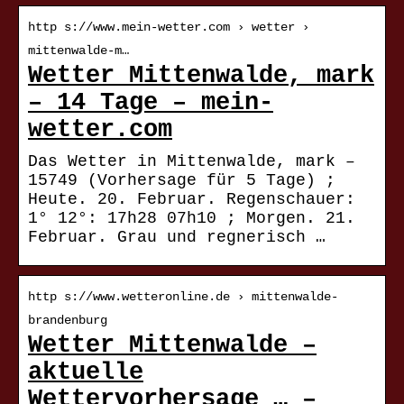
http s://www.mein-wetter.com › wetter ›
mittenwalde-m…
Wetter Mittenwalde, mark
– 14 Tage – mein-
wetter.com
Das Wetter in Mittenwalde, mark –
15749 (Vorhersage für 5 Tage) ;
Heute. 20. Februar. Regenschauer:
1° 12°: 17h28 07h10 ; Morgen. 21.
Februar. Grau und regnerisch …
http s://www.wetteronline.de › mittenwalde-
brandenburg
Wetter Mittenwalde –
aktuelle
Wettervorhersage … –