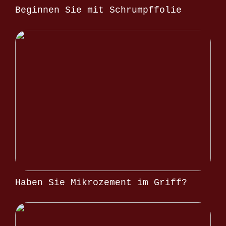
Beginnen Sie mit Schrumpffolie
Haben Sie Mikrozement im Griff?