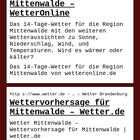
Mittenwalde –
WetterOnline
Das 14-Tage-Wetter für die Region
Mittenwalde mit den weiteren
Wetteraussichten zu Sonne,
Niederschlag, Wind, und
Temperaturen. Wird es wärmer oder
kälter?
Das 14-Tage-Wetter für die Region
Mittenwalde von wetteronline.de
http s://www.wetter.de › … › Wetter Brandenburg
Wettervorhersage für
Mittenwalde – Wetter.de
Wetter Mittenwalde –
Wettervorhersage für Mittenwalde |
wetter.de