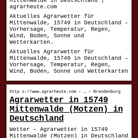
Mittenwalde in Deutschland |
agrarheute.com
Aktuelles Agrarwetter für
Mittenwalde, 15749 in Deutschland –
Vorhersage, Temperatur, Regen,
Wind, Boden, Sonne und
Wetterkarten.
Aktuelles Agrarwetter für
Mittenwalde, 15749 in Deutschland –
Vorhersage, Temperatur, Regen,
Wind, Boden, Sonne und Wetterkarten
http s://www.agrarheute.com › … › Brandenburg
Agrarwetter in 15749
Mittenwalde (Motzen) in
Deutschland
Wetter – Agrarwetter in 15749
Mittenwalde (Motzen) in Deutschland