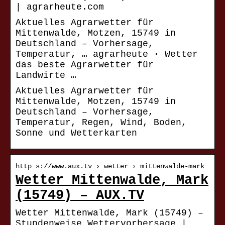
| agrarheute.com
Aktuelles Agrarwetter für
Mittenwalde, Motzen, 15749 in
Deutschland – Vorhersage,
Temperatur, … agrarheute · Wetter
das beste Agrarwetter für
Landwirte …
Aktuelles Agrarwetter für
Mittenwalde, Motzen, 15749 in
Deutschland – Vorhersage,
Temperatur, Regen, Wind, Boden,
Sonne und Wetterkarten
http s://www.aux.tv › wetter › mittenwalde-mark
Wetter Mittenwalde, Mark
(15749) – AUX.TV
Wetter Mittenwalde, Mark (15749) –
Stundenweise Wettervorhersage |