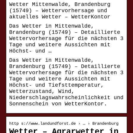
Wetter Mittenwalde, Brandenburg
(15749) – Wettervorhersage und
aktuelles Wetter – WetterKontor
Das Wetter in Mittenwalde,
Brandenburg (15749) – Detaillierte
Wettervorhersage für die nächsten 3
Tage und weitere Aussichten mit
Höchst- und …
Das Wetter in Mittenwalde,
Brandenburg (15749) – Detaillierte
Wettervorhersage für die nächsten 3
Tage und weitere Aussichten mit
Höchst- und Tiefsttemperatur,
Wetterzustand, Wind,
Niederschlagswahrscheinlichkeit und
Sonnenschein von WetterKontor.
http s://www.landundforst.de › … › Brandenburg
Wetter – Agrarwetter in