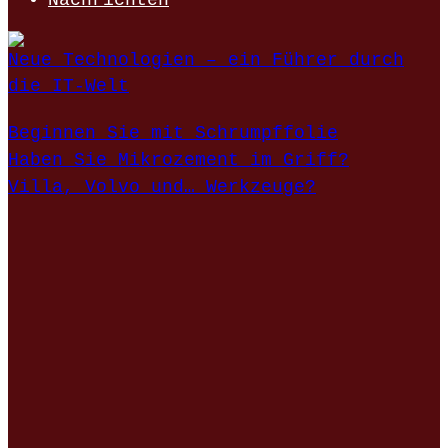
Nachrichten
Neue Technologien – ein Führer durch
die IT-Welt
Beginnen Sie mit Schrumpffolie
Haben Sie Mikrozement im Griff?
Villa, Volvo und… Werkzeuge?