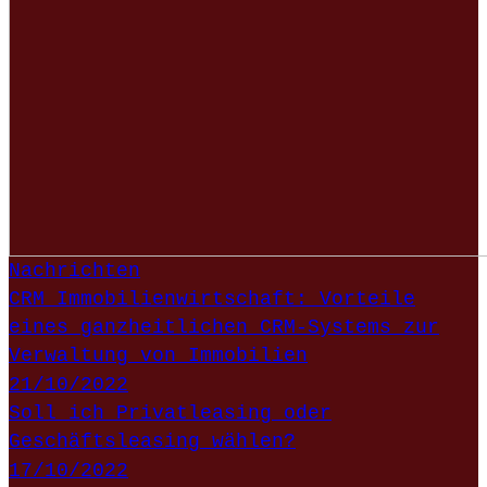
Nachrichten
CRM Immobilienwirtschaft: Vorteile
eines ganzheitlichen CRM-Systems zur
Verwaltung von Immobilien
21/10/2022
Soll ich Privatleasing oder
Geschäftsleasing wählen?
17/10/2022