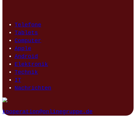
Telefone
Tablets
Computer
Apple
Android
Elektronik
Technik
IT
Nachrichten
kooperation@onlinegruppe.de