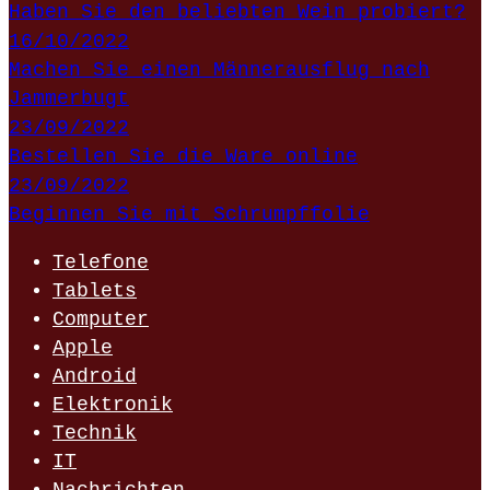
Haben Sie den beliebten Wein probiert?
16/10/2022
Machen Sie einen Männerausflug nach
Jammerbugt
23/09/2022
Bestellen Sie die Ware online
23/09/2022
Beginnen Sie mit Schrumpffolie
Telefone
Tablets
Computer
Apple
Android
Elektronik
Technik
IT