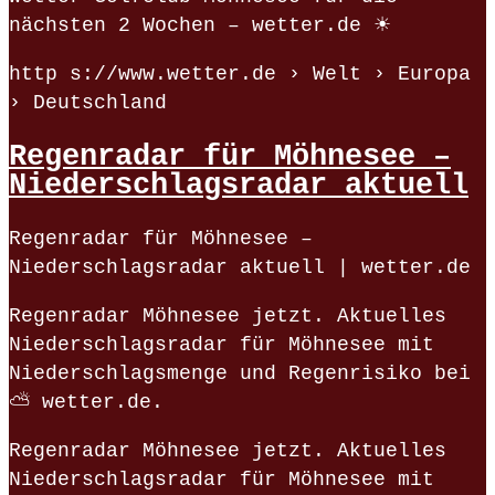
nächsten 2 Wochen – wetter.de ☀
http s://www.wetter.de › Welt › Europa
› Deutschland
Regenradar für Möhnesee –
Niederschlagsradar aktuell
Regenradar für Möhnesee –
Niederschlagsradar aktuell | wetter.de
Regenradar Möhnesee jetzt. Aktuelles
Niederschlagsradar für Möhnesee mit
Niederschlagsmenge und Regenrisiko bei
⛅ wetter.de.
Regenradar Möhnesee jetzt. Aktuelles
Niederschlagsradar für Möhnesee mit