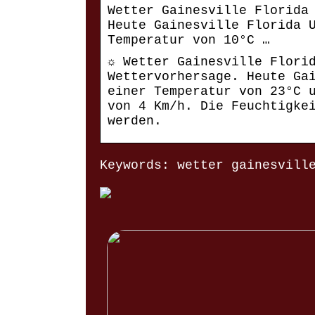
Wetter Gainesville Florida
Heute Gainesville Florida 
Temperatur von 10°C …
☼ Wetter Gainesville Flori
Wettervorhersage. Heute Ga
einer Temperatur von 23°C 
von 4 Km/h. Die Feuchtigke
werden.
Keywords: wetter gainesvill