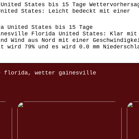
 United States bis 15 Tage Wettervorhersa
United States: Leicht bedeckt mit einer
da United States bis 15 Tage
inesville Florida United States: Klar mit
und Wind aus Nord mit einer Geschwindigke
it wird 79% und es wird 0.0 mm Niederschl
e florida, wetter gainesville