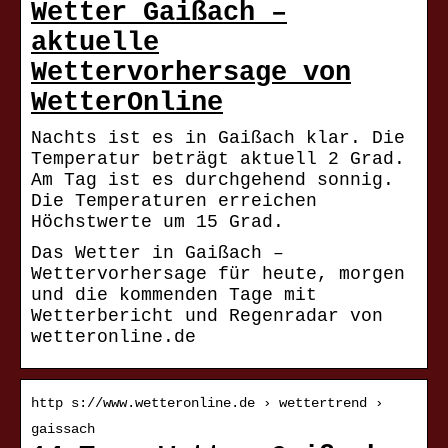
Wetter Gaißach –
aktuelle
Wettervorhersage von
WetterOnline
Nachts ist es in Gaißach klar. Die
Temperatur beträgt aktuell 2 Grad.
Am Tag ist es durchgehend sonnig.
Die Temperaturen erreichen
Höchstwerte um 15 Grad.
Das Wetter in Gaißach –
Wettervorhersage für heute, morgen
und die kommenden Tage mit
Wetterbericht und Regenradar von
wetteronline.de
http s://www.wetteronline.de › wettertrend ›
gaissach