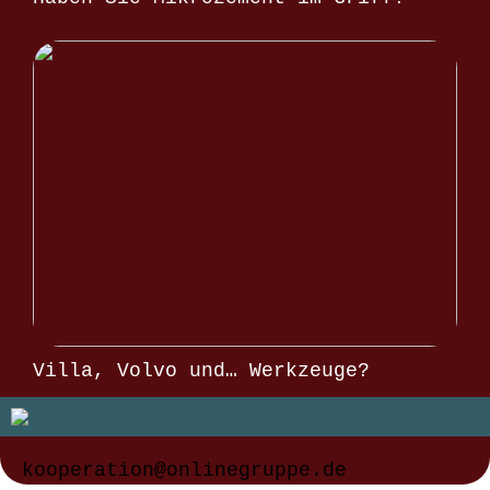
Villa, Volvo und… Werkzeuge?
kooperation@onlinegruppe.de