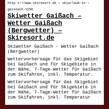
http s://www.skiresort.de › skiurlaub-in ›
gaissach-1150
Skiwetter Gaißach –
Wetter Gaißach
(Bergwetter) –
Skiresort.de
Skiwetter Gaißach – Wetter Gaißach
(Bergwetter)
Wettervorhersage für das Skigebiet
bei Gaißach und für Skigebiete in
der Nähe, 7-Tage-Wetter für Gaißach
zum Skifahren, inkl. Temperatur.
Wettervorhersage für das Skigebiet
bei Gaißach und für Skigebiete in
der Nähe, 7-Tage-Wetter für Gaißach
zum Skifahren, inkl. Temperatur