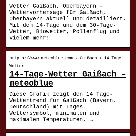
Wetter Gaißach, Oberbayern –
Wettervorhersage für Gaißach,
Oberbayern aktuell und detailliert.
Mit dem 14-Tage und dem 30-Tage-
Wetter, Biowetter, Pollenflug und
vielem mehr!
http s://www.meteoblue.com › Gaißach › 14-Tage-
Wetter
14-Tage-Wetter Gaißach –
meteoblue
Diese Grafik zeigt den 14 Tage-
Wettertrend für Gaißach (Bayern,
Deutschland) mit Tages-
Wettersymbol, minimalen und
maximalen Temperaturen, …