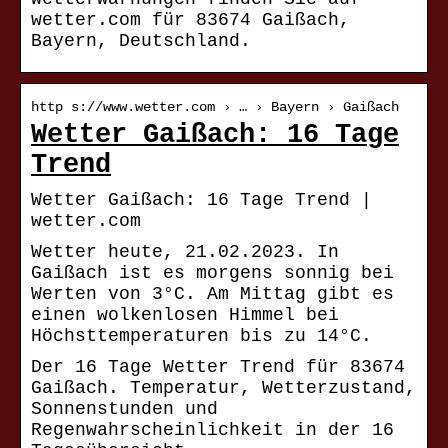
wetter.com für 83674 Gaißach,
Bayern, Deutschland.
http s://www.wetter.com › … › Bayern › Gaißach
Wetter Gaißach: 16 Tage
Trend
Wetter Gaißach: 16 Tage Trend |
wetter.com
Wetter heute, 21.02.2023. In
Gaißach ist es morgens sonnig bei
Werten von 3°C. Am Mittag gibt es
einen wolkenlosen Himmel bei
Höchsttemperaturen bis zu 14°C.
Der 16 Tage Wetter Trend für 83674
Gaißach. Temperatur, Wetterzustand,
Sonnenstunden und
Regenwahrscheinlichkeit in der 16