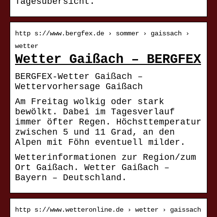
Tagesübersicht.
http s://www.bergfex.de › sommer › gaissach ›
wetter
Wetter Gaißach – BERGFEX
BERGFEX-Wetter Gaißach –
Wettervorhersage Gaißach
Am Freitag wolkig oder stark
bewölkt. Dabei im Tagesverlauf
immer öfter Regen. Höchsttemperatur
zwischen 5 und 11 Grad, an den
Alpen mit Föhn eventuell milder.
Wetterinformationen zur Region/zum
Ort Gaißach. Wetter Gaißach –
Bayern – Deutschland.
http s://www.wetteronline.de › wetter › gaissach