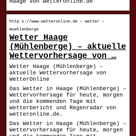
Haage von wetteronline.de
http s://www.wetteronline.de › wetter ›
muehlenberge
Wetter Haage
(Mühlenberge) – aktuelle
Wettervorhersage von …
Wetter Haage (Mühlenberge) –
aktuelle Wettervorhersage von
WetterOnline
Das Wetter in Haage (Mühlenberge) –
Wettervorhersage für heute, morgen
und die kommenden Tage mit
Wetterbericht und Regenradar von
wetteronline.de.
Das Wetter in Haage (Mühlenberge) –
Wettervorhersage für heute, morgen