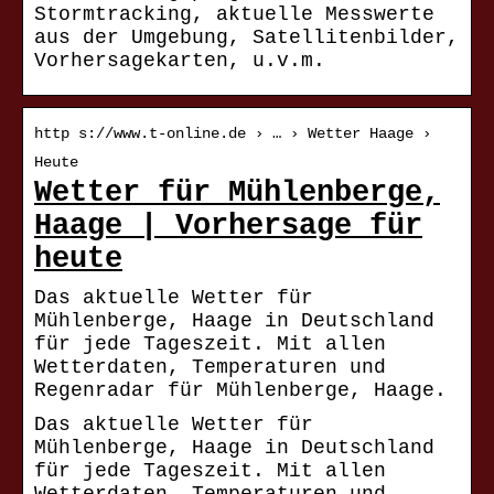
Stormtracking, aktuelle Messwerte
aus der Umgebung, Satellitenbilder,
Vorhersagekarten, u.v.m.
http s://www.t-online.de › … › Wetter Haage ›
Heute
Wetter für Mühlenberge,
Haage | Vorhersage für
heute
Das aktuelle Wetter für
Mühlenberge, Haage in Deutschland
für jede Tageszeit. Mit allen
Wetterdaten, Temperaturen und
Regenradar für Mühlenberge, Haage.
Das aktuelle Wetter für
Mühlenberge, Haage in Deutschland
für jede Tageszeit. Mit allen