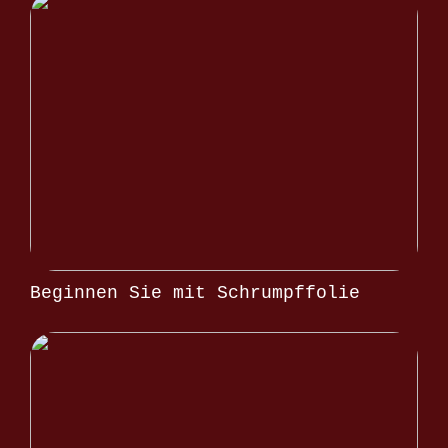
Beginnen Sie mit Schrumpffolie