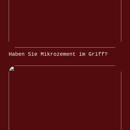
Haben Sie Mikrozement im Griff?