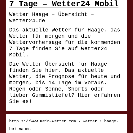
7 Tage – Wetter24 Mobil
Wetter Haage – Übersicht –
Wetter24.de
Das aktuelle Wetter für Haage, das
Wetter für morgen und die
Wettervorhersage für die kommenden
7 Tage finden Sie auf Wetter24
Mobil.
Die Wetter Übersicht für Haage
finden Sie hier. Das aktuelle
Wetter, die Prognose für heute und
morgen, bis 14 Tage im Voraus.
Regen oder Sonne, Shorts oder
lieber Gummistiefel? Hier erfahren
Sie es!
http s://www.mein-wetter.com › wetter › haage-
bei-nauen