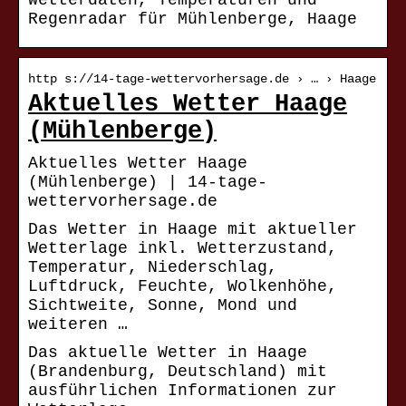
Wetterdaten, Temperaturen und
Regenradar für Mühlenberge, Haage
http s://14-tage-wettervorhersage.de › … › Haage
Aktuelles Wetter Haage
(Mühlenberge)
Aktuelles Wetter Haage
(Mühlenberge) | 14-tage-
wettervorhersage.de
Das Wetter in Haage mit aktueller
Wetterlage inkl. Wetterzustand,
Temperatur, Niederschlag,
Luftdruck, Feuchte, Wolkenhöhe,
Sichtweite, Sonne, Mond und
weiteren …
Das aktuelle Wetter in Haage
(Brandenburg, Deutschland) mit
ausführlichen Informationen zur