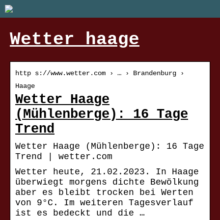
Wetter haage
http s://www.wetter.com › … › Brandenburg ›
Haage
Wetter Haage
(Mühlenberge): 16 Tage
Trend
Wetter Haage (Mühlenberge): 16 Tage
Trend | wetter.com
Wetter heute, 21.02.2023. In Haage
überwiegt morgens dichte Bewölkung
aber es bleibt trocken bei Werten
von 9°C. Im weiteren Tagesverlauf
ist es bedeckt und die …