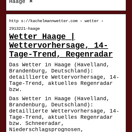
Haage ☀
http s://kachelmannwetter.com › wetter ›
2913221-haage
Wetter Haage |
Wettervorhersage, 14-
Tage-Trend, Regenradar
Das Wetter in Haage (Havelland,
Brandenburg, Deutschland):
detaillierte Wettervorhersage, 14-
Tage-Trend, aktuelles Regenradar
bzw.
Das Wetter in Haage (Havelland,
Brandenburg, Deutschland):
detaillierte Wettervorhersage, 14-
Tage-Trend, aktuelles Regenradar
bzw. Schneeradar,
Niederschlagsprognosen,