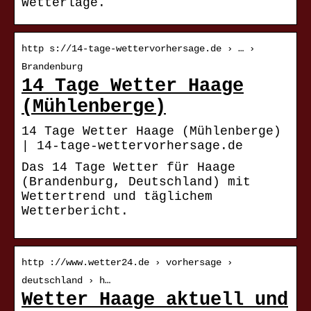
Wetterlage.
http s://14-tage-wettervorhersage.de › … ›
Brandenburg
14 Tage Wetter Haage
(Mühlenberge)
14 Tage Wetter Haage (Mühlenberge)
| 14-tage-wettervorhersage.de
Das 14 Tage Wetter für Haage
(Brandenburg, Deutschland) mit
Wettertrend und täglichem
Wetterbericht.
http ://www.wetter24.de › vorhersage ›
deutschland › h…
Wetter Haage aktuell und