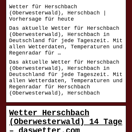
Wetter für Herschbach
(Oberwesterwald), Herschbach |
Vorhersage für heute
Das aktuelle Wetter für Herschbach
(Oberwesterwald), Herschbach in
Deutschland für jede Tageszeit. Mit
allen Wetterdaten, Temperaturen und
Regenradar für …
Das aktuelle Wetter für Herschbach
(Oberwesterwald), Herschbach in
Deutschland für jede Tageszeit. Mit
allen Wetterdaten, Temperaturen und
Regenradar für Herschbach
(Oberwesterwald), Herschbach
Wetter Herschbach
(Oberwesterwald) 14 Tage
– daswetter.com