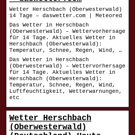
Wetter Herschbach (Oberwesterwald)
14 Tage – daswetter.com | Meteored
Das Wetter in Herschbach
(Oberwesterwald) – Wettervorhersage
für 14 Tage. Aktuelles Wetter in
Herschbach (Oberwesterwald):
Temperatur, Schnee, Regen, Wind, …
Das Wetter in Herschbach
(Oberwesterwald) – Wettervorhersage
für 14 Tage. Aktuelles Wetter in
Herschbach (Oberwesterwald):
Temperatur, Schnee, Regen, Wind,
Luftfeuchtigkeit, Wetterwarnungen,
etc
Wetter Herschbach
(Oberwesterwald)