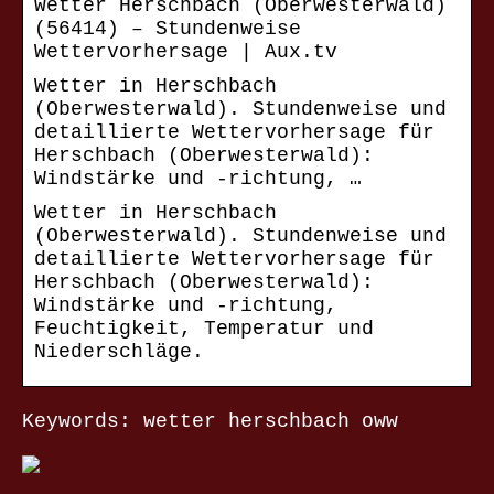
Wetter Herschbach (Oberwesterwald)
(56414) – Stundenweise
Wettervorhersage | Aux.tv
Wetter in Herschbach
(Oberwesterwald). Stundenweise und
detaillierte Wettervorhersage für
Herschbach (Oberwesterwald):
Windstärke und -richtung, …
Wetter in Herschbach
(Oberwesterwald). Stundenweise und
detaillierte Wettervorhersage für
Herschbach (Oberwesterwald):
Windstärke und -richtung,
Feuchtigkeit, Temperatur und
Niederschläge.
Keywords: wetter herschbach oww
NACHRICHTEN