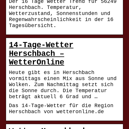
Der 16 Tage Wetter Trend für 56249
Herschbach. Temperatur,
Wetterzustand, Sonnenstunden und
Regenwahrscheinlichkeit in der 16
Tagesübersicht.
14-Tage-Wetter
Herschbach –
WetterOnline
Heute gibt es in Herschbach
vormittags einen Mix aus Sonne und
Wolken. Zum Nachmittag setzt sich
die Sonne durch. Die Temperatur
beträgt aktuell 6 Grad und …
Das 14-Tage-Wetter für die Region
Herschbach von wetteronline.de