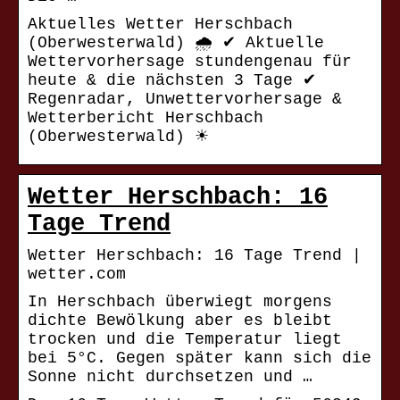
Aktuelles Wetter Herschbach
(Oberwesterwald) 🌧️ ✔ Aktuelle
Wettervorhersage stundengenau für
heute & die nächsten 3 Tage ✔
Regenradar, Unwettervorhersage &
Wetterbericht Herschbach
(Oberwesterwald) ☀
Wetter Herschbach: 16
Tage Trend
Wetter Herschbach: 16 Tage Trend |
wetter.com
In Herschbach überwiegt morgens
dichte Bewölkung aber es bleibt
trocken und die Temperatur liegt
bei 5°C. Gegen später kann sich die
Sonne nicht durchsetzen und …