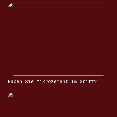
Haben Sie Mikrozement im Griff?