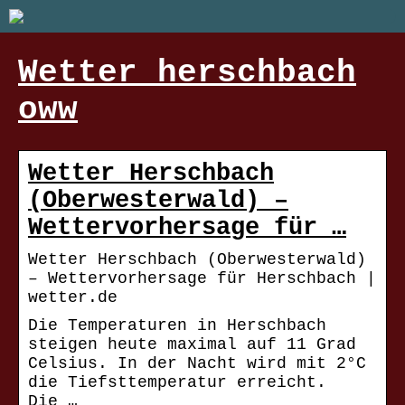
Wetter herschbach
oww
Wetter Herschbach
(Oberwesterwald) –
Wettervorhersage für …
Wetter Herschbach (Oberwesterwald)
– Wettervorhersage für Herschbach |
wetter.de
Die Temperaturen in Herschbach
steigen heute maximal auf 11 Grad
Celsius. In der Nacht wird mit 2°C
die Tiefsttemperatur erreicht.
Die …