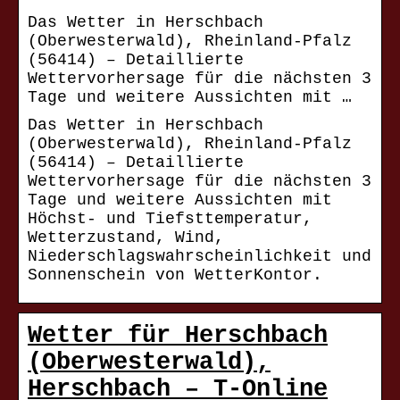
Das Wetter in Herschbach
(Oberwesterwald), Rheinland-Pfalz
(56414) – Detaillierte
Wettervorhersage für die nächsten 3
Tage und weitere Aussichten mit …
Das Wetter in Herschbach
(Oberwesterwald), Rheinland-Pfalz
(56414) – Detaillierte
Wettervorhersage für die nächsten 3
Tage und weitere Aussichten mit
Höchst- und Tiefsttemperatur,
Wetterzustand, Wind,
Niederschlagswahrscheinlichkeit und
Sonnenschein von WetterKontor.
Wetter für Herschbach
(Oberwesterwald),
Herschbach – T-Online