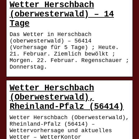
Wetter Herschbach
(oberwesterwald) – 14
Tage
Das Wetter in Herschbach
(oberwesterwald) – 56414
(Vorhersage für 5 Tage) ; Heute.
21. Februar. Ziemlich bewölkt ;
Morgen. 22. Februar. Regenschauer ;
Donnerstag.
Wetter Herschbach
(Oberwesterwald),
Rheinland-Pfalz (56414)
Wetter Herschbach (Oberwesterwald),
Rheinland-Pfalz (56414) –
Wettervorhersage und aktuelles
Wetter – WetterKontor