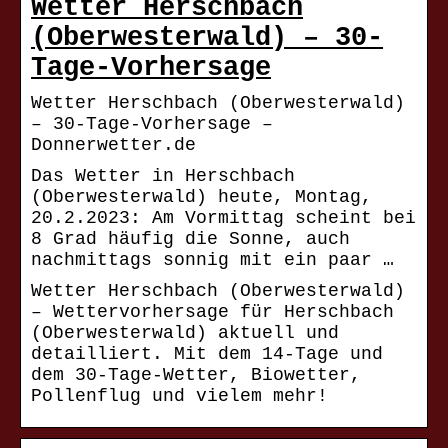
Wetter Herschbach
(Oberwesterwald) – 30-
Tage-Vorhersage
Wetter Herschbach (Oberwesterwald)
– 30-Tage-Vorhersage –
Donnerwetter.de
Das Wetter in Herschbach
(Oberwesterwald) heute, Montag,
20.2.2023: Am Vormittag scheint bei
8 Grad häufig die Sonne, auch
nachmittags sonnig mit ein paar …
Wetter Herschbach (Oberwesterwald)
– Wettervorhersage für Herschbach
(Oberwesterwald) aktuell und
detailliert. Mit dem 14-Tage und
dem 30-Tage-Wetter, Biowetter,
Pollenflug und vielem mehr!