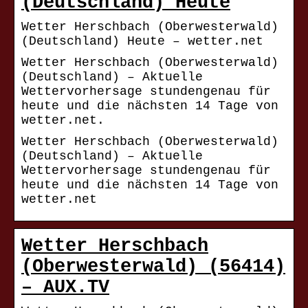
(Deutschland) Heute
Wetter Herschbach (Oberwesterwald)
(Deutschland) Heute – wetter.net
Wetter Herschbach (Oberwesterwald)
(Deutschland) – Aktuelle
Wettervorhersage stundengenau für
heute und die nächsten 14 Tage von
wetter.net.
Wetter Herschbach (Oberwesterwald)
(Deutschland) – Aktuelle
Wettervorhersage stundengenau für
heute und die nächsten 14 Tage von
wetter.net
Wetter Herschbach
(Oberwesterwald) (56414)
– AUX.TV