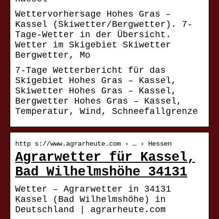
Wettervorhersage Hohes Gras –
Kassel (Skiwetter/Bergwetter). 7-
Tage-Wetter in der Übersicht.
Wetter im Skigebiet Skiwetter
Bergwetter, Mo
7-Tage Wetterbericht für das
Skigebiet Hohes Gras – Kassel,
Skiwetter Hohes Gras – Kassel,
Bergwetter Hohes Gras – Kassel,
Temperatur, Wind, Schneefallgrenze
http s://www.agrarheute.com › … › Hessen
Agrarwetter für Kassel,
Bad Wilhelmshöhe 34131
Wetter – Agrarwetter in 34131
Kassel (Bad Wilhelmshöhe) in
Deutschland | agrarheute.com