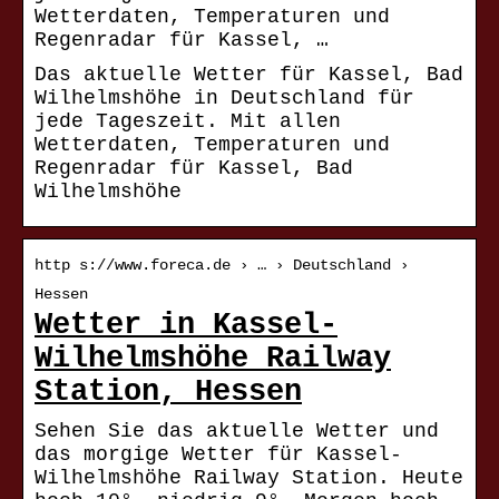
Wetterdaten, Temperaturen und
Regenradar für Kassel, …
Das aktuelle Wetter für Kassel, Bad
Wilhelmshöhe in Deutschland für
jede Tageszeit. Mit allen
Wetterdaten, Temperaturen und
Regenradar für Kassel, Bad
Wilhelmshöhe
http s://www.foreca.de › … › Deutschland ›
Hessen
Wetter in Kassel-
Wilhelmshöhe Railway
Station, Hessen
Sehen Sie das aktuelle Wetter und
das morgige Wetter für Kassel-
Wilhelmshöhe Railway Station. Heute