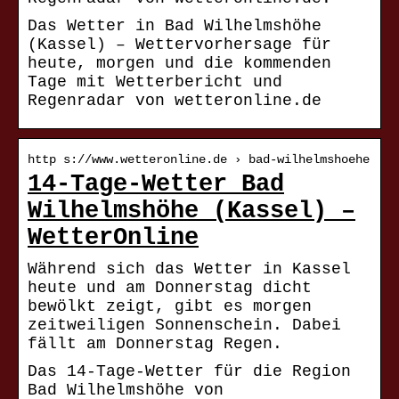
Das Wetter in Bad Wilhelmshöhe
(Kassel) – Wettervorhersage für
heute, morgen und die kommenden
Tage mit Wetterbericht und
Regenradar von wetteronline.de
http s://www.wetteronline.de › bad-wilhelmshoehe
14-Tage-Wetter Bad
Wilhelmshöhe (Kassel) –
WetterOnline
Während sich das Wetter in Kassel
heute und am Donnerstag dicht
bewölkt zeigt, gibt es morgen
zeitweiligen Sonnenschein. Dabei
fällt am Donnerstag Regen.
Das 14-Tage-Wetter für die Region
Bad Wilhelmshöhe von