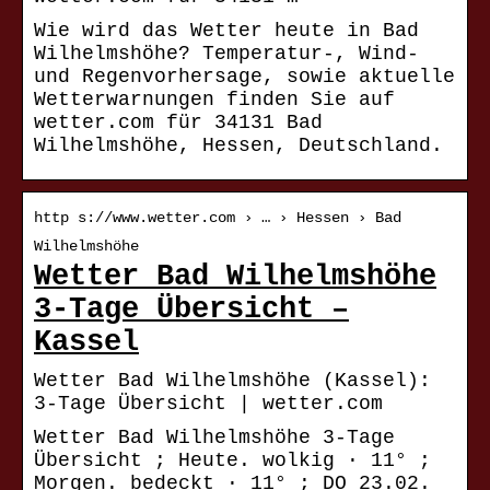
Wie wird das Wetter heute in Bad
Wilhelmshöhe? Temperatur-, Wind-
und Regenvorhersage, sowie aktuelle
Wetterwarnungen finden Sie auf
wetter.com für 34131 Bad
Wilhelmshöhe, Hessen, Deutschland.
http s://www.wetter.com › … › Hessen › Bad
Wilhelmshöhe
Wetter Bad Wilhelmshöhe
3-Tage Übersicht –
Kassel
Wetter Bad Wilhelmshöhe (Kassel):
3-Tage Übersicht | wetter.com
Wetter Bad Wilhelmshöhe 3-Tage
Übersicht ; Heute. wolkig · 11° ;
Morgen. bedeckt · 11° ; DO 23.02.