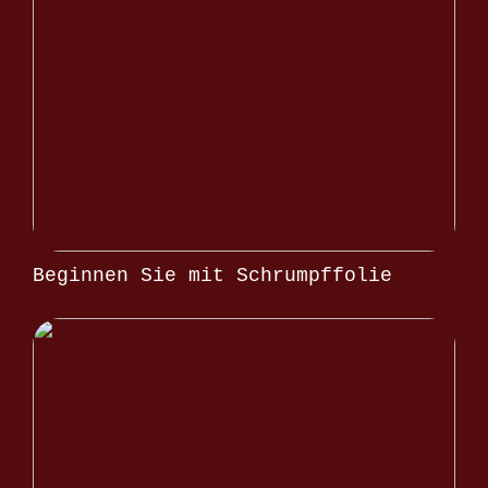
Beginnen Sie mit Schrumpffolie