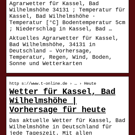
Agrarwetter für Kassel, Bad
Wilhelmshöhe 34131 ; Temperatur für
Kassel, Bad Wilhelmshöhe ·
Temperatur [°C] Bodentemperatur 5cm
; Niederschlag in Kassel, Bad …
Aktuelles Agrarwetter für Kassel,
Bad Wilhelmshöhe, 34131 in
Deutschland – Vorhersage,
Temperatur, Regen, Wind, Boden,
Sonne und Wetterkarten
http s://www.t-online.de › … › Heute
Wetter für Kassel, Bad
Wilhelmshöhe |
Vorhersage für heute
Das aktuelle Wetter für Kassel, Bad
Wilhelmshöhe in Deutschland für
jede Tageszeit. Mit allen