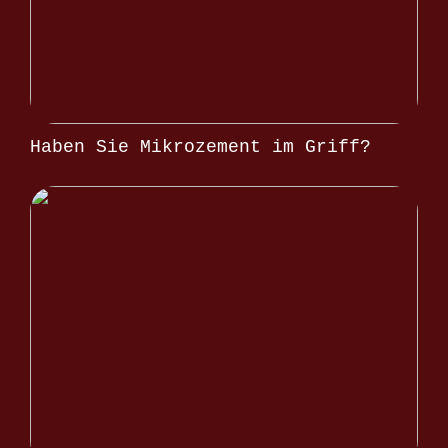
Haben Sie Mikrozement im Griff?