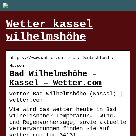
Wetter kassel
wilhelmshöhe
http s://www.wetter.com › … › Deutschland ›
Hessen
Bad Wilhelmshöhe –
Kassel – Wetter.com
Wetter Bad Wilhelmshöhe (Kassel) |
wetter.com
Wie wird das Wetter heute in Bad
Wilhelmshöhe? Temperatur-, Wind-
und Regenvorhersage, sowie aktuelle
Wetterwarnungen finden Sie auf
wetter.com für 34131 …