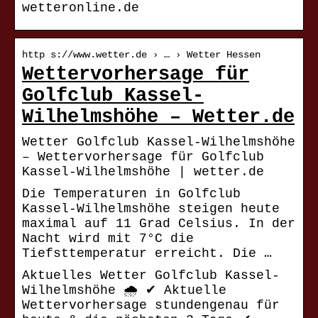
wetteronline.de
http s://www.wetter.de › … › Wetter Hessen
Wettervorhersage für
Golfclub Kassel-
Wilhelmshöhe – Wetter.de
Wetter Golfclub Kassel-Wilhelmshöhe
– Wettervorhersage für Golfclub
Kassel-Wilhelmshöhe | wetter.de
Die Temperaturen in Golfclub
Kassel-Wilhelmshöhe steigen heute
maximal auf 11 Grad Celsius. In der
Nacht wird mit 7°C die
Tiefsttemperatur erreicht. Die …
Aktuelles Wetter Golfclub Kassel-
Wilhelmshöhe 🌧️ ✔ Aktuelle
Wettervorhersage stundengenau für