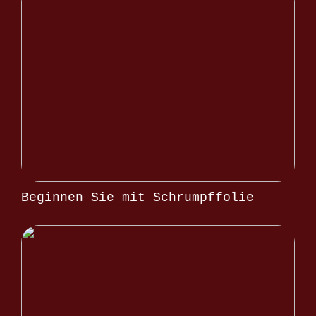
Beginnen Sie mit Schrumpffolie