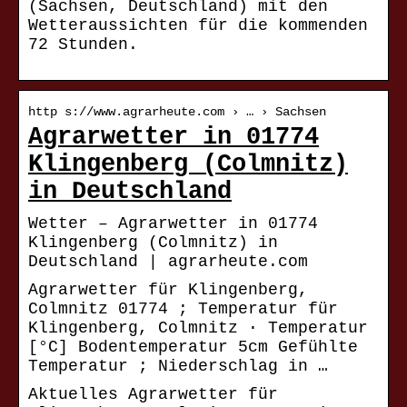
(Sachsen, Deutschland) mit den
Wetteraussichten für die kommenden
72 Stunden.
http s://www.agrarheute.com › … › Sachsen
Agrarwetter in 01774
Klingenberg (Colmnitz)
in Deutschland
Wetter – Agrarwetter in 01774
Klingenberg (Colmnitz) in
Deutschland | agrarheute.com
Agrarwetter für Klingenberg,
Colmnitz 01774 ; Temperatur für
Klingenberg, Colmnitz · Temperatur
[°C] Bodentemperatur 5cm Gefühlte
Temperatur ; Niederschlag in …
Aktuelles Agrarwetter für