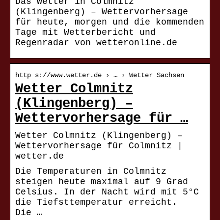
Das Wetter in Colmnitz
(Klingenberg) – Wettervorhersage
für heute, morgen und die kommenden
Tage mit Wetterbericht und
Regenradar von wetteronline.de
http s://www.wetter.de › … › Wetter Sachsen
Wetter Colmnitz
(Klingenberg) –
Wettervorhersage für …
Wetter Colmnitz (Klingenberg) –
Wettervorhersage für Colmnitz |
wetter.de
Die Temperaturen in Colmnitz
steigen heute maximal auf 9 Grad
Celsius. In der Nacht wird mit 5°C
die Tiefsttemperatur erreicht.
Die …