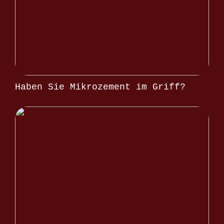
Haben Sie Mikrozement im Griff?