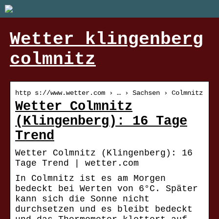
Wetter klingenberg
colmnitz
http s://www.wetter.com › … › Sachsen › Colmnitz
Wetter Colmnitz
(Klingenberg): 16 Tage
Trend
Wetter Colmnitz (Klingenberg): 16
Tage Trend | wetter.com
In Colmnitz ist es am Morgen
bedeckt bei Werten von 6°C. Später
kann sich die Sonne nicht
durchsetzen und es bleibt bedeckt