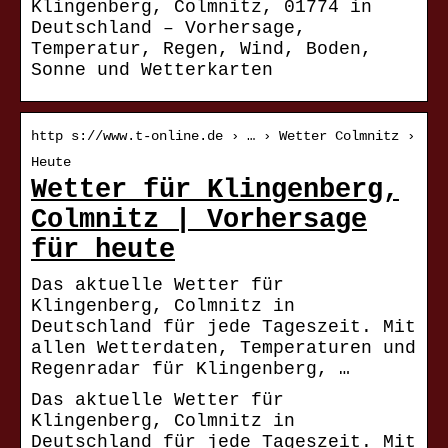
Klingenberg, Colmnitz, 01774 in
Deutschland – Vorhersage,
Temperatur, Regen, Wind, Boden,
Sonne und Wetterkarten
http s://www.t-online.de › … › Wetter Colmnitz ›
Heute
Wetter für Klingenberg,
Colmnitz | Vorhersage
für heute
Das aktuelle Wetter für
Klingenberg, Colmnitz in
Deutschland für jede Tageszeit. Mit
allen Wetterdaten, Temperaturen und
Regenradar für Klingenberg, …
Das aktuelle Wetter für
Klingenberg, Colmnitz in
Deutschland für jede Tageszeit. Mit