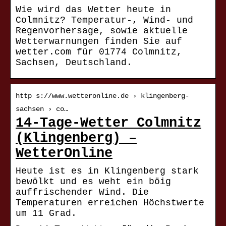
Wie wird das Wetter heute in
Colmnitz? Temperatur-, Wind- und
Regenvorhersage, sowie aktuelle
Wetterwarnungen finden Sie auf
wetter.com für 01774 Colmnitz,
Sachsen, Deutschland.
http s://www.wetteronline.de › klingenberg-
sachsen › co…
14-Tage-Wetter Colmnitz
(Klingenberg) –
WetterOnline
Heute ist es in Klingenberg stark
bewölkt und es weht ein böig
auffrischender Wind. Die
Temperaturen erreichen Höchstwerte
um 11 Grad.