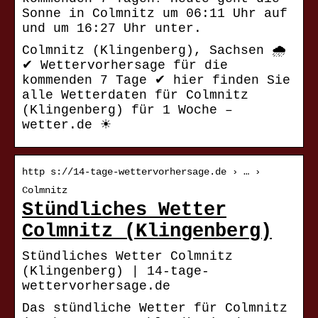
Sonne in Colmnitz um 06:11 Uhr auf
und um 16:27 Uhr unter.
Colmnitz (Klingenberg), Sachsen 🌧️
✔ Wettervorhersage für die
kommenden 7 Tage ✔ hier finden Sie
alle Wetterdaten für Colmnitz
(Klingenberg) für 1 Woche –
wetter.de ☀
http s://14-tage-wettervorhersage.de › … ›
Colmnitz
Stündliches Wetter
Colmnitz (Klingenberg)
Stündliches Wetter Colmnitz
(Klingenberg) | 14-tage-
wettervorhersage.de
Das stündliche Wetter für Colmnitz