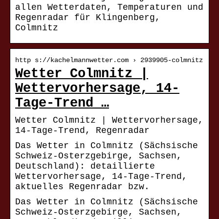
allen Wetterdaten, Temperaturen und
Regenradar für Klingenberg,
Colmnitz
http s://kachelmannwetter.com › 2939905-colmnitz
Wetter Colmnitz |
Wettervorhersage, 14-
Tage-Trend …
Wetter Colmnitz | Wettervorhersage,
14-Tage-Trend, Regenradar
Das Wetter in Colmnitz (Sächsische
Schweiz-Osterzgebirge, Sachsen,
Deutschland): detaillierte
Wettervorhersage, 14-Tage-Trend,
aktuelles Regenradar bzw.
Das Wetter in Colmnitz (Sächsische
Schweiz-Osterzgebirge, Sachsen,