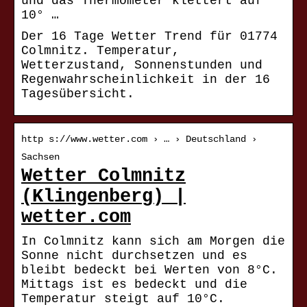
und das Thermometer klettert auf
10° …
Der 16 Tage Wetter Trend für 01774
Colmnitz. Temperatur,
Wetterzustand, Sonnenstunden und
Regenwahrscheinlichkeit in der 16
Tagesübersicht.
http s://www.wetter.com › … › Deutschland ›
Sachsen
Wetter Colmnitz
(Klingenberg) |
wetter.com
In Colmnitz kann sich am Morgen die
Sonne nicht durchsetzen und es
bleibt bedeckt bei Werten von 8°C.
Mittags ist es bedeckt und die
Temperatur steigt auf 10°C.