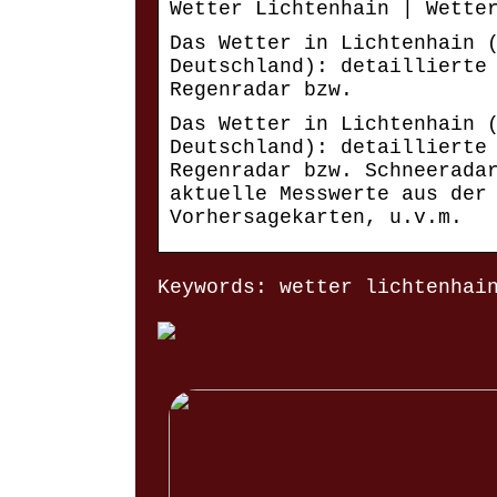
Wetter Lichtenhain | Wette
Das Wetter in Lichtenhain 
Deutschland): detaillierte
Regenradar bzw.
Das Wetter in Lichtenhain 
Deutschland): detaillierte
Regenradar bzw. Schneerada
aktuelle Messwerte aus der
Vorhersagekarten, u.v.m.
Keywords: wetter lichtenhai