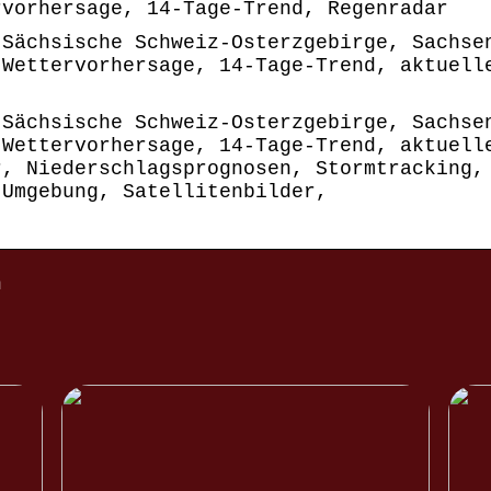
rvorhersage, 14-Tage-Trend, Regenradar
(Sächsische Schweiz-Osterzgebirge, Sachse
 Wettervorhersage, 14-Tage-Trend, aktuell
(Sächsische Schweiz-Osterzgebirge, Sachse
 Wettervorhersage, 14-Tage-Trend, aktuell
r, Niederschlagsprognosen, Stormtracking,
 Umgebung, Satellitenbilder,
n