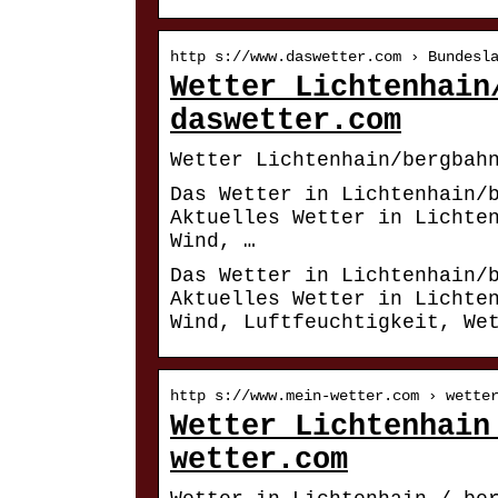
http s://www.daswetter.com › Bundesl
Wetter Lichtenhain
daswetter.com
Wetter Lichtenhain/bergbah
Das Wetter in Lichtenhain/
Aktuelles Wetter in Lichte
Wind, …
Das Wetter in Lichtenhain/
Aktuelles Wetter in Lichte
Wind, Luftfeuchtigkeit, We
http s://www.mein-wetter.com › wette
Wetter Lichtenhain
wetter.com