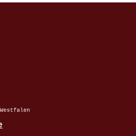
Westfalen
e