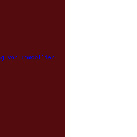
ng von Immobilien