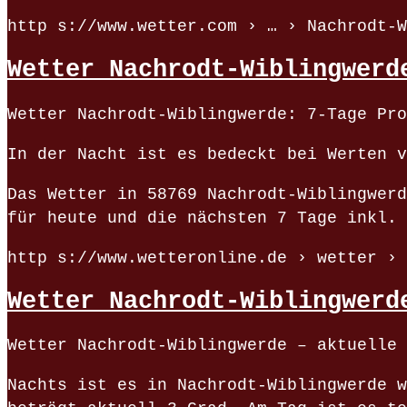
http s://www.wetter.com › … › Nachrodt-W
Wetter Nachrodt-Wiblingwerd
Wetter Nachrodt-Wiblingwerde: 7-Tage Pro
In der Nacht ist es bedeckt bei Werten v
Das Wetter in 58769 Nachrodt-Wiblingwerd
für heute und die nächsten 7 Tage inkl. 
http s://www.wetteronline.de › wetter › 
Wetter Nachrodt-Wiblingwerd
Wetter Nachrodt-Wiblingwerde – aktuelle 
Nachts ist es in Nachrodt-Wiblingwerde w