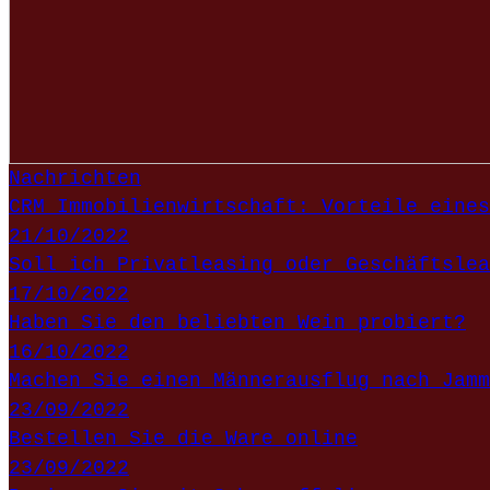
Nachrichten
CRM Immobilienwirtschaft: Vorteile eines
21/10/2022
Soll ich Privatleasing oder Geschäftslea
17/10/2022
Haben Sie den beliebten Wein probiert?
16/10/2022
Machen Sie einen Männerausflug nach Jamm
23/09/2022
Bestellen Sie die Ware online
23/09/2022