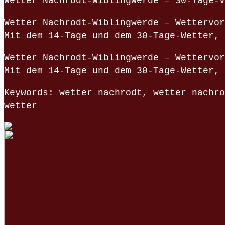
Wetter Nachrodt-Wiblingwerde – 30-Tage-V
Wetter Nachrodt-Wiblingwerde – Wettervor
Mit dem 14-Tage und dem 30-Tage-Wetter, 
Wetter Nachrodt-Wiblingwerde – Wettervor
Mit dem 14-Tage und dem 30-Tage-Wetter, 
Keywords: wetter nachrodt, wetter nachro
wetter