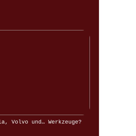
la, Volvo und… Werkzeuge?